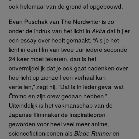
ook helemaal van de grond af opgebouwd.
Evan Puschak van The Nerdwriter is zo
onder de indruk van het licht in
dat hij er
Akira
een essay over heeft gemaakt. “Als je het
licht in een film van twee uur iedere seconde
24 keer moet tekenen, dan is het
onvermijdelijk dat je ook gaat nadenken over
hoe licht op zichzelf een verhaal kan
vertellen,” zegt hij. “Dat is in ieder geval wat
Ôtomo en zijn crew gedaan hebben.”
Uiteindelijk is het vakmanschap van de
Japanse filmmaker de inspiratiebron
geworden voor heel veel meer anime,
sciencefictioniconen als
en
Blade Runner