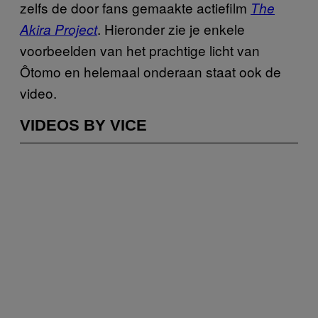
zelfs de door fans gemaakte actiefilm
The
. Hieronder zie je enkele
Akira Project
voorbeelden van het prachtige licht van
Ôtomo en helemaal onderaan staat ook de
video.
VIDEOS BY VICE