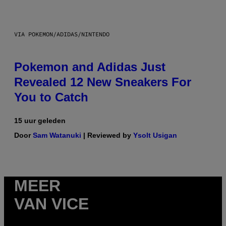
VIA POKEMON/ADIDAS/NINTENDO
Pokemon and Adidas Just
Revealed 12 New Sneakers For
You to Catch
15 uur geleden
Door
Sam Watanuki
| Reviewed by
Ysolt Usigan
MEER
VAN VICE