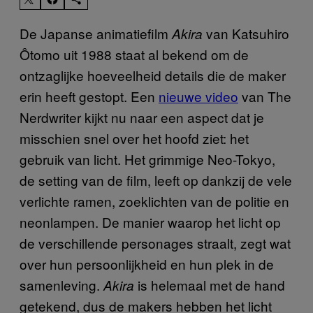
De Japanse animatiefilm
van Katsuhiro
Akira
Ôtomo uit 1988 staat al bekend om de
ontzaglijke hoeveelheid details die de maker
erin heeft gestopt. Een
nieuwe video
van The
Nerdwriter kijkt nu naar een aspect dat je
misschien snel over het hoofd ziet: het
gebruik van licht. Het grimmige Neo-Tokyo,
de setting van de film, leeft op dankzij de vele
verlichte ramen, zoeklichten van de politie en
neonlampen. De manier waarop het licht op
de verschillende personages straalt, zegt wat
over hun persoonlijkheid en hun plek in de
samenleving.
is helemaal met de hand
Akira
getekend, dus de makers hebben het licht