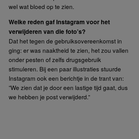
wel wat bloed op te zien.
Welke reden gaf Instagram voor het
verwijderen van die foto’s?
Dat het tegen de gebruiksovereenkomst in
ging: er was naaktheid te zien, het zou vallen
onder pesten of zelfs drugsgebruik
stimuleren. Bij een paar illustraties stuurde
Instagram ook een berichtje in de trant van:
”We zien dat je door een lastige tijd gaat, dus
we hebben je post verwijderd.”