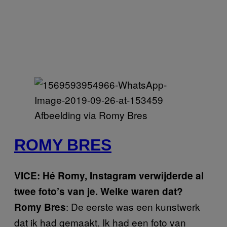
Afbeelding via Romy Bres
ROMY BRES
VICE: Hé Romy, Instagram verwijderde al
twee foto’s van je. Welke waren dat?
: De eerste was een kunstwerk
Romy Bres
dat ik had gemaakt. Ik had een foto van