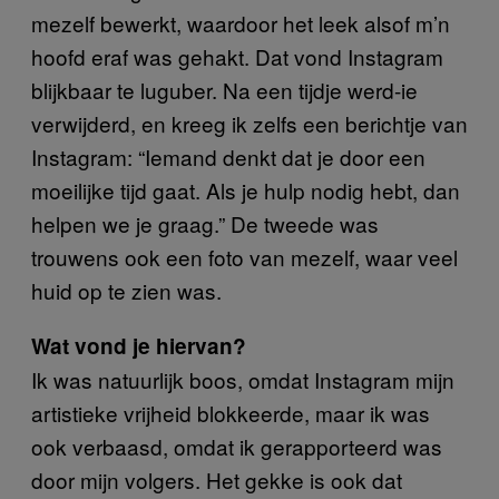
mezelf bewerkt, waardoor het leek alsof m’n
hoofd eraf was gehakt. Dat vond Instagram
blijkbaar te luguber. Na een tijdje werd-ie
verwijderd, en kreeg ik zelfs een berichtje van
Instagram: “Iemand denkt dat je door een
moeilijke tijd gaat. Als je hulp nodig hebt, dan
helpen we je graag.” De tweede was
trouwens ook een foto van mezelf, waar veel
huid op te zien was.
Wat vond je hiervan?
Ik was natuurlijk boos, omdat Instagram mijn
artistieke vrijheid blokkeerde, maar ik was
ook verbaasd, omdat ik gerapporteerd was
door mijn volgers. Het gekke is ook dat