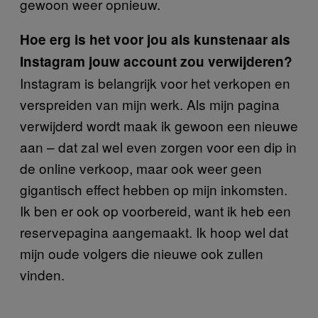
gewoon weer opnieuw.
Hoe erg is het voor jou als kunstenaar als
Instagram jouw account zou verwijderen?
Instagram is belangrijk voor het verkopen en
verspreiden van mijn werk. Als mijn pagina
verwijderd wordt maak ik gewoon een nieuwe
aan – dat zal wel even zorgen voor een dip in
de online verkoop, maar ook weer geen
gigantisch effect hebben op mijn inkomsten.
Ik ben er ook op voorbereid, want ik heb een
reservepagina aangemaakt. Ik hoop wel dat
mijn oude volgers die nieuwe ook zullen
vinden.