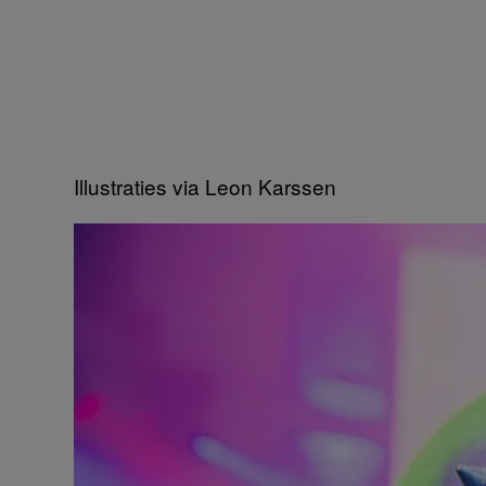
Illustraties via Leon Karssen