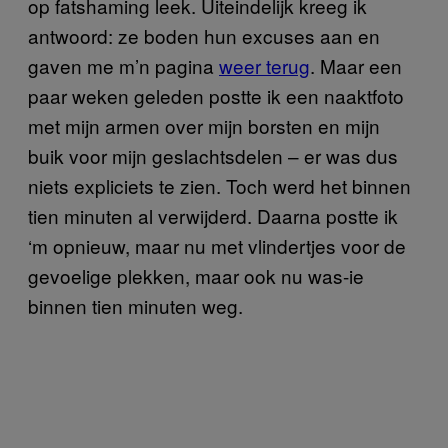
op fatshaming leek. Uiteindelijk kreeg ik
antwoord: ze boden hun excuses aan en
gaven me m’n pagina
weer terug
. Maar een
paar weken geleden postte ik een naaktfoto
met mijn armen over mijn borsten en mijn
buik voor mijn geslachtsdelen – er was dus
niets expliciets te zien. Toch werd het binnen
tien minuten al verwijderd. Daarna postte ik
‘m opnieuw, maar nu met vlindertjes voor de
gevoelige plekken, maar ook nu was-ie
binnen tien minuten weg.