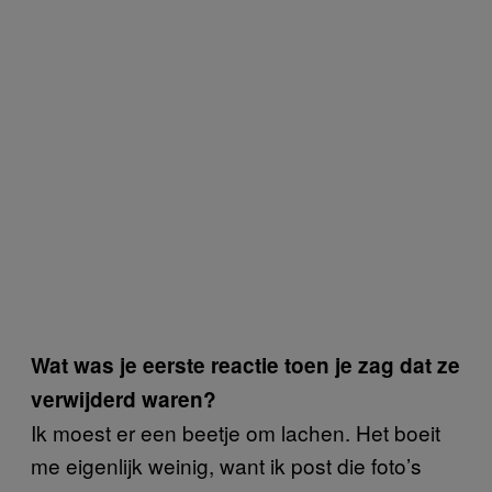
Wat was je eerste reactie toen je zag dat ze
verwijderd waren?
Ik moest er een beetje om lachen. Het boeit
me eigenlijk weinig, want ik post die foto’s