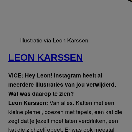
Illustratie via Leon Karssen
LEON KARSSEN
VICE: Hey Leon! Instagram heeft al
meerdere illustraties van jou verwijderd.
Wat was daarop te zien?
Van alles. Katten met een
Leon Karssen:
kleine piemel, poezen met tepels, een kat die
zegt dat je jezelf moet laten verdrinken, een
kat die zichzelf opeet. Er was ook meestal