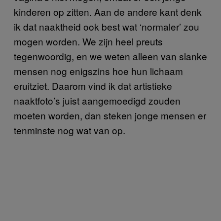
kinderen op zitten. Aan de andere kant denk
ik dat naaktheid ook best wat ‘normaler’ zou
mogen worden. We zijn heel preuts
tegenwoordig, en we weten alleen van slanke
mensen nog enigszins hoe hun lichaam
eruitziet. Daarom vind ik dat artistieke
naaktfoto’s juist aangemoedigd zouden
moeten worden, dan steken jonge mensen er
tenminste nog wat van op.