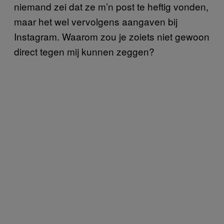
niemand zei dat ze m’n post te heftig vonden,
maar het wel vervolgens aangaven bij
Instagram. Waarom zou je zoiets niet gewoon
direct tegen mij kunnen zeggen?