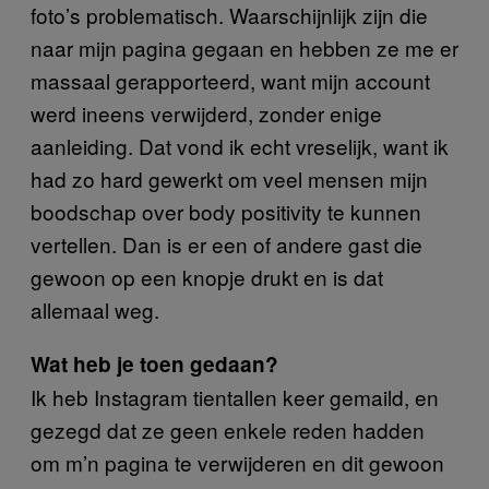
foto’s problematisch. Waarschijnlijk zijn die
naar mijn pagina gegaan en hebben ze me er
massaal gerapporteerd, want mijn account
werd ineens verwijderd, zonder enige
aanleiding. Dat vond ik echt vreselijk, want ik
had zo hard gewerkt om veel mensen mijn
boodschap over body positivity te kunnen
vertellen. Dan is er een of andere gast die
gewoon op een knopje drukt en is dat
allemaal weg.
Wat heb je toen gedaan?
Ik heb Instagram tientallen keer gemaild, en
gezegd dat ze geen enkele reden hadden
om m’n pagina te verwijderen en dit gewoon