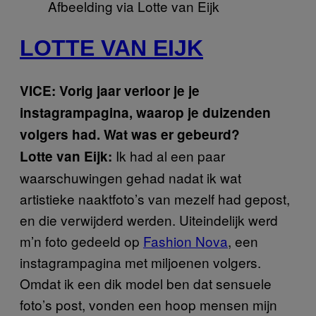
Afbeelding via Lotte van Eijk
LOTTE VAN EIJK
VICE: Vorig jaar verloor je je
instagrampagina, waarop je duizenden
volgers had. Wat was er gebeurd?
Ik had al een paar
Lotte van Eijk:
waarschuwingen gehad nadat ik wat
artistieke naaktfoto’s van mezelf had gepost,
en die verwijderd werden. Uiteindelijk werd
m’n foto gedeeld op
Fashion Nova
, een
instagrampagina met miljoenen volgers.
Omdat ik een dik model ben dat sensuele
foto’s post, vonden een hoop mensen mijn