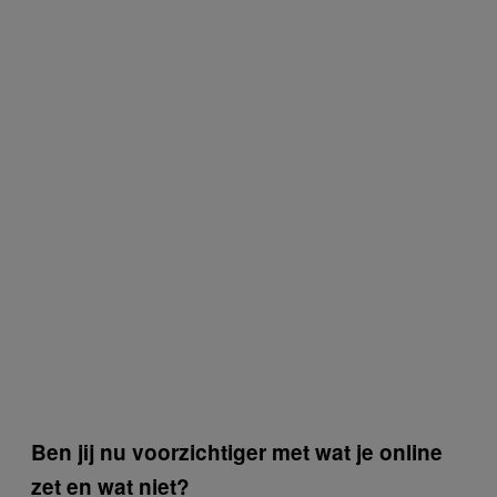
Ben jij nu voorzichtiger met wat je online
zet en wat niet?