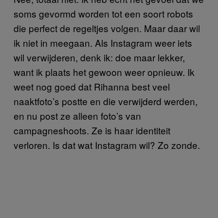
soms gevormd worden tot een soort robots
die perfect de regeltjes volgen. Maar daar wil
ik niet in meegaan. Als Instagram weer iets
wil verwijderen, denk ik: doe maar lekker,
want ik plaats het gewoon weer opnieuw. Ik
weet nog goed dat Rihanna best veel
naaktfoto’s postte en die verwijderd werden,
en nu post ze alleen foto’s van
campagneshoots. Ze is haar identiteit
verloren. Is dat wat Instagram wil? Zo zonde.