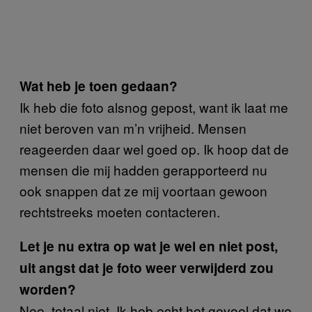
Wat heb je toen gedaan?
Ik heb die foto alsnog gepost, want ik laat me
niet beroven van m’n vrijheid. Mensen
reageerden daar wel goed op. Ik hoop dat de
mensen die mij hadden gerapporteerd nu
ook snappen dat ze mij voortaan gewoon
rechtstreeks moeten contacteren.
Let je nu extra op wat je wel en niet post,
uit angst dat je foto weer verwijderd zou
worden?
Nee, totaal niet. Ik heb echt het gevoel dat we