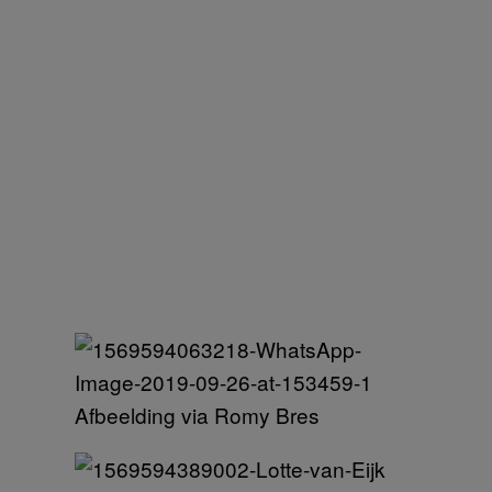
Afbeelding via Romy Bres