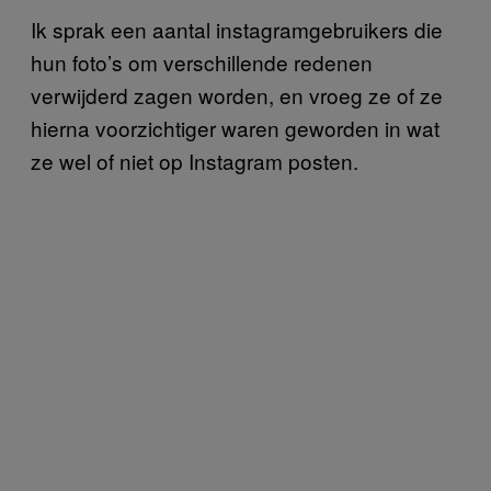
Ik sprak een aantal instagramgebruikers die
hun foto’s om verschillende redenen
verwijderd zagen worden, en vroeg ze of ze
hierna voorzichtiger waren geworden in wat
ze wel of niet op Instagram posten.