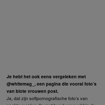
Je hebt het ook eens vergeleken met
@whitemag_, een pagina die vooral foto’s
van blote vrouwen post.
Ja, dat zijn softpornografische foto’s van