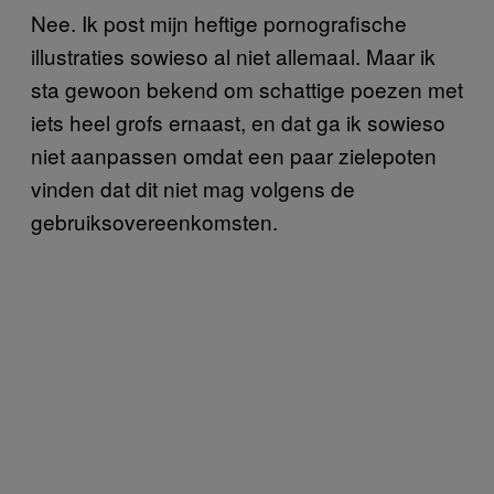
Nee. Ik post mijn heftige pornografische
illustraties sowieso al niet allemaal. Maar ik
sta gewoon bekend om schattige poezen met
iets heel grofs ernaast, en dat ga ik sowieso
niet aanpassen omdat een paar zielepoten
vinden dat dit niet mag volgens de
gebruiksovereenkomsten.