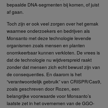
bepaalde DNA-segmenten bij komen, of juist
af gaan.
Toch zijn er ook veel zorgen over het gemak
waarmee onderzoekers en bedrijven als
Monsanto met deze technologie levende
organismen zoals mensen en planten
onomkeerbaar kunnen verkloten. De vrees is
dat de technologie nu wijdverspreid raakt
zonder dat mensen zich echt bewust zijn van
de consequenties. En daarom is het
“verantwoordelijk gebruik” van CRISPR/Cas9,
zoals geschreven door Rozen, een
belangrijke voorwaarde voor Monsanto’s
laatste zet in het overnemen van de GGO-