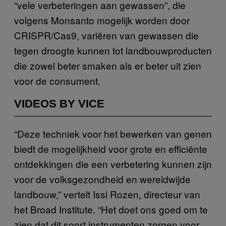
“vele verbeteringen aan gewassen”, die
volgens Monsanto mogelijk worden door
CRISPR/Cas9, variëren van gewassen die
tegen droogte kunnen tot landbouwproducten
die zowel beter smaken als er beter uit zien
voor de consument.
VIDEOS BY VICE
“Deze techniek voor het bewerken van genen
biedt de mogelijkheid voor grote en efficiënte
ontdekkingen die een verbetering kunnen zijn
voor de volksgezondheid en wereldwijde
landbouw,” vertelt Issi Rozen, directeur van
het Broad Institute. “Het doet ons goed om te
zien dat dit soort instrumenten zorgen voor