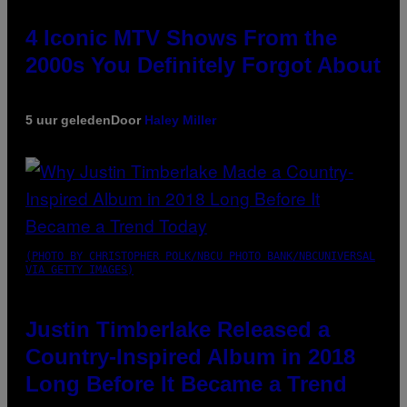
4 Iconic MTV Shows From the
2000s You Definitely Forgot About
5 uur geleden
Door
Haley Miller
(PHOTO BY CHRISTOPHER POLK/NBCU PHOTO BANK/NBCUNIVERSAL
VIA GETTY IMAGES)
Justin Timberlake Released a
Country-Inspired Album in 2018
Long Before It Became a Trend