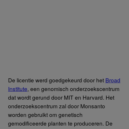
De licentie werd goedgekeurd door het
Broad
Institute
, een genomisch onderzoekscentrum
dat wordt gerund door MIT en Harvard. Het
onderzoekscentrum zal door Monsanto
worden gebruikt om genetisch
gemodificeerde planten te produceren. De