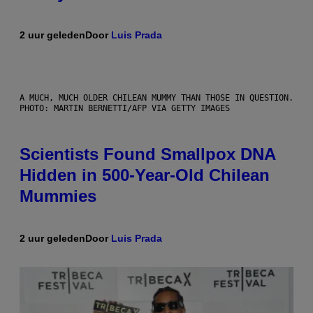
2 uur geleden
Door
Luis Prada
A MUCH, MUCH OLDER CHILEAN MUMMY THAN THOSE IN QUESTION.
PHOTO: MARTIN BERNETTI/AFP VIA GETTY IMAGES
Scientists Found Smallpox DNA
Hidden in 500-Year-Old Chilean
Mummies
2 uur geleden
Door
Luis Prada