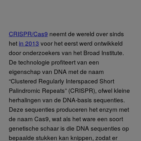
CRISPR/Cas9
neemt de wereld over sinds
het
in 2013
voor het eerst werd ontwikkeld
door onderzoekers van het Broad Institute.
De technologie profiteert van een
eigenschap van DNA met de naam
“Clustered Regularly Interspaced Short
Palindromic Repeats” (CRISPR), ofwel kleine
herhalingen van de DNA-basis sequenties.
Deze sequenties produceren het enzym met
de naam Cas9, wat als het ware een soort
genetische schaar is die DNA sequenties op
bepaalde stukken kan knippen, zodat er