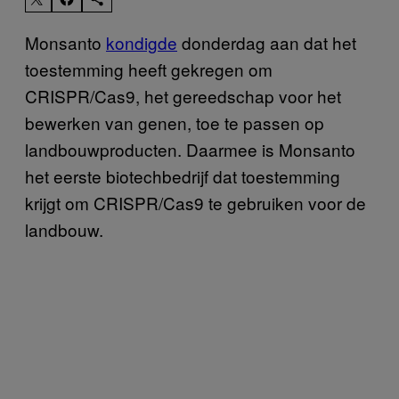
Monsanto
kondigde
donderdag aan dat het
toestemming heeft gekregen om
CRISPR/Cas9, het gereedschap voor het
bewerken van genen, toe te passen op
landbouwproducten. Daarmee is Monsanto
het eerste biotechbedrijf dat toestemming
krijgt om CRISPR/Cas9 te gebruiken voor de
landbouw.