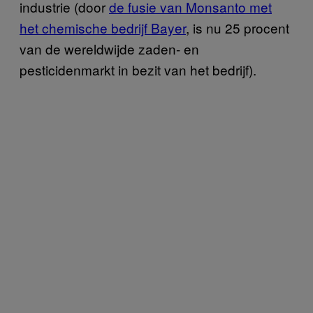
industrie (door
de fusie van Monsanto met
het chemische bedrijf Bayer
, is nu 25 procent
van de wereldwijde zaden- en
pesticidenmarkt in bezit van het bedrijf).