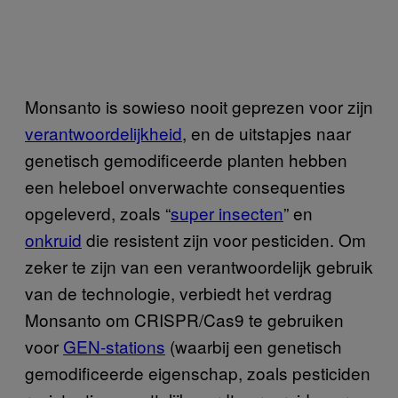
Monsanto is sowieso nooit geprezen voor zijn
verantwoordelijkheid
, en de uitstapjes naar
genetisch gemodificeerde planten hebben
een heleboel onverwachte consequenties
opgeleverd, zoals “
super insecten
” en
onkruid
die resistent zijn voor pesticiden. Om
zeker te zijn van een verantwoordelijk gebruik
van de technologie, verbiedt het verdrag
Monsanto om CRISPR/Cas9 te gebruiken
voor
GEN-stations
(waarbij een genetisch
gemodificeerde eigenschap, zoals pesticiden