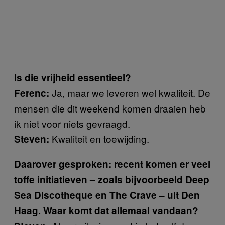
Is die vrijheid essentieel?
Ja, maar we leveren wel kwaliteit. De
Ferenc:
mensen die dit weekend komen draaien heb
ik niet voor niets gevraagd.
Kwaliteit en toewijding.
Steven:
Daarover gesproken: recent komen er veel
toffe initiatieven – zoals bijvoorbeeld Deep
Sea Discotheque en The Crave – uit Den
Haag. Waar komt dat allemaal vandaan?