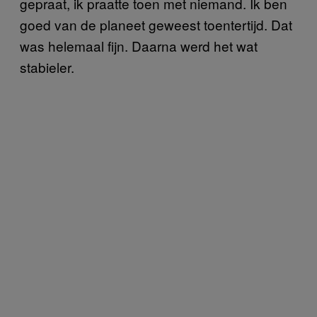
gepraat, ik praatte toen met niemand. Ik ben
goed van de planeet geweest toentertijd. Dat
was helemaal fijn. Daarna werd het wat
stabieler.