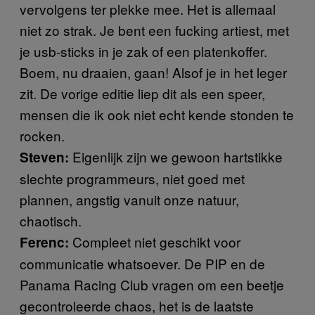
vervolgens ter plekke mee. Het is allemaal
niet zo strak. Je bent een fucking artiest, met
je usb-sticks in je zak of een platenkoffer.
Boem, nu draaien, gaan! Alsof je in het leger
zit. De vorige editie liep dit als een speer,
mensen die ik ook niet echt kende stonden te
rocken.
Eigenlijk zijn we gewoon hartstikke
Steven:
slechte programmeurs, niet goed met
plannen, angstig vanuit onze natuur,
chaotisch.
Compleet niet geschikt voor
Ferenc:
communicatie whatsoever. De PIP en de
Panama Racing Club vragen om een beetje
gecontroleerde chaos, het is de laatste