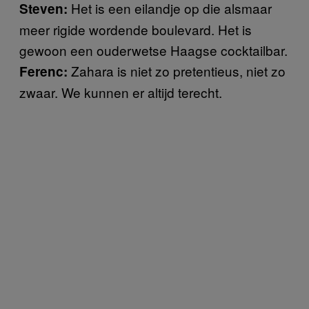
Het is een eilandje op die alsmaar
Steven:
meer rigide wordende boulevard. Het is
gewoon een ouderwetse Haagse cocktailbar.
Zahara is niet zo pretentieus, niet zo
Ferenc:
zwaar. We kunnen er altijd terecht.