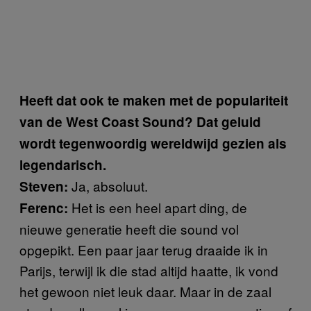
Heeft dat ook te maken met de populariteit
van de West Coast Sound? Dat geluid
wordt tegenwoordig wereldwijd gezien als
legendarisch.
Ja, absoluut.
Steven:
Het is een heel apart ding, de
Ferenc:
nieuwe generatie heeft die sound vol
opgepikt. Een paar jaar terug draaide ik in
Parijs, terwijl ik die stad altijd haatte, ik vond
het gewoon niet leuk daar. Maar in de zaal