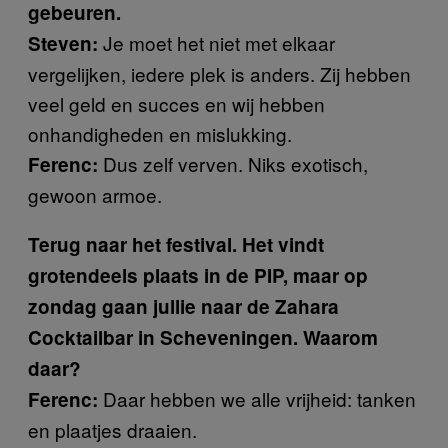
gebeuren.
Je moet het niet met elkaar
Steven:
vergelijken, iedere plek is anders. Zij hebben
veel geld en succes en wij hebben
onhandigheden en mislukking.
Dus zelf verven. Niks exotisch,
Ferenc:
gewoon armoe.
Terug naar het festival. Het vindt
grotendeels plaats in de PIP, maar op
zondag gaan jullie naar de Zahara
Cocktailbar in Scheveningen. Waarom
daar?
Daar hebben we alle vrijheid: tanken
Ferenc:
en plaatjes draaien.