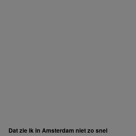
Dat zie ik in Amsterdam niet zo snel