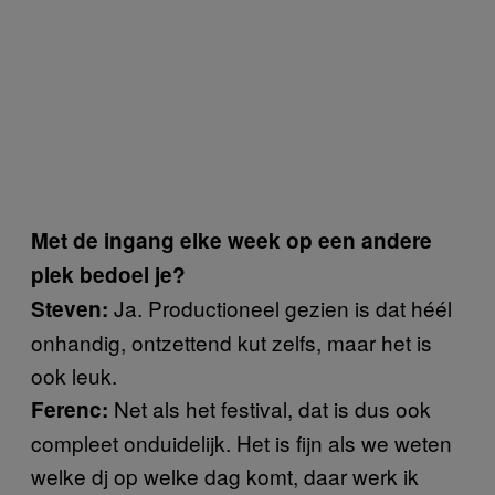
Met de ingang elke week op een andere
plek bedoel je?
Ja. Productioneel gezien is dat héél
Steven:
onhandig, ontzettend kut zelfs, maar het is
ook leuk.
Net als het festival, dat is dus ook
Ferenc:
compleet onduidelijk. Het is fijn als we weten
welke dj op welke dag komt, daar werk ik