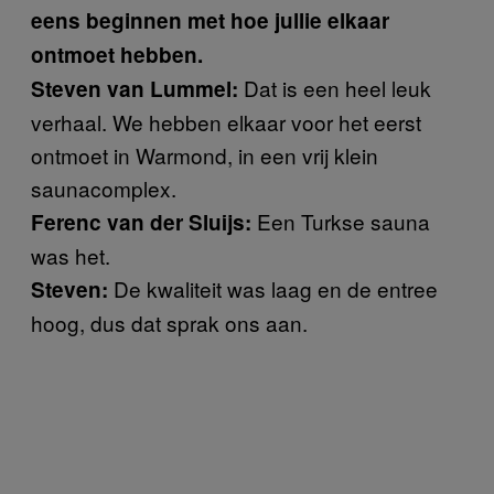
eens beginnen met hoe jullie elkaar
ontmoet hebben.
Dat is een heel leuk
Steven van Lummel:
verhaal. We hebben elkaar voor het eerst
ontmoet in Warmond, in een vrij klein
saunacomplex.
Een Turkse sauna
Ferenc van der Sluijs:
was het.
De kwaliteit was laag en de entree
Steven:
hoog, dus dat sprak ons aan.