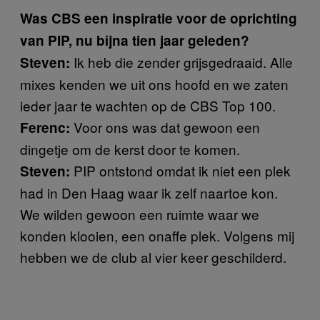
Was CBS een inspiratie voor de oprichting
van PIP, nu bijna tien jaar geleden?
Ik heb die zender grijsgedraaid. Alle
Steven:
mixes kenden we uit ons hoofd en we zaten
ieder jaar te wachten op de CBS Top 100.
Voor ons was dat gewoon een
Ferenc:
dingetje om de kerst door te komen.
PIP ontstond omdat ik niet een plek
Steven:
had in Den Haag waar ik zelf naartoe kon.
We wilden gewoon een ruimte waar we
konden klooien, een onaffe plek. Volgens mij
hebben we de club al vier keer geschilderd.