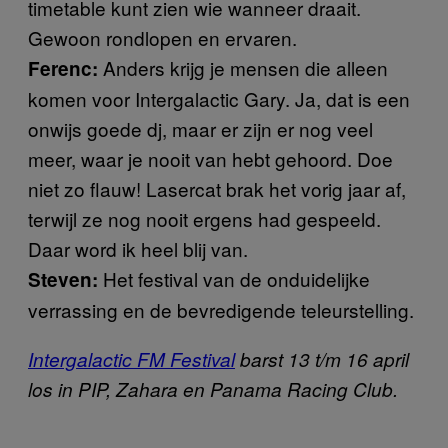
timetable kunt zien wie wanneer draait.
Gewoon rondlopen en ervaren.
Anders krijg je mensen die alleen
Ferenc:
komen voor Intergalactic Gary. Ja, dat is een
onwijs goede dj, maar er zijn er nog veel
meer, waar je nooit van hebt gehoord. Doe
niet zo flauw! Lasercat brak het vorig jaar af,
terwijl ze nog nooit ergens had gespeeld.
Daar word ik heel blij van.
Het festival van de onduidelijke
Steven:
verrassing en de bevredigende teleurstelling.
Intergalactic FM Festival
barst 13 t/m 16 april
los in PIP, Zahara en Panama Racing Club.