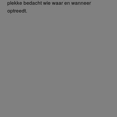
plekke bedacht wie waar en wanneer
optreedt.