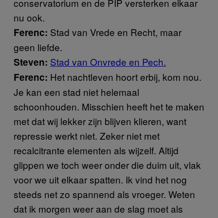
conservatorium en de PIP versterken elkaar
nu ook.
Stad van Vrede en Recht, maar
Ferenc:
geen liefde.
Stad van Onvrede en Pech.
Steven:
Het nachtleven hoort erbij, kom nou.
Ferenc:
Je kan een stad niet helemaal
schoonhouden. Misschien heeft het te maken
met dat wij lekker zijn blijven klieren, want
repressie werkt niet. Zeker niet met
recalcitrante elementen als wijzelf. Altijd
glippen we toch weer onder die duim uit, vlak
voor we uit elkaar spatten. Ik vind het nog
steeds net zo spannend als vroeger. Weten
dat ik morgen weer aan de slag moet als