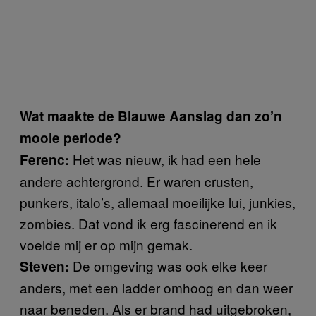
Wat maakte de Blauwe Aanslag dan zo’n
mooie periode?
Het was nieuw, ik had een hele
Ferenc:
andere achtergrond. Er waren crusten,
punkers, italo’s, allemaal moeilijke lui, junkies,
zombies. Dat vond ik erg fascinerend en ik
voelde mij er op mijn gemak.
De omgeving was ook elke keer
Steven:
anders, met een ladder omhoog en dan weer
naar beneden. Als er brand had uitgebroken,