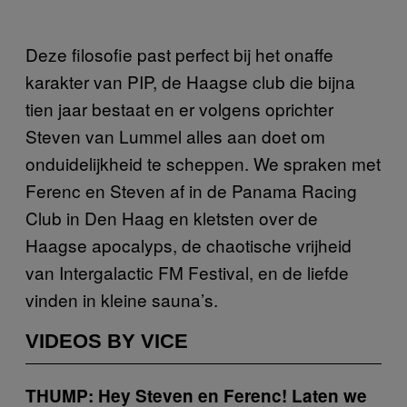
Deze filosofie past perfect bij het onaffe
karakter van PIP, de Haagse club die bijna
tien jaar bestaat en er volgens oprichter
Steven van Lummel alles aan doet om
onduidelijkheid te scheppen. We spraken met
Ferenc en Steven af in de Panama Racing
Club in Den Haag en kletsten over de
Haagse apocalyps, de chaotische vrijheid
van Intergalactic FM Festival, en de liefde
vinden in kleine sauna’s.
VIDEOS BY VICE
THUMP: Hey Steven en Ferenc! Laten we