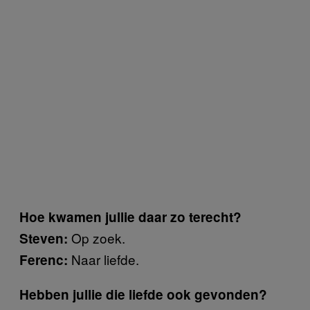
Hoe kwamen jullie daar zo terecht?
Op zoek.
Steven:
Naar liefde.
Ferenc:
Hebben jullie die liefde ook gevonden?