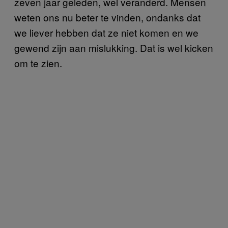
zeven jaar geleden, wel veranderd. Mensen
weten ons nu beter te vinden, ondanks dat
we liever hebben dat ze niet komen en we
gewend zijn aan mislukking. Dat is wel kicken
om te zien.