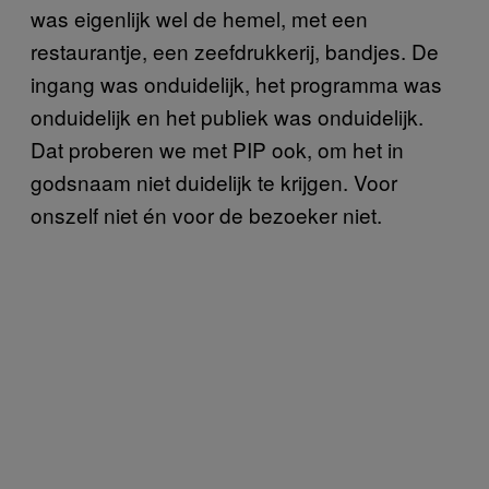
was eigenlijk wel de hemel, met een
restaurantje, een zeefdrukkerij, bandjes. De
ingang was onduidelijk, het programma was
onduidelijk en het publiek was onduidelijk.
Dat proberen we met PIP ook, om het in
godsnaam niet duidelijk te krijgen. Voor
onszelf niet én voor de bezoeker niet.