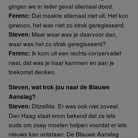
gingen we in ieder geval allemaal dood.
Dat maakte allemaal niet uit. Het kon
Ferenc:
gewoon, het was niet zo strak geregisseerd.
Maar waar was je daarvoor dan,
Steven:
waar was het zo strak geregisseerd?
Ik kom uit een rechts-conservatief
Ferenc:
nest, dat was je haar kammen en aan je
toekomst denken.
Steven, wat trok jou naar de Blauwe
Aanslag?
Ditzelfde. Er was ook niet zoveel.
Steven:
Den Haag staat erom bekend dat ze iets
ouds om zeep moeten helpen voordat er iets
nieuws kan ontstaan. De Blauwe Aanslag