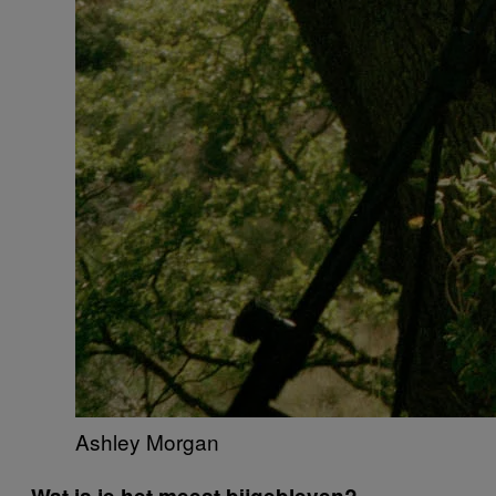
Ashley Morgan