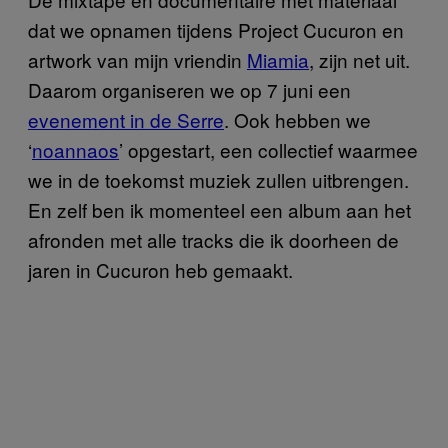
dat we opnamen tijdens Project Cucuron en
artwork van mijn vriendin
Miamia
, zijn net uit.
Daarom organiseren we op 7 juni een
evenement in de Serre
. Ook hebben we
‘
noannaos
’ opgestart, een collectief waarmee
we in de toekomst muziek zullen uitbrengen.
En zelf ben ik momenteel een album aan het
afronden met alle tracks die ik doorheen de
jaren in Cucuron heb gemaakt.