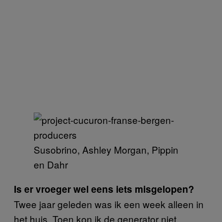
Susobrino, Ashley Morgan, Pippin
en Dahr
Is er vroeger wel eens iets misgelopen?
Twee jaar geleden was ik een week alleen in
het huis. Toen kon ik de generator niet