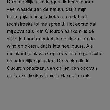
Da’s moeilijk uit te leggen. Ik hecht enorm
veel waarde aan de natuur, dat is mijn
belangrijkste inspiratiebron, omdat het
rechtstreeks tot me spreekt. Het eerste dat
mij opvalt als ik in Cucuron aankom, is de
stilte: je hoort er enkel de geluiden van de
wind en dieren, dat is iets heel puurs. Als
muzikant ga ik vaak op zoek naar organische
en natuurlijke geluiden. De tracks die in
Cucuron ontstaan, verschillen dan ook van
de tracks die ik ik thuis in Hasselt maak.