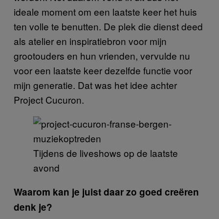
ideale moment om een laatste keer het huis
ten volle te benutten. De plek die dienst deed
als atelier en inspiratiebron voor mijn
grootouders en hun vrienden, vervulde nu
voor een laatste keer dezelfde functie voor
mijn generatie. Dat was het idee achter
Project Cucuron.
Tijdens de liveshows op de laatste
avond
Waarom kan je juist daar zo goed creëren
denk je?