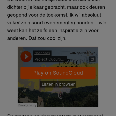
dichter bij elkaar gebracht, maar ook deuren
geopend voor de toekomst. Ik wil absoluut
vaker zo’n soort evenementen houden – wie
weet kan het zelfs een inspiratie zijn voor
anderen. Dat zou cool zijn.
De mixtape en documentaire met materiaal