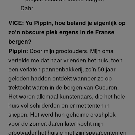
Dahr
VICE: Yo Pippin, hoe beland je eigenlijk op
zo’n obscure plek ergens in de Franse
bergen?
Door mijn grootouders. Mijn oma
Pippin:
vertelde me dat haar vrienden het huis, toen
een verlaten pannenbakkerij, zo’n 50 jaar
geleden hadden ontdekt wanneer ze op
trektocht waren in de bergen van Cucuron.
Het waren allemaal kunstenaars, die het hele
huis vol schilderden en er met tenten in
sliepen. Het werd hun geheime crashplek
voor de zomer. Jaren later kocht mijn
grootvader het huisje met zijn spaarcenten en