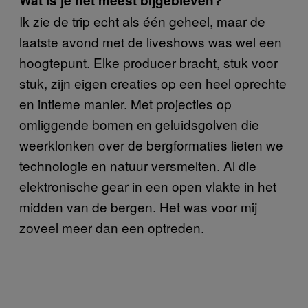
Wat is je het meest bijgebleven?
Ik zie de trip echt als één geheel, maar de
laatste avond met de liveshows was wel een
hoogtepunt. Elke producer bracht, stuk voor
stuk, zijn eigen creaties op een heel oprechte
en intieme manier. Met projecties op
omliggende bomen en geluidsgolven die
weerklonken over de bergformaties lieten we
technologie en natuur versmelten. Al die
elektronische gear in een open vlakte in het
midden van de bergen. Het was voor mij
zoveel meer dan een optreden.