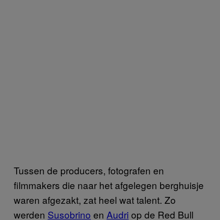
Tussen de producers, fotografen en
filmmakers die naar het afgelegen berghuisje
waren afgezakt, zat heel wat talent. Zo
werden
Susobrino
en
Audri
op de Red Bull