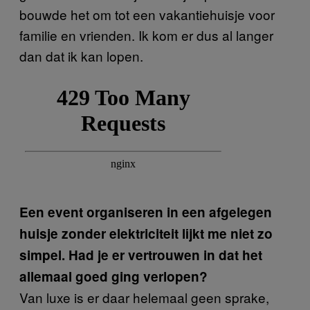
bouwde het om tot een vakantiehuisje voor
familie en vrienden. Ik kom er dus al langer
dan dat ik kan lopen.
Een event organiseren in een afgelegen
huisje zonder elektriciteit lijkt me niet zo
simpel. Had je er vertrouwen in dat het
allemaal goed ging verlopen?
Van luxe is er daar helemaal geen sprake,