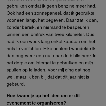
gebruiken omdat ik geen benzine meer had.
Ook had een zonnepaneel, dat ik gebruikte
voor een lamp, het begeven. Daar zat ik dan,
zonder bereik, en niemand te bespeuren
binnen een omtrek van twee kilometer. Dus
had ik een week lang enkel kaarsen om het
huis te verlichten. Elke ochtend wandelde ik
dan ongeveer een uur naar de bibliotheek in
het dorpje om internet te gebruiken en mijn
spullen op te laden. Voor mij ging dat nog
wel, maar ik ben blij dat dat dit jaar niet is
gebeurd.
Hoe kwam je op het idee om er dit
evenement te organiseren?