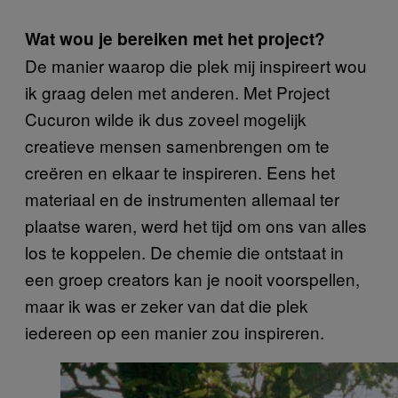
Wat wou je bereiken met het project?
De manier waarop die plek mij inspireert wou
ik graag delen met anderen. Met Project
Cucuron wilde ik dus zoveel mogelijk
creatieve mensen samenbrengen om te
creëren en elkaar te inspireren. Eens het
materiaal en de instrumenten allemaal ter
plaatse waren, werd het tijd om ons van alles
los te koppelen. De chemie die ontstaat in
een groep creators kan je nooit voorspellen,
maar ik was er zeker van dat die plek
iedereen op een manier zou inspireren.