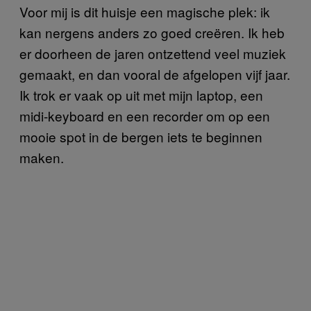
Voor mij is dit huisje een magische plek: ik
kan nergens anders zo goed creëren. Ik heb
er doorheen de jaren ontzettend veel muziek
gemaakt, en dan vooral de afgelopen vijf jaar.
Ik trok er vaak op uit met mijn laptop, een
midi-keyboard en een recorder om op een
mooie spot in de bergen iets te beginnen
maken.