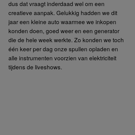
dus dat vraagt inderdaad wel om een
creatieve aanpak. Gelukkig hadden we dit
jaar een kleine auto waarmee we inkopen
konden doen, goed weer en een generator
die de hele week werkte. Zo konden we toch
één keer per dag onze spullen opladen en
alle instrumenten voorzien van elektriciteit
tijdens de liveshows.