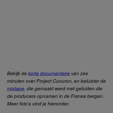
Bekijk de
korte documentaire
van zes
minuten over Project Cucuron, en beluister de
mixtape
, die gemaakt werd met
geluiden die
de producers opnamen in de Franse bergen.
Meer foto’s vind je hieronder.