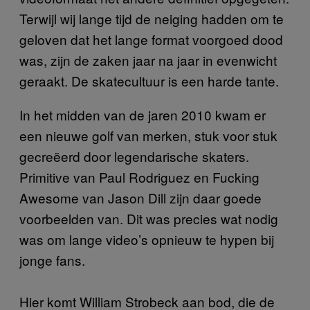
Terwijl wij lange tijd de neiging hadden om te
geloven dat het lange format voorgoed dood
was, zijn de zaken jaar na jaar in evenwicht
geraakt. De skatecultuur is een harde tante.
In het midden van de jaren 2010 kwam er
een nieuwe golf van merken, stuk voor stuk
gecreëerd door legendarische skaters.
Primitive van Paul Rodriguez en Fucking
Awesome van Jason Dill zijn daar goede
voorbeelden van. Dit was precies wat nodig
was om lange video’s opnieuw te hypen bij
jonge fans.
Hier komt William Strobeck aan bod, die de