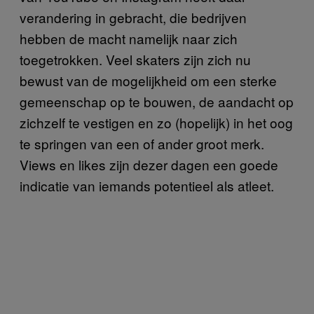
verandering in gebracht, die bedrijven
hebben de macht namelijk naar zich
toegetrokken. Veel skaters zijn zich nu
bewust van de mogelijkheid om een sterke
gemeenschap op te bouwen, de aandacht op
zichzelf te vestigen en zo (hopelijk) in het oog
te springen van een of ander groot merk.
Views en likes zijn dezer dagen een goede
indicatie van iemands potentieel als atleet.