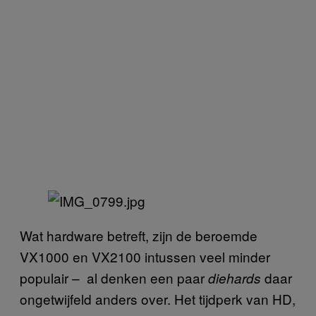
Wat hardware betreft, zijn de beroemde
VX1000 en VX2100 intussen veel minder
populair – al denken een paar
daar
diehards
ongetwijfeld anders over. Het tijdperk van HD,