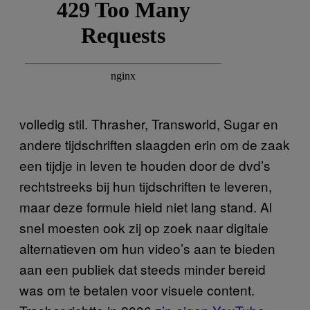
volledig stil. Thrasher, Transworld, Sugar en
andere tijdschriften slaagden erin om de zaak
een tijdje in leven te houden door de dvd’s
rechtstreeks bij hun tijdschriften te leveren,
maar deze formule hield niet lang stand. Al
snel moesten ook zij op zoek naar digitale
alternatieven om hun video’s aan te bieden
aan een publiek dat steeds minder bereid
was om te betalen voor visuele content.