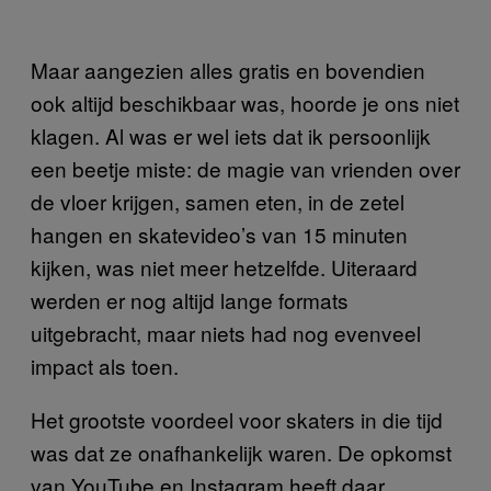
Maar aangezien alles gratis en bovendien
ook altijd beschikbaar was, hoorde je ons niet
klagen. Al was er wel iets dat ik persoonlijk
een beetje miste: de magie van vrienden over
de vloer krijgen, samen eten, in de zetel
hangen en skatevideo’s van 15 minuten
kijken, was niet meer hetzelfde. Uiteraard
werden er nog altijd lange formats
uitgebracht, maar niets had nog evenveel
impact als toen.
Het grootste voordeel voor skaters in die tijd
was dat ze onafhankelijk waren. De opkomst
van YouTube en Instagram heeft daar