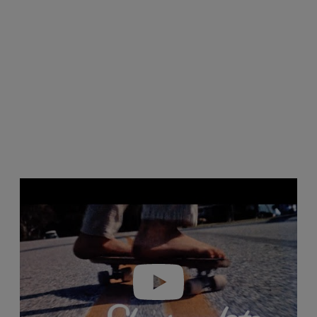
Play video