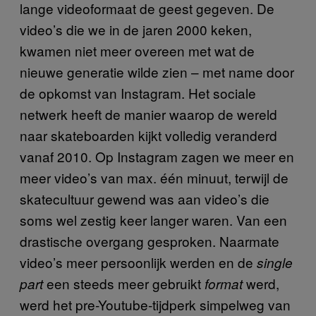
lange videoformaat de geest gegeven. De
video’s die we in de jaren 2000 keken,
kwamen niet meer overeen met wat de
nieuwe generatie wilde zien – met name door
de opkomst van Instagram. Het sociale
netwerk heeft de manier waarop de wereld
naar skateboarden kijkt volledig veranderd
vanaf 2010. Op Instagram zagen we meer en
meer video’s van max. één minuut, terwijl de
skatecultuur gewend was aan video’s die
soms wel zestig keer langer waren. Van een
drastische overgang gesproken. Naarmate
video’s meer persoonlijk werden en de
single
een steeds meer gebruikt
werd,
part
format
werd het pre-Youtube-tijdperk simpelweg van