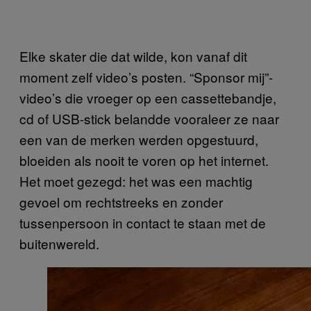
Elke skater die dat wilde, kon vanaf dit
moment zelf video’s posten. “Sponsor mij”-
video’s die vroeger op een cassettebandje,
cd of USB-stick belandde vooraleer ze naar
een van de merken werden opgestuurd,
bloeiden als nooit te voren op het internet.
Het moet gezegd: het was een machtig
gevoel om rechtstreeks en zonder
tussenpersoon in contact te staan met de
buitenwereld.