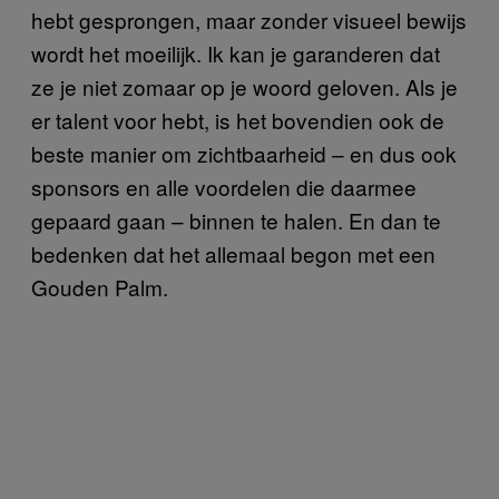
hebt gesprongen, maar zonder visueel bewijs
wordt het moeilijk. Ik kan je garanderen dat
ze je niet zomaar op je woord geloven. Als je
er talent voor hebt, is het bovendien ook de
beste manier om zichtbaarheid – en dus ook
sponsors en alle voordelen die daarmee
gepaard gaan – binnen te halen. En dan te
bedenken dat het allemaal begon met een
Gouden Palm.