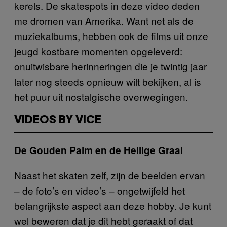
kerels. De skatespots in deze video deden
me dromen van Amerika. Want net als de
muziekalbums, hebben ook de films uit onze
jeugd kostbare momenten opgeleverd:
onuitwisbare herinneringen die je twintig jaar
later nog steeds opnieuw wilt bekijken, al is
het puur uit nostalgische overwegingen.
VIDEOS BY VICE
De Gouden Palm en de Heilige Graal
Naast het skaten zelf, zijn de beelden ervan
– de foto’s en video’s – ongetwijfeld het
belangrijkste aspect aan deze hobby. Je kunt
wel beweren dat je dit hebt geraakt of dat