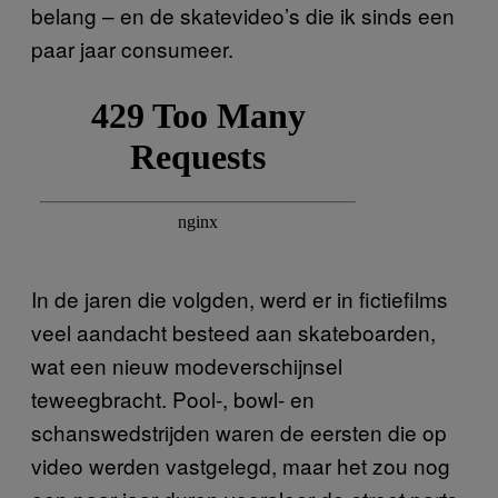
belang – en de skatevideo’s die ik sinds een
paar jaar consumeer.
In de jaren die volgden, werd er in fictiefilms
veel aandacht besteed aan skateboarden,
wat een nieuw modeverschijnsel
teweegbracht. Pool-, bowl- en
schanswedstrijden waren de eersten die op
video werden vastgelegd, maar het zou nog