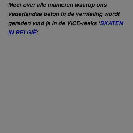
Meer over alle manieren waarop ons
vaderlandse beton in de vernieling wordt
gereden vind je in de VICE-reeks ‘
SKATEN
IN BELGIË
‘.