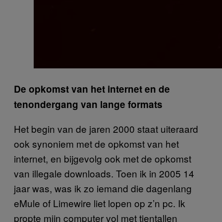
De opkomst van het internet en de
tenondergang van lange formats
Het begin van de jaren 2000 staat uiteraard
ook synoniem met de opkomst van het
internet, en bijgevolg ook met de opkomst
van illegale downloads. Toen ik in 2005 14
jaar was, was ik zo iemand die dagenlang
eMule of Limewire liet lopen op z’n pc. Ik
propte mijn computer vol met tientallen