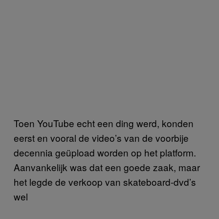
Toen YouTube echt een ding werd, konden
eerst en vooral de video’s van de voorbije
decennia geüpload worden op het platform.
Aanvankelijk was dat een goede zaak, maar
het legde de verkoop van skateboard-dvd’s
wel