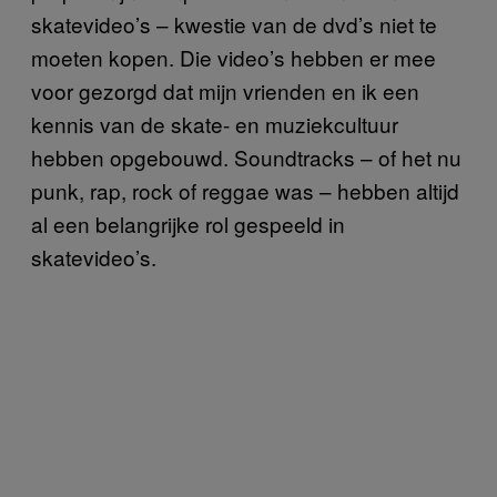
skatevideo’s – kwestie van de dvd’s niet te
moeten kopen. Die video’s hebben er mee
voor gezorgd dat mijn vrienden en ik een
kennis van de skate- en muziekcultuur
hebben opgebouwd. Soundtracks – of het nu
punk, rap, rock of reggae was – hebben altijd
al een belangrijke rol gespeeld in
skatevideo’s.