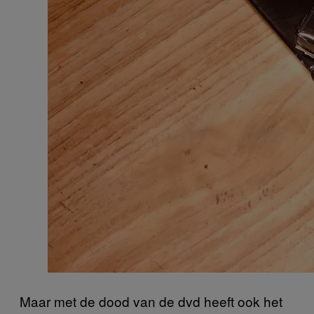
Maar met de dood van de dvd heeft ook het