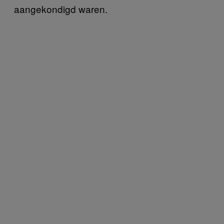
aangekondigd waren.