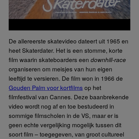
De allereerste skatevideo dateert uit 1965 en
heet Skaterdater. Het is een stomme, korte
film waarin skateboarders een
downhill-race
organiseren om meisjes van hun eigen
leeftijd te versieren. De film won in 1966 de
Gouden Palm voor kortfilms
op het
filmfestival van Cannes. Deze baanbrekende
video wordt nog af en toe bestudeerd in
sommige filmscholen in de VS, maar er is
geen echte vergelijking mogelijk tussen dit
soort film – toegegeven, van groot cultureel