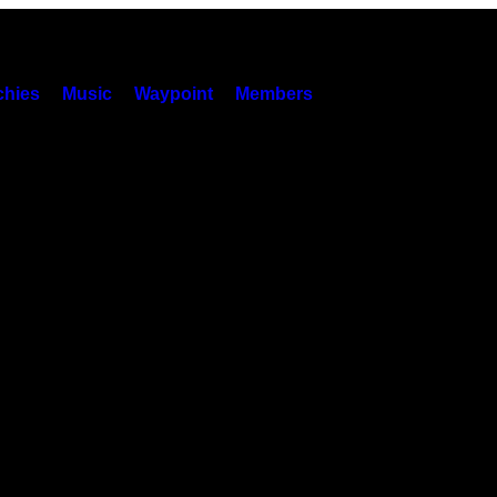
hies
Music
Waypoint
Members