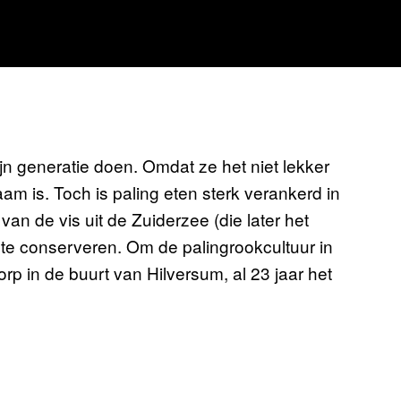
ijn generatie doen. Omdat ze het niet lekker
am is. Toch is paling eten sterk verankerd in
an de vis uit de Zuiderzee (die later het
te conserveren. Om de palingrookcultuur in
rp in de buurt van Hilversum, al 23 jaar het