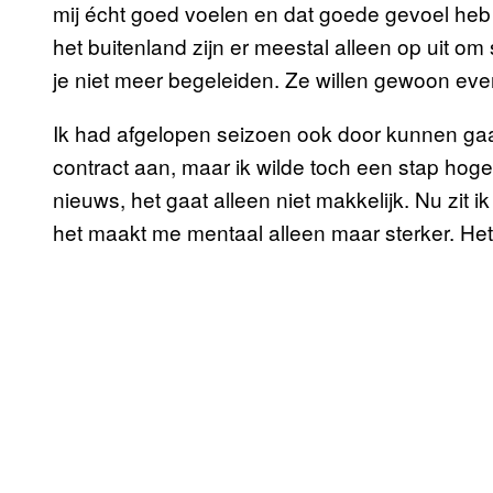
mij écht goed voelen en dat goede gevoel heb 
het buitenland zijn er meestal alleen op uit om
je niet meer begeleiden. Ze willen gewoon ev
Ik had afgelopen seizoen ook door kunnen ga
contract aan, maar ik wilde toch een stap hoge
nieuws, het gaat alleen niet makkelijk. Nu zit ik
het maakt me mentaal alleen maar sterker. He