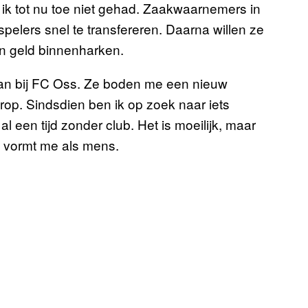
ik tot nu toe niet gehad. Zaakwaarnemers in
 spelers snel te transfereren. Daarna willen ze
en geld binnenharken.
an bij FC Oss. Ze boden me een nieuw
rop. Sindsdien ben ik op zoek naar iets
 al een tijd zonder club. Het is moeilijk, maar
t vormt me als mens.