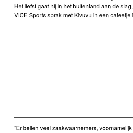
Het liefst gaat hij in het buitenland aan de sl
VICE Sports sprak met Kivuvu in een cafeetje i
“Er bellen veel zaakwaarnemers, voornamelijk 