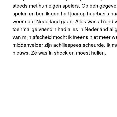
steeds met hun eigen spelers. Op een gegeven
spelen en ben ik een half jaar op huurbasis n
weer naar Nederland gaan. Alles was al rond 
toenmalige vriendin had alles in Nederland al 
van mijn afscheid mocht ik ineens niet meer 
middenvelder zijn achillespees scheurde. Ik mo
nieuws. Ze was in shock en moest huilen.