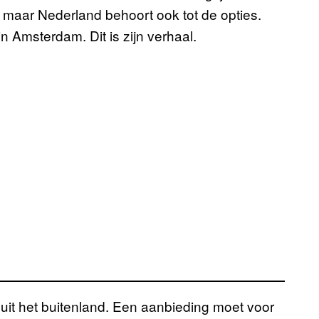
ag, maar Nederland behoort ook tot de opties.
n Amsterdam. Dit is zijn verhaal.
uit het buitenland. Een aanbieding moet voor