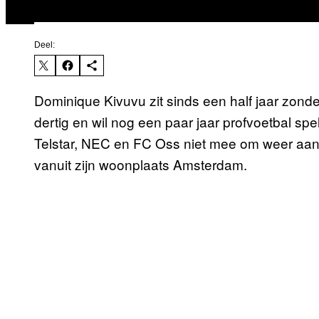
Deel:
Dominique Kivuvu zit sinds een half jaar zond
dertig en wil nog een paar jaar profvoetbal spe
Telstar, NEC en FC Oss niet mee om weer aan 
vanuit zijn woonplaats Amsterdam.