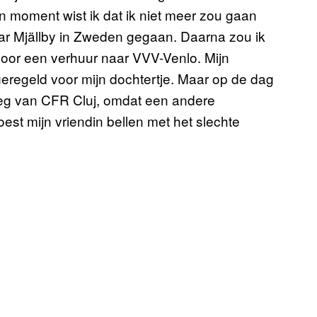
 moment wist ik dat ik niet meer zou gaan
aar Mjällby in Zweden gegaan. Daarna zou ik
voor een verhuur naar VVV-Venlo. Mijn
geregeld voor mijn dochtertje. Maar op de dag
weg van CFR Cluj, omdat een andere
est mijn vriendin bellen met het slechte