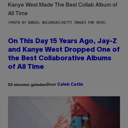
(PHOTO BY DANIEL BOCZARSKI/GETTY IMAGES FOR VEVO)
On This Day 15 Years Ago, Jay-Z
and Kanye West Dropped One of
the Best Collaborative Albums
of All Time
Door
53 minuten geleden
Caleb Catlin