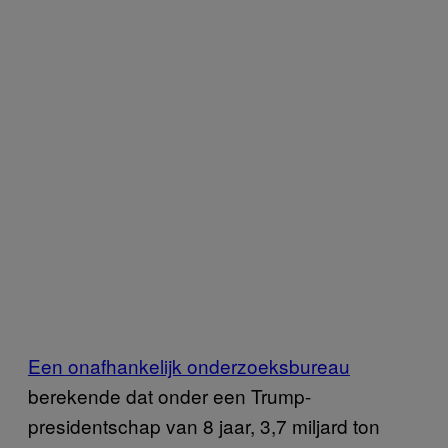
Een onafhankelijk onderzoeksbureau
berekende dat onder een Trump-
presidentschap van 8 jaar, 3,7 miljard ton