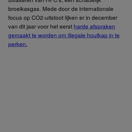
broeikasgas. Mede door de internationale
focus op CO2-uitstoot lijken er in december
van dit jaar voor het eerst
harde afspraken
gemaakt te worden om illegale houtkap in te
perken.