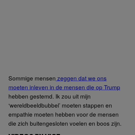
Sommige mensen
zeggen dat we ons
moeten inleven in de mensen die op Trump
hebben gestemd. Ik zou uit mijn
‘wereldbeeldbubbel’ moeten stappen en
empathie moeten hebben voor de mensen
die zich buitengesloten voelen en boos zijn.