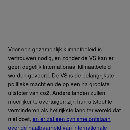
Voor een gezamenlijk klimaatbeleid is
vertrouwen nodig, en zonder de VS kan er
geen degelijk internationaal klimaatbeleid
worden gevoerd. De VS is de belangrijkste
politieke macht en de op een na grootste
uitstoter van co2. Andere landen zullen
moeilijker te overtuigen zijn hun uitstoot te
verminderen als het rijkste land ter wereld dat
niet doet,
en er zal een cynisme ontstaan
over de haalbaarheid van internationale