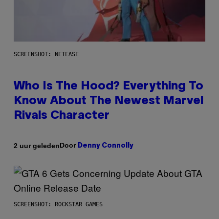
SCREENSHOT: NETEASE
Who Is The Hood? Everything To
Know About The Newest Marvel
Rivals Character
Door
2 uur geleden
Denny Connolly
SCREENSHOT: ROCKSTAR GAMES