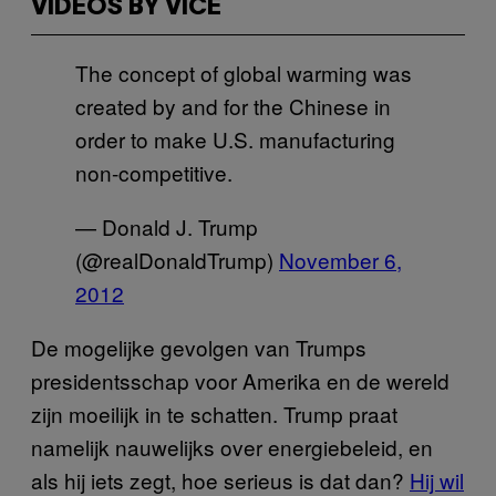
VIDEOS BY VICE
The concept of global warming was
created by and for the Chinese in
order to make U.S. manufacturing
non-competitive.
— Donald J. Trump
(@realDonaldTrump)
November 6,
2012
De mogelijke gevolgen van Trumps
presidentsschap voor Amerika en de wereld
zijn moeilijk in te schatten. Trump praat
namelijk nauwelijks over energiebeleid, en
als hij iets zegt, hoe serieus is dat dan?
Hij wil