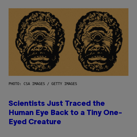
PHOTO: CSA IMAGES / GETTY IMAGES
Scientists Just Traced the
Human Eye Back to a Tiny One-
Eyed Creature