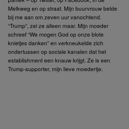
Melkweg en op straat. Mijn buurvrouw belde
bij me aan om zeven uur vanochtend.
“Trump”, zei ze alleen maar. Mijn moeder
schreef “We mogen God op onze blote
knietjes danken” en verkneukelde zich
ondertussen op sociale kanalen dat het
establishment een knauw krijgt. Ze is een
Trump-supporter, mijn lieve moedertje.