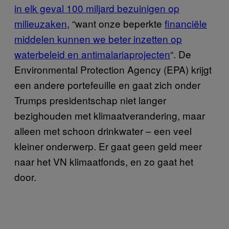
in elk geval 100 miljard bezuinigen op
milieuzaken
, “want onze beperkte
financiële
middelen kunnen we beter inzetten op
waterbeleid en antimalariaprojecten
“. De
Environmental Protection Agency (EPA) krijgt
een andere portefeuille en gaat zich onder
Trumps presidentschap niet langer
bezighouden met klimaatverandering, maar
alleen met schoon drinkwater – een veel
kleiner onderwerp. Er gaat geen geld meer
naar het VN klimaatfonds, en zo gaat het
door.