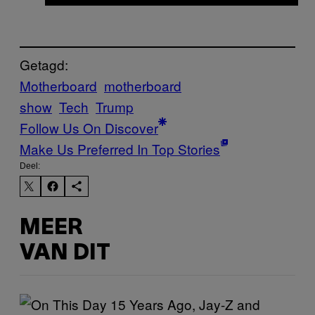
Getagd:
Motherboard
motherboard
show
Tech
Trump
Follow Us On Discover
Make Us Preferred In Top Stories
Deel:
MEER
VAN DIT