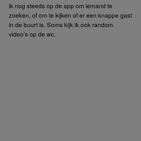
ik nog steeds op de app om iemand te
zoeken, of om te kijken of er een knappe gast
in de buurt is. Soms kijk ik ook random
video’s op de wc.