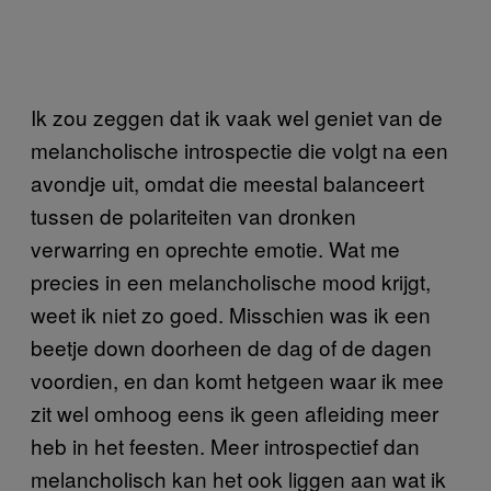
Ik zou zeggen dat ik vaak wel geniet van de
melancholische introspectie die volgt na een
avondje uit, omdat die meestal balanceert
tussen de polariteiten van dronken
verwarring en oprechte emotie. Wat me
precies in een melancholische mood krijgt,
weet ik niet zo goed. Misschien was ik een
beetje down doorheen de dag of de dagen
voordien, en dan komt hetgeen waar ik mee
zit wel omhoog eens ik geen afleiding meer
heb in het feesten. Meer introspectief dan
melancholisch kan het ook liggen aan wat ik