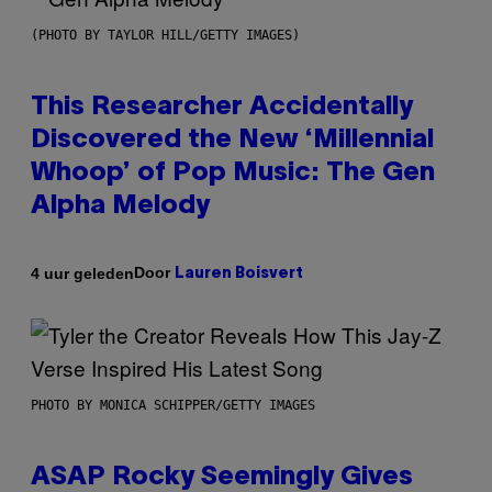
(PHOTO BY TAYLOR HILL/GETTY IMAGES)
This Researcher Accidentally
Discovered the New ‘Millennial
Whoop’ of Pop Music: The Gen
Alpha Melody
Door
4 uur geleden
Lauren Boisvert
PHOTO BY MONICA SCHIPPER/GETTY IMAGES
ASAP Rocky Seemingly Gives