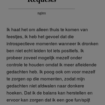
Ik haat het om alleen thuis te komen van
feestjes, ik heb het gevoel dat die
introspectieve momenten wanneer ik dronken
ben niet echt leiden tot iets positiefs. Ik
probeer zoveel mogelijk mezelf onder
controle te houden omdat ik meer afleidende
gedachten heb. Ik poog ook om voor mezelf
te zorgen op die momenten, zodat mijn
gedachten niet afdwalen naar donkere
hoeken. Dat ik de balans kan herstellen en
ervoor kan zorgen dat ik een goe fun/spijt