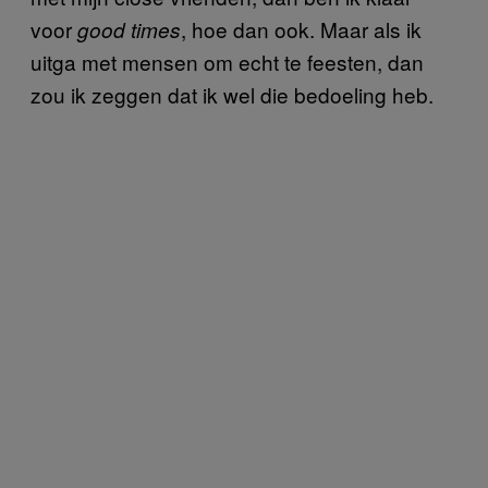
voor
, hoe dan ook. Maar als ik
good times
uitga met mensen om echt te feesten, dan
zou ik zeggen dat ik wel die bedoeling heb.