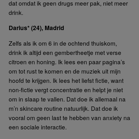
dat omdat ik geen drugs meer pak, niet meer
drink.
Darius* (24), Madrid
Zelfs als ik om 6 in de ochtend thuiskom,
drink ik altijd een gembertheetje met verse
citroen en honing. Ik lees een paar pagina’s
om tot rust te komen en de muziek uit mijn
hoofd te krijgen. Ik lees het liefst fictie, want
non-fictie vergt concentratie en helpt je niet
om in slaap te vallen. Dat doe ik allemaal na
m’n skincare routine natuurlijk. Dat doe ik
vooral om geen last te hebben van anxiety na
een sociale interactie.