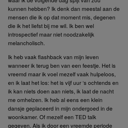
kunnen hebben? Ik denk dan meestal aan de
mensen die ik op dat moment mis, degenen
die ik het liefst bij me wil. Ik ben wel
introspectief maar niet noodzakelijk
melancholisch.
Ik heb vaak flashback van mijn leven
wanneer ik terug ben van een feestje. Het is
vreemd maar ik voel mezelf vaak hulpeloos,
en ik laat het los: het is vijf uur ‘s ochtends en
ik kan niets doen aan niets, ik laat de nacht
me omhelzen. Ik heb al eens een klein
dansje geplaceerd in mijn ondergoed in de
woonkamer. Of mezelf een TED talk
gegeven. Als ik door een vreemde periode