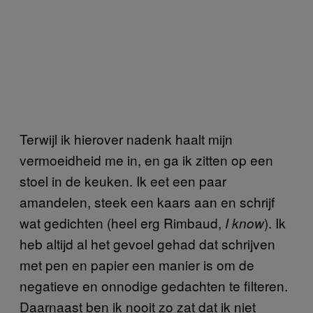
Terwijl ik hierover nadenk haalt mijn
vermoeidheid me in, en ga ik zitten op een
stoel in de keuken. Ik eet een paar
amandelen, steek een kaars aan en schrijf
wat gedichten (heel erg Rimbaud,
). Ik
I know
heb altijd al het gevoel gehad dat schrijven
met pen en papier een manier is om de
negatieve en onnodige gedachten te filteren.
Daarnaast ben ik nooit zo zat dat ik niet