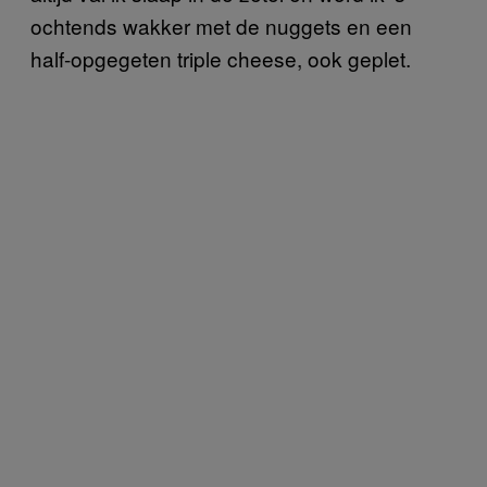
ochtends wakker met de nuggets en een
half-opgegeten triple cheese, ook geplet.