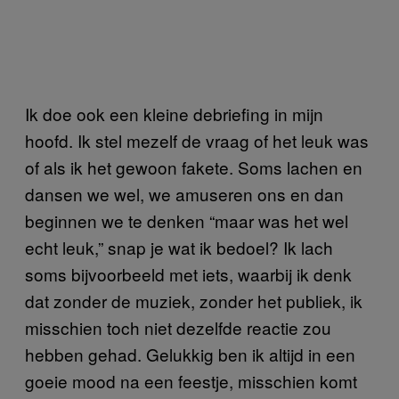
Ik doe ook een kleine debriefing in mijn
hoofd. Ik stel mezelf de vraag of het leuk was
of als ik het gewoon fakete. Soms lachen en
dansen we wel, we amuseren ons en dan
beginnen we te denken “maar was het wel
echt leuk,” snap je wat ik bedoel? Ik lach
soms bijvoorbeeld met iets, waarbij ik denk
dat zonder de muziek, zonder het publiek, ik
misschien toch niet dezelfde reactie zou
hebben gehad. Gelukkig ben ik altijd in een
goeie mood na een feestje, misschien komt