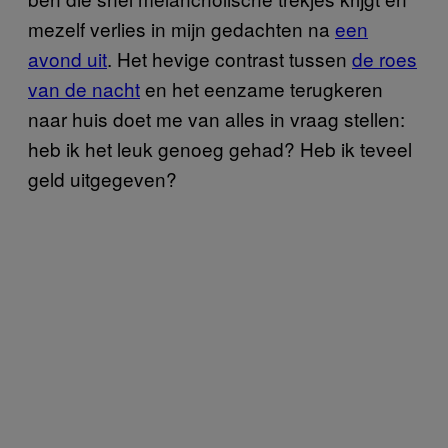
mezelf verlies in mijn gedachten na
een
avond uit
. Het hevige contrast tussen
de roes
van de nacht
en het eenzame terugkeren
naar huis doet me van alles in vraag stellen:
heb ik het leuk genoeg gehad? Heb ik teveel
geld uitgegeven?