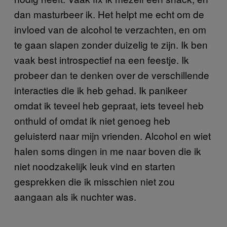
dan masturbeer ik. Het helpt me echt om de
invloed van de alcohol te verzachten, en om
te gaan slapen zonder duizelig te zijn. Ik ben
vaak best introspectief na een feestje. Ik
probeer dan te denken over de verschillende
interacties die ik heb gehad. Ik panikeer
omdat ik teveel heb gepraat, iets teveel heb
onthuld of omdat ik niet genoeg heb
geluisterd naar mijn vrienden. Alcohol en wiet
halen soms dingen in me naar boven die ik
niet noodzakelijk leuk vind en starten
gesprekken die ik misschien niet zou
aangaan als ik nuchter was.