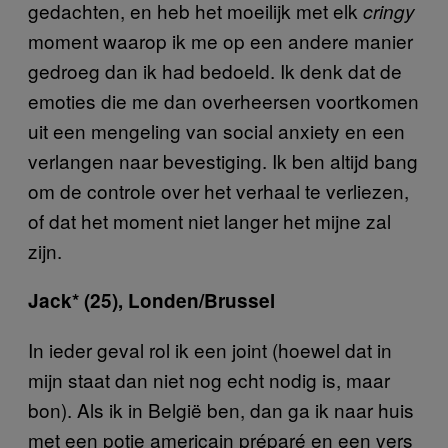
gedachten, en heb het moeilijk met elk
cringy
moment waarop ik me op een andere manier
gedroeg dan ik had bedoeld. Ik denk dat de
emoties die me dan overheersen voortkomen
uit een mengeling van social anxiety en een
verlangen naar bevestiging. Ik ben altijd bang
om de controle over het verhaal te verliezen,
of dat het moment niet langer het mijne zal
zijn.
Jack* (25), Londen/Brussel
In ieder geval rol ik een joint (hoewel dat in
mijn staat dan niet nog echt nodig is, maar
bon). Als ik in België ben, dan ga ik naar huis
met een potje americain préparé en een vers