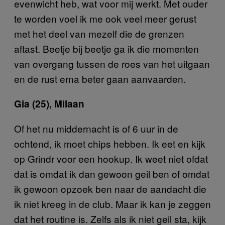
evenwicht heb, wat voor mij werkt. Met ouder
te worden voel ik me ook veel meer gerust
met het deel van mezelf die de grenzen
aftast. Beetje bij beetje ga ik die momenten
van overgang tussen de roes van het uitgaan
en de rust erna beter gaan aanvaarden.
Gia (25), Milaan
Of het nu middernacht is of 6 uur in de
ochtend, ik moet chips hebben. Ik eet en kijk
op Grindr voor een hookup. Ik weet niet ofdat
dat is omdat ik dan gewoon geil ben of omdat
ik gewoon opzoek ben naar de aandacht die
ik niet kreeg in de club. Maar ik kan je zeggen
dat het routine is. Zelfs als ik niet geil sta, kijk