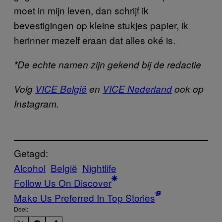
moet in mijn leven, dan schrijf ik
bevestigingen op kleine stukjes papier, ik
herinner mezelf eraan dat alles oké is.
*De echte namen zijn gekend bij de redactie
Volg
VICE België
en
VICE Nederland
ook op
Instagram.
Getagd:
Alcohol
België
Nightlife
Follow Us On Discover
Make Us Preferred In Top Stories
Deel: