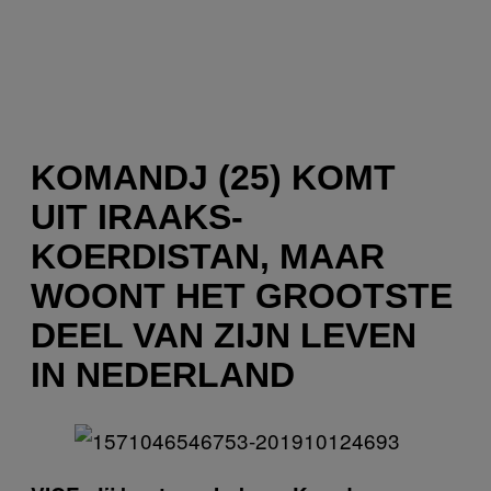
KOMANDJ (25) KOMT
UIT IRAAKS-
KOERDISTAN, MAAR
WOONT HET GROOTSTE
DEEL VAN ZIJN LEVEN
IN NEDERLAND