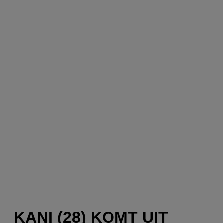
KANI (28) KOMT UIT