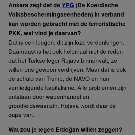
Ankara zegt dat de
YPG
(De Koerdische
Volksbeschermingseenheden) in verband
kan worden gebracht met de terroristische
PKK, wat vind je daarvan?
Dat is een leugen, dit zijn loze verdenkingen.
Daarnaast is het ook helemaal niet de reden
dat het Turkse leger Rojava binnenvalt, ze
willen ons gewoon verdrijven. Maar dat is ook
de schuld van Trump, de NAVO en hun
vernietigende kapitalisme. Alle problemen zijn
ontstaan door wapenhandel en
grootheidswaanzin. Rojava wordt daar de
dupe van.
Wat zou je tegen Erdoğan willen zeggen?