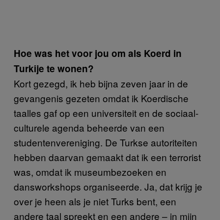
Hoe was het voor jou om als Koerd in
Turkije te wonen?
Kort gezegd, ik heb bijna zeven jaar in de
gevangenis gezeten omdat ik Koerdische
taalles gaf op een universiteit en de sociaal-
culturele agenda beheerde van een
studentenvereniging. De Turkse autoriteiten
hebben daarvan gemaakt dat ik een terrorist
was, omdat ik museumbezoeken en
dansworkshops organiseerde. Ja, dat krijg je
over je heen als je niet Turks bent, een
andere taal spreekt en een andere – in mijn