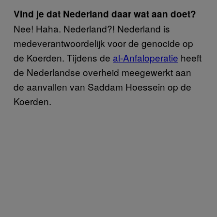
Vind je dat Nederland daar wat aan doet?
Nee! Haha. Nederland?! Nederland is
medeverantwoordelijk voor de genocide op
de Koerden. Tijdens de
al-Anfaloperatie
heeft
de Nederlandse overheid meegewerkt aan
de aanvallen van Saddam Hoessein op de
Koerden.