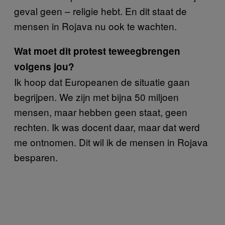
geval geen – religie hebt. En dit staat de
mensen in Rojava nu ook te wachten.
Wat moet dit protest teweegbrengen
volgens jou?
Ik hoop dat Europeanen de situatie gaan
begrijpen. We zijn met bijna 50 miljoen
mensen, maar hebben geen staat, geen
rechten. Ik was docent daar, maar dat werd
me ontnomen. Dit wil ik de mensen in Rojava
besparen.