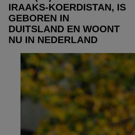
IRAAKS-KOERDISTAN, IS
GEBOREN IN
DUITSLAND EN WOONT
NU IN NEDERLAND