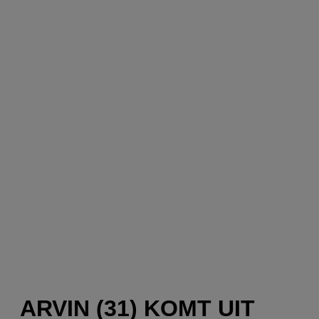
ARVIN (31) KOMT UIT