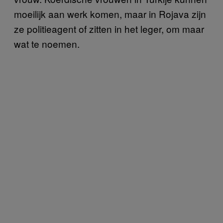
moeilijk aan werk komen, maar in Rojava zijn
ze politieagent of zitten in het leger, om maar
wat te noemen.