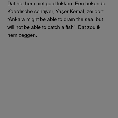
Dat het hem niet gaat lukken. Een bekende
Koerdische schrijver, Yaşer Kemal, zei ooit:
“Ankara might be able to drain the sea, but
will not be able to catch a fish”. Dat zou ik
hem zeggen.