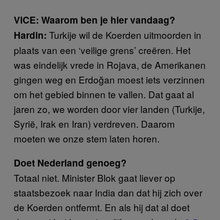
VICE: Waarom ben je hier vandaag?
Turkije wil de Koerden uitmoorden in
Hardin:
plaats van een ‘veilige grens’ creëren. Het
was eindelijk vrede in Rojava, de Amerikanen
gingen weg en Erdoğan moest iets verzinnen
om het gebied binnen te vallen. Dat gaat al
jaren zo, we worden door vier landen (Turkije,
Syrië, Irak en Iran) verdreven. Daarom
moeten we onze stem laten horen.
Doet Nederland genoeg?
Totaal niet. Minister Blok gaat liever op
staatsbezoek naar India dan dat hij zich over
de Koerden ontfermt. En als hij dat al doet