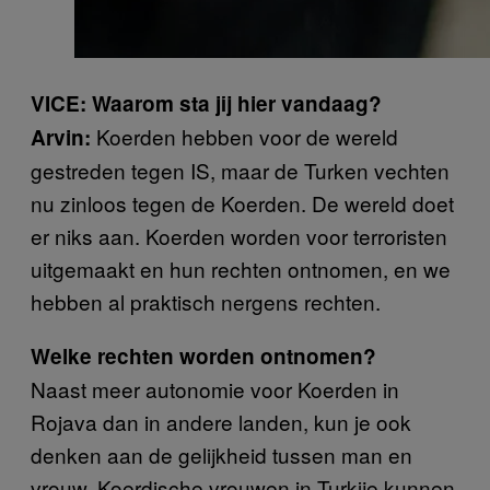
VICE: Waarom sta jij hier vandaag?
Koerden hebben voor de wereld
Arvin:
gestreden tegen IS, maar de Turken vechten
nu zinloos tegen de Koerden. De wereld doet
er niks aan. Koerden worden voor terroristen
uitgemaakt en hun rechten ontnomen, en we
hebben al praktisch nergens rechten.
Welke rechten worden ontnomen?
Naast meer autonomie voor Koerden in
Rojava dan in andere landen, kun je ook
denken aan de gelijkheid tussen man en
vrouw. Koerdische vrouwen in Turkije kunnen