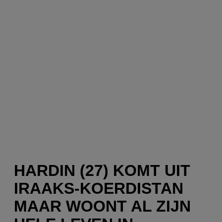
HARDIN (27) KOMT UIT
IRAAKS-KOERDISTAN
MAAR WOONT AL ZIJN