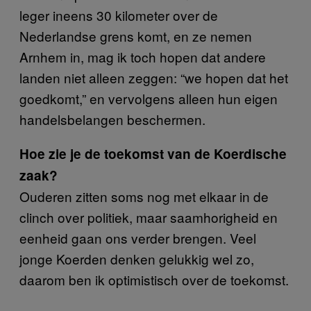
leger ineens 30 kilometer over de
Nederlandse grens komt, en ze nemen
Arnhem in, mag ik toch hopen dat andere
landen niet alleen zeggen: “we hopen dat het
goedkomt,” en vervolgens alleen hun eigen
handelsbelangen beschermen.
Hoe zie je de toekomst van de Koerdische
zaak?
Ouderen zitten soms nog met elkaar in de
clinch over politiek, maar saamhorigheid en
eenheid gaan ons verder brengen. Veel
jonge Koerden denken gelukkig wel zo,
daarom ben ik optimistisch over de toekomst.