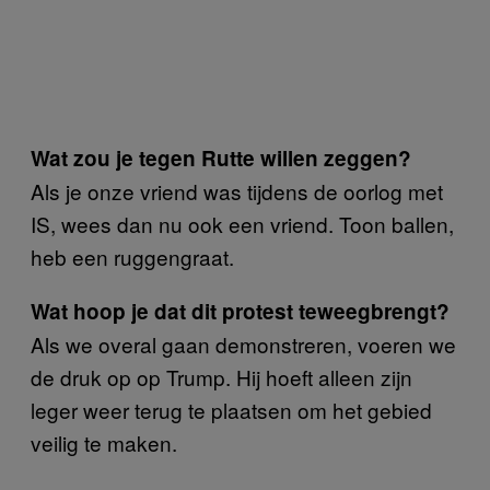
Wat zou je tegen Rutte willen zeggen?
Als je onze vriend was tijdens de oorlog met
IS, wees dan nu ook een vriend. Toon ballen,
heb een ruggengraat.
Wat hoop je dat dit protest teweegbrengt?
Als we overal gaan demonstreren, voeren we
de druk op op Trump. Hij hoeft alleen zijn
leger weer terug te plaatsen om het gebied
veilig te maken.