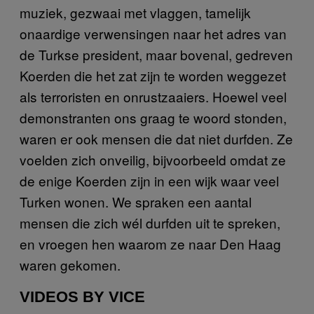
muziek, gezwaai met vlaggen, tamelijk
onaardige verwensingen naar het adres van
de Turkse president, maar bovenal, gedreven
Koerden die het zat zijn te worden weggezet
als terroristen en onrustzaaiers. Hoewel veel
demonstranten ons graag te woord stonden,
waren er ook mensen die dat niet durfden. Ze
voelden zich onveilig, bijvoorbeeld omdat ze
de enige Koerden zijn in een wijk waar veel
Turken wonen. We spraken een aantal
mensen die zich wél durfden uit te spreken,
en vroegen hen waarom ze naar Den Haag
waren gekomen.
VIDEOS BY VICE