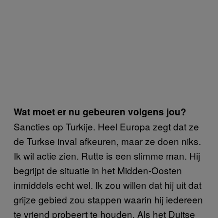
Wat moet er nu gebeuren volgens jou?
Sancties op Turkije. Heel Europa zegt dat ze
de Turkse inval afkeuren, maar ze doen niks.
Ik wil actie zien. Rutte is een slimme man. Hij
begrijpt de situatie in het Midden-Oosten
inmiddels echt wel. Ik zou willen dat hij uit dat
grijze gebied zou stappen waarin hij iedereen
te vriend probeert te houden. Als het Duitse