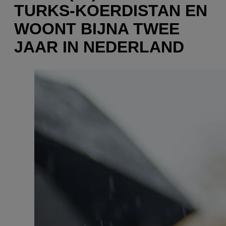
TURKS-KOERDISTAN EN
WOONT BIJNA TWEE
JAAR IN NEDERLAND