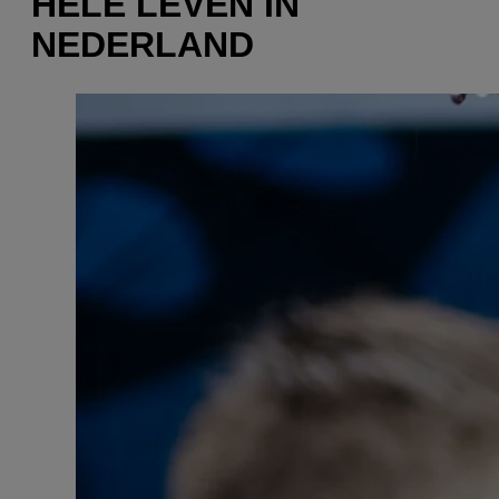
HELE LEVEN IN
NEDERLAND