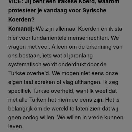
VICE: Jij bent een Irakese Koerd, waarom
protesteer je vandaag voor Syrische
Koerden?
We zijn allemaal Koerden en ik sta
Komandj:
hier voor fundamentele mensenrechten. We
vragen niet veel. Alleen om de erkenning van
ons bestaan, iets wat al jarenlang
systematisch wordt onderdrukt door de
Turkse overheid. We mogen niet eens onze
eigen taal spreken of vlag uithangen. Ik zeg
specifiek Turkse overheid, want ik weet dat
niet alle Turken het hiermee eens zijn. Het is
belangrijk om de wereld te laten zien dat wij
geen oorlog willen. We willen in vrede kunnen
leven.