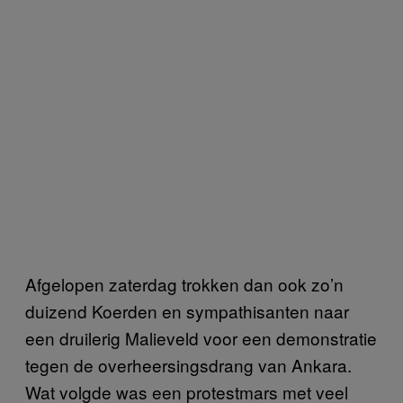
Afgelopen zaterdag trokken dan ook zo’n
duizend Koerden en sympathisanten naar
een druilerig Malieveld voor een demonstratie
tegen de overheersingsdrang van Ankara.
Wat volgde was een protestmars met veel