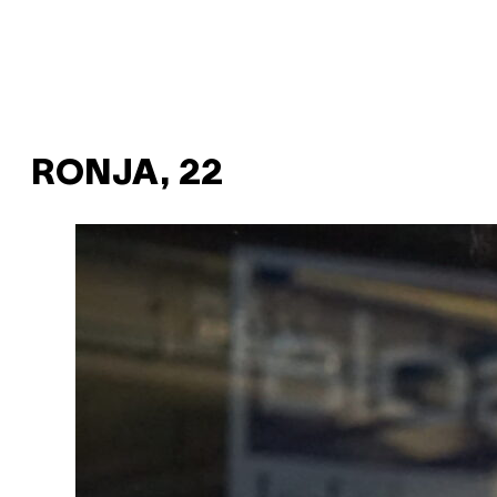
RONJA, 22