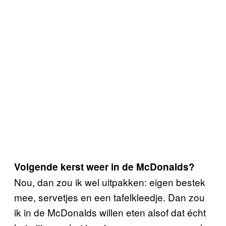
Volgende kerst weer in de McDonalds?
Nou, dan zou ik wel uitpakken: eigen bestek
mee, servetjes en een tafelkleedje. Dan zou
ik in de McDonalds willen eten alsof dat écht