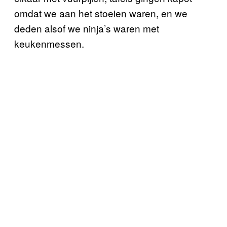
omdat we aan het stoeien waren, en we
deden alsof we ninja’s waren met
keukenmessen.