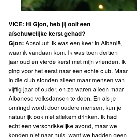
VICE: Hi Gjon, heb jij ooit een
afschuwelijke kerst gehad?
Absoluut. Ik was een keer in Albanië,
Gjon:
waar ik vandaan kom. Ik was toen dertien
jaar oud en vierde kerst met mijn vrienden. Ik
ging voor het eerst naar een echte club. Maar
in die club stonden alleen maar mensen van
vijftig jaar of ouder, en ze waren alleen maar
Albanese volksdansen te doen. En als je
omringd wordt door oudere mensen, kun je
natuurlijk ook niet stiekem drinken. Ik had
echt een verschrikkelijke avond, maar we
konden niet naar huis, want we hadden geen