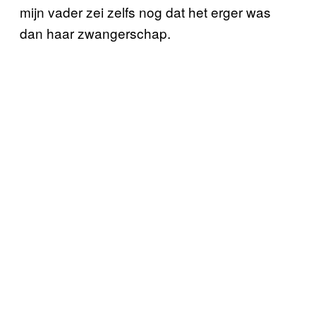
mijn vader zei zelfs nog dat het erger was
dan haar zwangerschap.