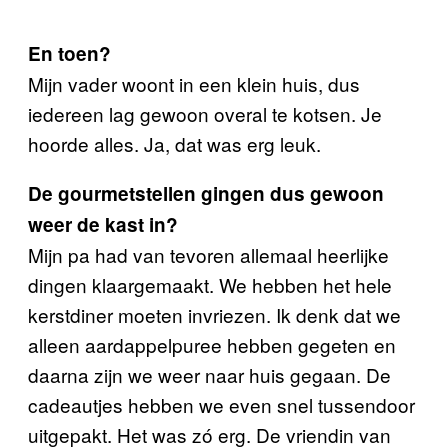
En toen?
Mijn vader woont in een klein huis, dus
iedereen lag gewoon overal te kotsen. Je
hoorde alles. Ja, dat was erg leuk.
De gourmetstellen gingen dus gewoon
weer de kast in?
Mijn pa had van tevoren allemaal heerlijke
dingen klaargemaakt. We hebben het hele
kerstdiner moeten invriezen. Ik denk dat we
alleen aardappelpuree hebben gegeten en
daarna zijn we weer naar huis gegaan. De
cadeautjes hebben we even snel tussendoor
uitgepakt. Het was zó erg. De vriendin van