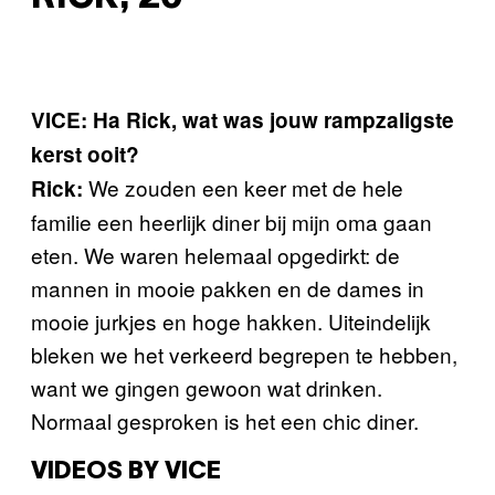
VICE: Ha Rick, wat was jouw rampzaligste
kerst ooit?
We zouden een keer met de hele
Rick:
familie een heerlijk diner bij mijn oma gaan
eten. We waren helemaal opgedirkt: de
mannen in mooie pakken en de dames in
mooie jurkjes en hoge hakken. Uiteindelijk
bleken we het verkeerd begrepen te hebben,
want we gingen gewoon wat drinken.
Normaal gesproken is het een chic diner.
VIDEOS BY VICE