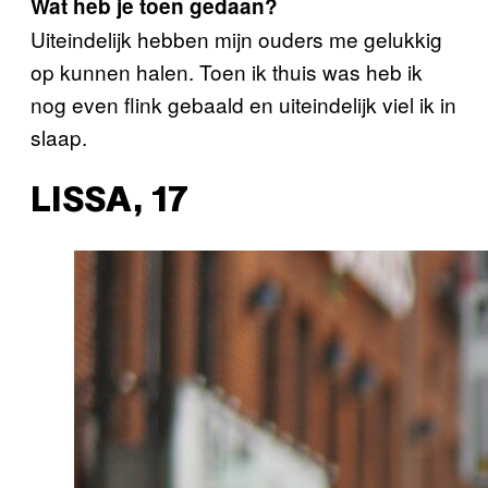
Wat heb je toen gedaan?
Uiteindelijk hebben mijn ouders me gelukkig
op kunnen halen. Toen ik thuis was heb ik
nog even flink gebaald en uiteindelijk viel ik in
slaap.
LISSA, 17