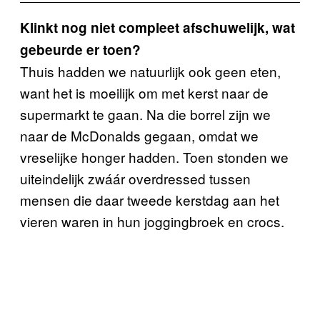
Klinkt nog niet compleet afschuwelijk, wat
gebeurde er toen?
Thuis hadden we natuurlijk ook geen eten,
want het is moeilijk om met kerst naar de
supermarkt te gaan. Na die borrel zijn we
naar de McDonalds gegaan, omdat we
vreselijke honger hadden. Toen stonden we
uiteindelijk zwáár overdressed tussen
mensen die daar tweede kerstdag aan het
vieren waren in hun joggingbroek en crocs.