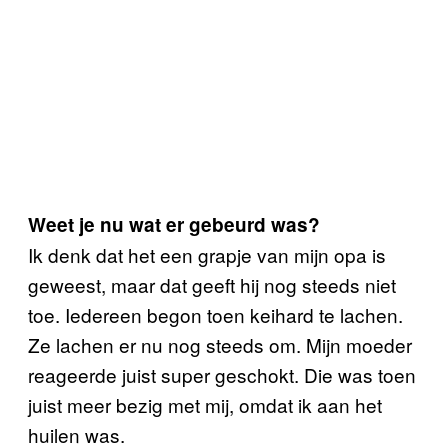
Weet je nu wat er gebeurd was?
Ik denk dat het een grapje van mijn opa is
geweest, maar dat geeft hij nog steeds niet
toe. Iedereen begon toen keihard te lachen.
Ze lachen er nu nog steeds om. Mijn moeder
reageerde juist super geschokt. Die was toen
juist meer bezig met mij, omdat ik aan het
huilen was.