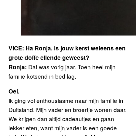
VICE: Ha Ronja, is jouw kerst weleens een
grote doffe ellende geweest?
Dat was vorig jaar. Toen heel mijn
Ronja:
familie kotsend in bed lag.
Oei.
Ik ging vol enthousiasme naar mijn familie in
Duitsland. Mijn vader en broertje wonen daar.
We krijgen dan altijd cadeautjes en gaan
lekker eten, want mijn vader is een goede