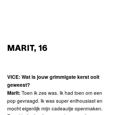
MARIT, 16
VICE: Wat is jouw grimmigste kerst ooit
geweest?
Toen ik zes was. Ik had toen om een
Marit:
pop gevraagd. Ik was super enthousiast en
mocht eigenlijk mijn cadeautje openmaken.