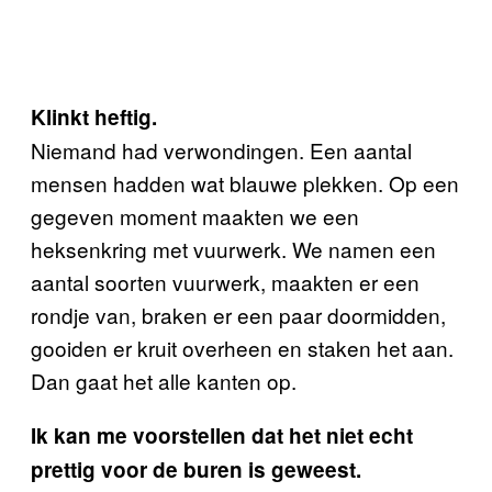
Klinkt heftig.
Niemand had verwondingen. Een aantal
mensen hadden wat blauwe plekken. Op een
gegeven moment maakten we een
heksenkring met vuurwerk. We namen een
aantal soorten vuurwerk, maakten er een
rondje van, braken er een paar doormidden,
gooiden er kruit overheen en staken het aan.
Dan gaat het alle kanten op.
Ik kan me voorstellen dat het niet echt
prettig voor de buren is geweest.