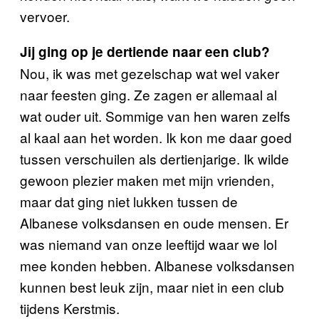
vervoer.
Jij ging op je dertiende naar een club?
Nou, ik was met gezelschap wat wel vaker
naar feesten ging. Ze zagen er allemaal al
wat ouder uit. Sommige van hen waren zelfs
al kaal aan het worden. Ik kon me daar goed
tussen verschuilen als dertienjarige. Ik wilde
gewoon plezier maken met mijn vrienden,
maar dat ging niet lukken tussen de
Albanese volksdansen en oude mensen. Er
was niemand van onze leeftijd waar we lol
mee konden hebben. Albanese volksdansen
kunnen best leuk zijn, maar niet in een club
tijdens Kerstmis.