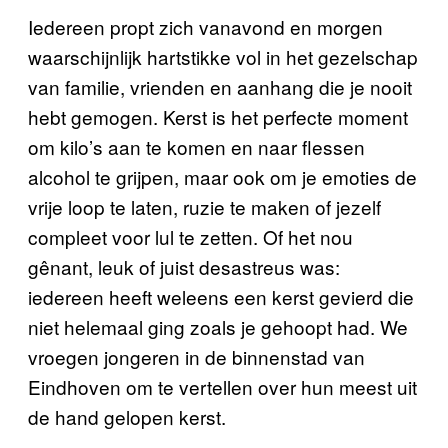
Iedereen propt zich vanavond en morgen
waarschijnlijk hartstikke vol in het gezelschap
van familie, vrienden en aanhang die je nooit
hebt gemogen. Kerst is het perfecte moment
om kilo’s aan te komen en naar flessen
alcohol te grijpen, maar ook om je emoties de
vrije loop te laten, ruzie te maken of jezelf
compleet voor lul te zetten. Of het nou
gênant, leuk of juist desastreus was:
iedereen heeft weleens een kerst gevierd die
niet helemaal ging zoals je gehoopt had. We
vroegen jongeren in de binnenstad van
Eindhoven om te vertellen over hun meest uit
de hand gelopen kerst.