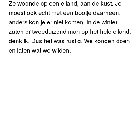
Ze woonde op een eiland, aan de kust. Je
moest ook echt met een bootje daarheen,
anders kon je er niet komen. In de winter
zaten er tweeduizend man op het hele eiland,
denk ik. Dus het was rustig. We konden doen
en laten wat we wilden.