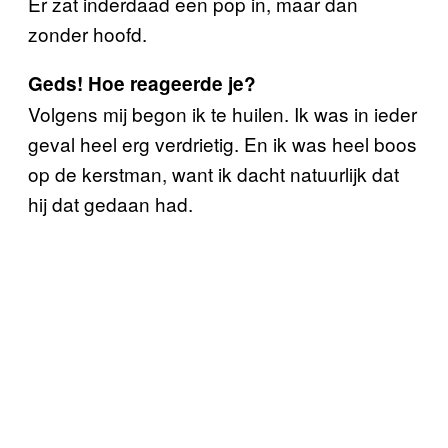
Er zat inderdaad een pop in, maar dan
zonder hoofd.
Geds! Hoe reageerde je?
Volgens mij begon ik te huilen. Ik was in ieder
geval heel erg verdrietig. En ik was heel boos
op de kerstman, want ik dacht natuurlijk dat
hij dat gedaan had.