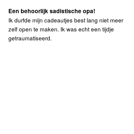
Een behoorlijk sadistische opa!
Ik durfde mijn cadeautjes best lang niet meer
zelf open te maken. Ik was echt een tijdje
getraumatiseerd.