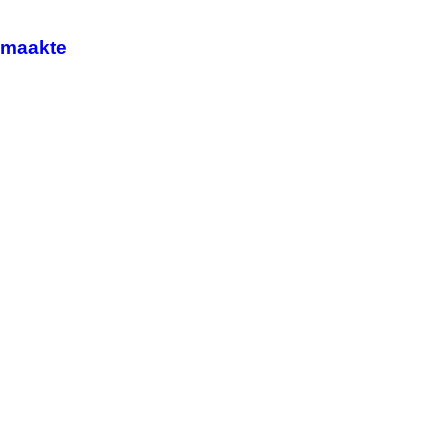
n maakte