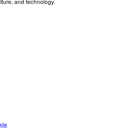
lture, and technology.