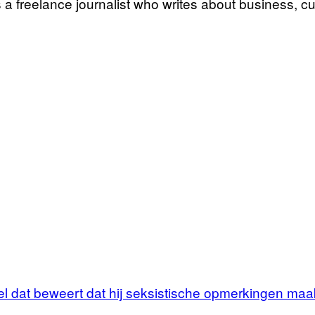
 freelance journalist who writes about business, cu