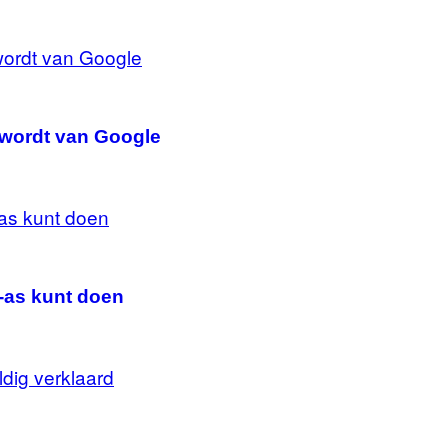
 wordt van Google
e-as kunt doen