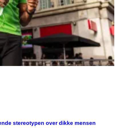
iende stereotypen over dikke mensen