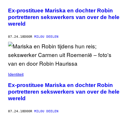
Ex-prostituee Mariska en dochter Robin
portretteren sekswerkers van over de hele
wereld
07.24.18
DOOR
MILOU DEELEN
Identiteit
Ex-prostituee Mariska en dochter Robin
portretteren sekswerkers van over de hele
wereld
07.24.18
DOOR
MILOU DEELEN