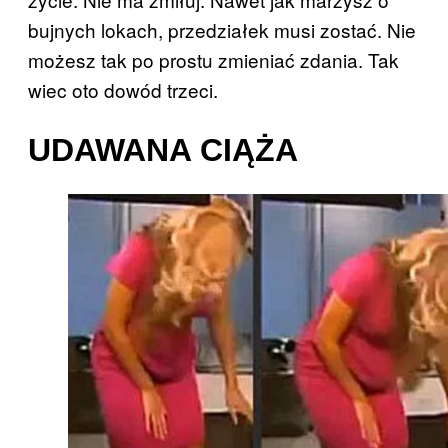
bujnych lokach, przedziałek musi zostać. Nie
możesz tak po prostu zmieniać zdania. Tak
wiec oto dowód trzeci.
UDAWANA CIĄŻA