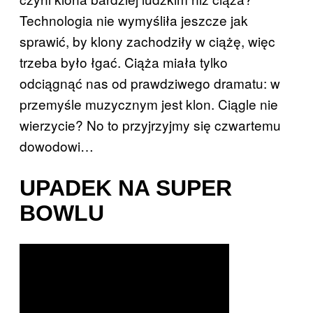
Technologia nie wymyśliła jeszcze jak
sprawić, by klony zachodziły w ciążę, więc
trzeba było łgać. Ciąża miała tylko
odciągnąć nas od prawdziwego dramatu: w
przemyśle muzycznym jest klon. Ciągle nie
wierzycie? No to przyjrzyjmy się czwartemu
dowodowi…
UPADEK NA SUPER
BOWLU