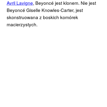
Avril Lavigne
, Beyoncé jest klonem. Nie jest
Beyoncé Giselle Knowles-Carter, jest
skonstruowana z boskich komórek
macierzystych.