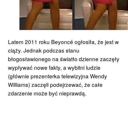
Latem 2011 roku Beyoncé ogłosiła, że jest w
ciąży. Jednak podczas stanu
błogosławionego na światło dzienne zaczęły
wypływać nowe fakty, a wybitni ludzie
(głównie prezenterka telewizyjna Wendy
Williams) zaczęli podejrzewać, że całe
zdarzenie może być nieprawdą.