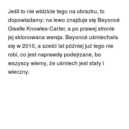
Jeśli to nie widzicie tego na obrazku, to
dopowiadamy: na lewo znajduje się Beyoncé
Giselle Knowles-Carter, a po prawej stronie
jej sklonowana wersja. Beyoncé uśmiechała
się w 2010, a sześć lat później już tego nie
robi, co jest naprawdę podejrzane, bo
wszyscy wiemy, że uśmiech jest stały i
wieczny.