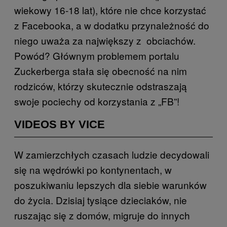
wiekowy 16-18 lat), które nie chce korzystać
z Facebooka, a w dodatku przynależność do
niego uważa za największy z obciachów.
Powód? Głównym problemem portalu
Zuckerberga stała się obecność na nim
rodziców, którzy skutecznie odstraszają
swoje pociechy od korzystania z „FB”!
VIDEOS BY VICE
W zamierzchłych czasach ludzie decydowali
się na wędrówki po kontynentach, w
poszukiwaniu lepszych dla siebie warunków
do życia. Dzisiaj tysiące dzieciaków, nie
ruszając się z domów, migruje do innych