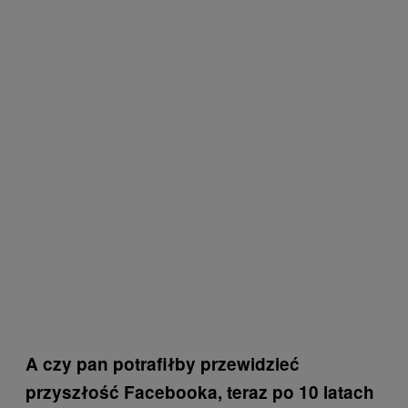
A czy pan potrafiłby przewidzieć
przyszłość Facebooka, teraz po 10 latach