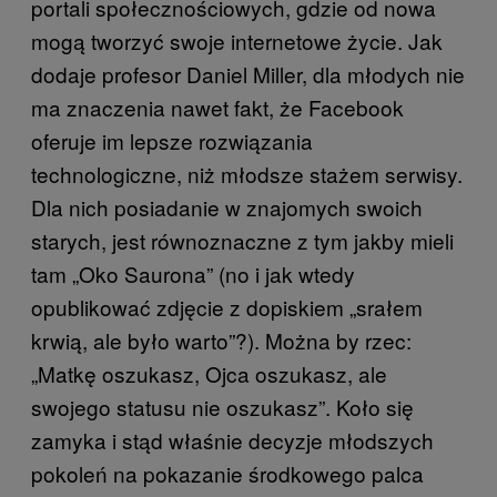
portali społecznościowych, gdzie od nowa
mogą tworzyć swoje internetowe życie. Jak
dodaje profesor Daniel Miller, dla młodych nie
ma znaczenia nawet fakt, że Facebook
oferuje im lepsze rozwiązania
technologiczne, niż młodsze stażem serwisy.
Dla nich posiadanie w znajomych swoich
starych, jest równoznaczne z tym jakby mieli
tam „Oko Saurona” (no i jak wtedy
opublikować zdjęcie z dopiskiem „srałem
krwią, ale było warto”?). Można by rzec:
„Matkę oszukasz, Ojca oszukasz, ale
swojego statusu nie oszukasz”. Koło się
zamyka i stąd właśnie decyzje młodszych
pokoleń na pokazanie środkowego palca