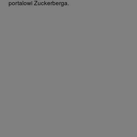
portalowi Zuckerberga.