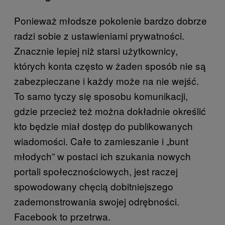
Ponieważ młodsze pokolenie bardzo dobrze
radzi sobie z ustawieniami prywatności.
Znacznie lepiej niż starsi użytkownicy,
których konta często w żaden sposób nie są
zabezpieczane i każdy może na nie wejść.
To samo tyczy się sposobu komunikacji,
gdzie przecież też można dokładnie określić
kto będzie miał dostęp do publikowanych
wiadomości. Całe to zamieszanie i „bunt
młodych” w postaci ich szukania nowych
portali społecznościowych, jest raczej
spowodowany chęcią dobitniejszego
zademonstrowania swojej odrębności.
Facebook to przetrwa.