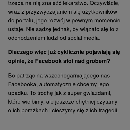
trzeba na nią znaleźć lekarstwo. Oczywiście,
wraz z przyzwyczajaniem się użytkowników
do portalu, jego rozwój w pewnym momencie
ustaje. Nie sądzę jednak, by wiązało się to z
odchodzeniem ludzi od social media.
Dlaczego więc już cyklicznie pojawiają się
opinie, że Facebook stoi nad grobem?
Bo patrząc na wszechogarniającego nas
Facebooka, automatycznie chcemy jego
upadku. To trochę jak z super gwiazdami,
które wielbimy, ale jeszcze chętniej czytamy
o ich porażkach i cieszymy się z ich tragedii.