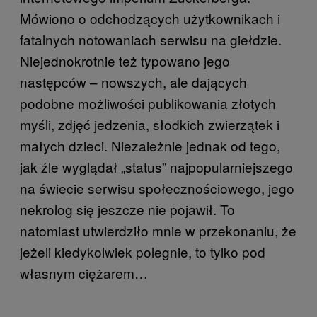
Mówiono o odchodzących użytkownikach i
fatalnych notowaniach serwisu na giełdzie.
Niejednokrotnie też typowano jego
następców – nowszych, ale dających
podobne możliwości publikowania złotych
myśli, zdjęć jedzenia, słodkich zwierzątek i
małych dzieci. Niezależnie jednak od tego,
jak źle wyglądał „status” najpopularniejszego
na świecie serwisu społecznościowego, jego
nekrolog się jeszcze nie pojawił. To
natomiast utwierdziło mnie w przekonaniu, że
jeżeli kiedykolwiek polegnie, to tylko pod
własnym ciężarem…