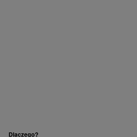
Dlaczego?