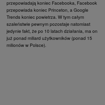
przepowiadają koniec Facebooka, Facebook
przepowiada koniec Princeton, a Google
Trends koniec powietrza. W tym całym
szaleństwie pewnym pozostaje natomiast
jedynie fakt, że po 10 latach działania, ma on
już ponad miliard użytkowników (ponad 15
milionów w Polsce).