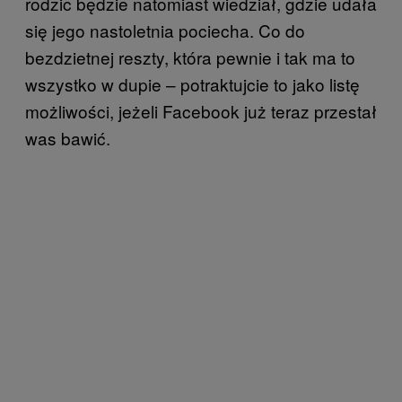
rodzic będzie natomiast wiedział, gdzie udała
się jego nastoletnia pociecha. Co do
bezdzietnej reszty, która pewnie i tak ma to
wszystko w dupie – potraktujcie to jako listę
możliwości, jeżeli Facebook już teraz przestał
was bawić.