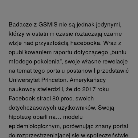
Badacze z GSMIS nie są jednak jedynymi,
którzy w ostatnim czasie roztaczają czarne
wizje nad przyszłością Facebooka. Wraz z
opublikowaniem raportu dotyczącego „buntu
młodego pokolenia”, swoje własne rewelacje
na temat tego portalu postanowił przedstawić
Uniwersytet Princeton. Amerykańscy
naukowcy stwierdzili, że do 2017 roku
Facebook straci 80 proc. swoich
dotychczasowych użytkowników. Swoją
hipotezę oparli na… modelu
epidemiologicznym, porównując znany portal
do rozprzestrzeniającej się w społeczeństwie