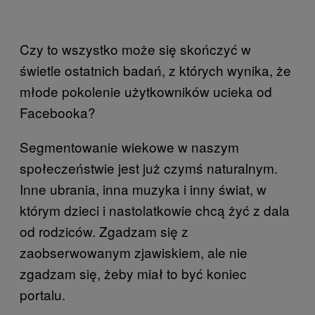
Czy to wszystko może się skończyć w
świetle ostatnich badań, z których wynika, że
młode pokolenie użytkowników ucieka od
Facebooka?
Segmentowanie wiekowe w naszym
społeczeństwie jest już czymś naturalnym.
Inne ubrania, inna muzyka i inny świat, w
którym dzieci i nastolatkowie chcą żyć z dala
od rodziców. Zgadzam się z
zaobserwowanym zjawiskiem, ale nie
zgadzam się, żeby miał to być koniec
portalu.