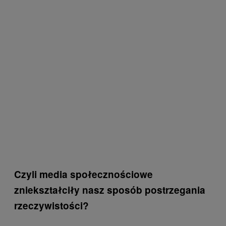
Czyli media społecznościowe
zniekształciły nasz sposób postrzegania
rzeczywistości?