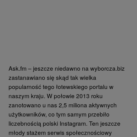
Ask.fm – jeszcze niedawno na wyborcza.biz
zastanawiano się skąd tak wielka
popularność tego łotewskiego portalu w
naszym kraju. W połowie 2013 roku
zanotowano u nas 2,5 miliona aktywnych
użytkowników, co tym samym przebiło
liczebnością polski Instagram. Ten jeszcze
młody stażem serwis społecznościowy