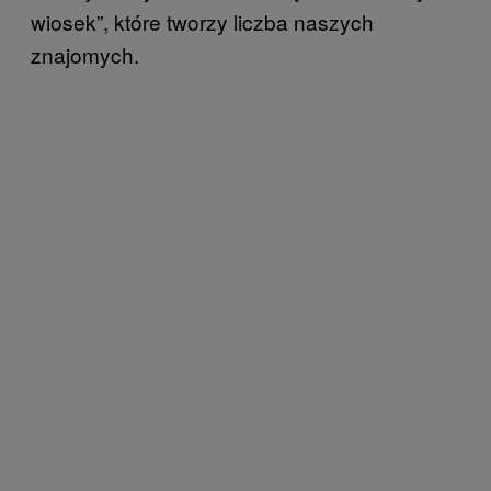
wiosek”, które tworzy liczba naszych
znajomych.