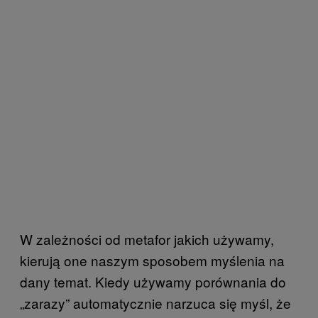
W zależności od metafor jakich używamy,
kierują one naszym sposobem myślenia na
dany temat. Kiedy używamy porównania do
„zarazy” automatycznie narzuca się myśl, że