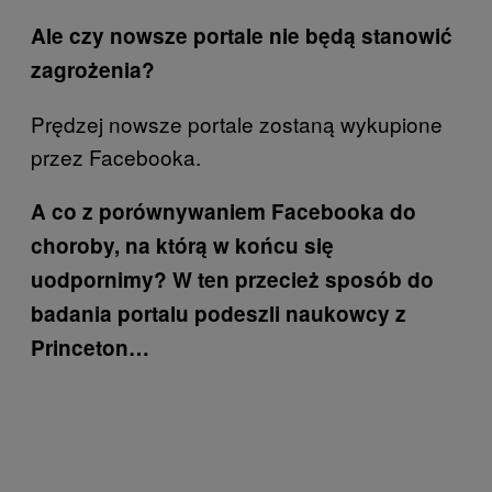
Ale czy nowsze portale nie będą stanowić
zagrożenia?
Prędzej nowsze portale zostaną wykupione
przez Facebooka.
A co z porównywaniem Facebooka do
choroby, na którą w końcu się
uodpornimy?
W ten przecież sposób do
badania portalu podeszli naukowcy z
Princeton…