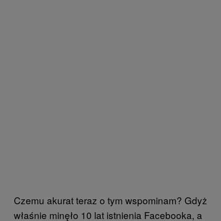
Czemu akurat teraz o tym wspominam? Gdyż
właśnie minęło 10 lat istnienia Facebooka, a