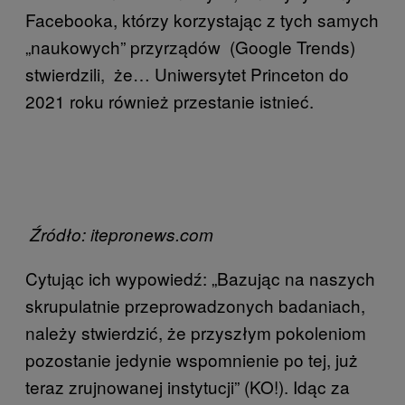
Facebooka, którzy korzystając z tych samych
„naukowych” przyrządów (Google Trends)
stwierdzili, że… Uniwersytet Princeton do
2021 roku również przestanie istnieć.
Źródło: itepronews.com
Cytując ich wypowiedź: „Bazując na naszych
skrupulatnie przeprowadzonych badaniach,
należy stwierdzić, że przyszłym pokoleniom
pozostanie jedynie wspomnienie po tej, już
teraz zrujnowanej instytucji” (KO!). Idąc za