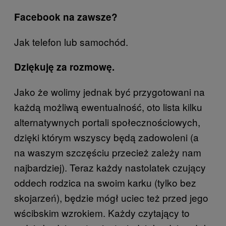
Facebook na zawsze?
Jak telefon lub samochód.
Dziękuję za rozmowę.
Jako że wolimy jednak być przygotowani na
każdą możliwą ewentualność, oto lista kilku
alternatywnych portali społecznościowych,
dzięki którym wszyscy będą zadowoleni (a
na waszym szczęściu przecież zależy nam
najbardziej). Teraz każdy nastolatek czujący
oddech rodzica na swoim karku (tylko bez
skojarzeń), będzie mógł uciec też przed jego
wścibskim wzrokiem. Każdy czytający to