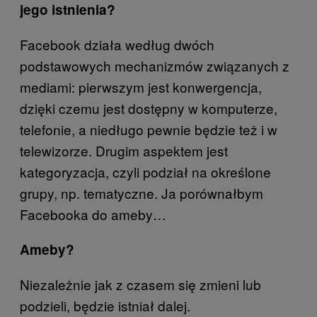
jego istnienia?
Facebook działa według dwóch
podstawowych mechanizmów związanych z
mediami: pierwszym jest konwergencja,
dzięki czemu jest dostępny w komputerze,
telefonie, a niedługo pewnie będzie też i w
telewizorze. Drugim aspektem jest
kategoryzacja, czyli podział na określone
grupy, np. tematyczne. Ja porównałbym
Facebooka do ameby…
Ameby?
Niezależnie jak z czasem się zmieni lub
podzieli, będzie istniał dalej.