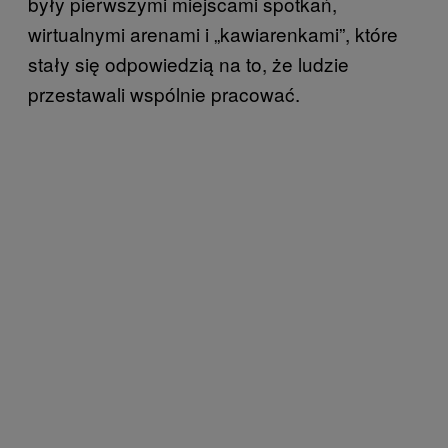
były pierwszymi miejscami spotkań,
wirtualnymi arenami i „kawiarenkami”, które
stały się odpowiedzią na to, że ludzie
przestawali wspólnie pracować.