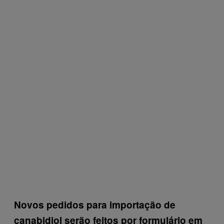
Novos pedidos para importação de
canabidiol serão feitos por formulário em