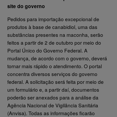
site do governo
Pedidos para importação excepcional de
produtos à base de canabidiol, uma das
substâncias presentes na maconha, serão
feitos a partir de 2 de outubro por meio do
Portal Único do Governo Federal. A
mudança, de acordo com o governo, deverá
tornar mais rápido o atendimento. O portal
concentra diversos serviços do governo
federal. A solicitação será feita por meio de
um formulário e, a partir daí, documentos
poderão ser anexados para a análise da
Agência Nacional de Vigilância Sanitária
(Anvisa). Todas as informações ficarão