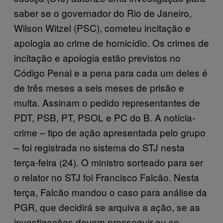
saber se o governador do Rio de Janeiro,
Wilson Witzel (PSC), cometeu incitação e
apologia ao crime de homicídio. Os crimes de
incitação e apologia estão previstos no
Código Penal e a pena para cada um deles é
de três meses a seis meses de prisão e
multa. Assinam o pedido representantes de
PDT, PSB, PT, PSOL e PC do B. A notícia-
crime – tipo de ação apresentada pelo grupo
– foi registrada no sistema do STJ nesta
terça-feira (24). O ministro sorteado para ser
o relator no STJ foi Francisco Falcão. Nesta
terça, Falcão mandou o caso para análise da
PGR, que decidirá se arquiva a ação, se as
investigações devem prosseguir ou se