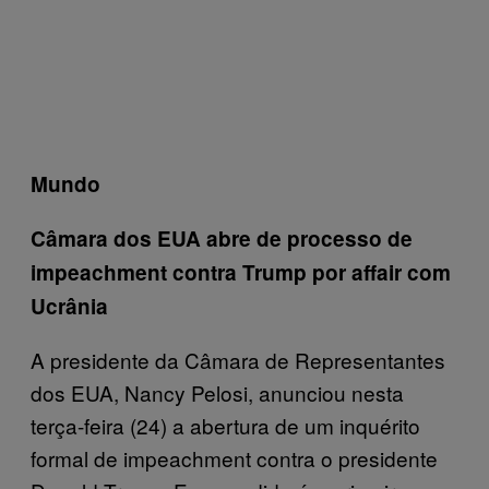
Mundo
Câmara dos EUA abre de processo de
impeachment contra Trump por affair com
Ucrânia
A presidente da Câmara de Representantes
dos EUA, Nancy Pelosi, anunciou nesta
terça-feira (24) a abertura de um inquérito
formal de impeachment contra o presidente