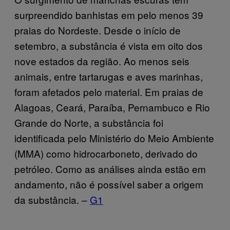
surpreendido banhistas em pelo menos 39
praias do Nordeste. Desde o início de
setembro, a substância é vista em oito dos
nove estados da região. Ao menos seis
animais, entre tartarugas e aves marinhas,
foram afetados pelo material. Em praias de
Alagoas, Ceará, Paraíba, Pernambuco e Rio
Grande do Norte, a substância foi
identificada pelo Ministério do Meio Ambiente
(MMA) como hidrocarboneto, derivado do
petróleo. Como as análises ainda estão em
andamento, não é possível saber a origem
da substância. –
G1