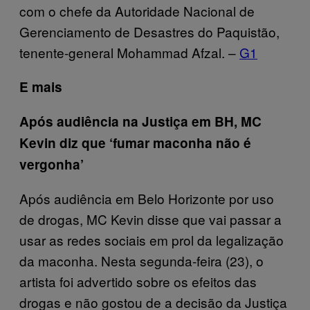
com o chefe da Autoridade Nacional de
Gerenciamento de Desastres do Paquistão,
tenente-general Mohammad Afzal. –
G1
E mais
Após audiência na Justiça em BH, MC
Kevin diz que ‘fumar maconha não é
vergonha’
Após audiência em Belo Horizonte por uso
de drogas, MC Kevin disse que vai passar a
usar as redes sociais em prol da legalização
da maconha. Nesta segunda-feira (23), o
artista foi advertido sobre os efeitos das
drogas e não gostou de a decisão da Justiça