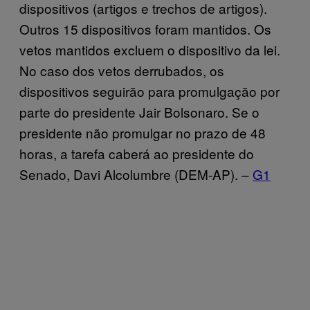
dispositivos (artigos e trechos de artigos).
Outros 15 dispositivos foram mantidos. Os
vetos mantidos excluem o dispositivo da lei.
No caso dos vetos derrubados, os
dispositivos seguirão para promulgação por
parte do presidente Jair Bolsonaro. Se o
presidente não promulgar no prazo de 48
horas, a tarefa caberá ao presidente do
Senado, Davi Alcolumbre (DEM-AP). –
G1