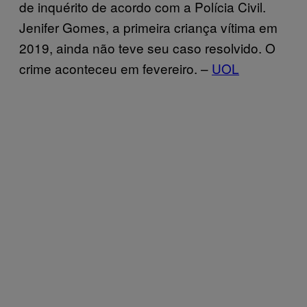
de inquérito de acordo com a Polícia Civil.
Jenifer Gomes, a primeira criança vítima em
2019, ainda não teve seu caso resolvido. O
crime aconteceu em fevereiro. –
UOL