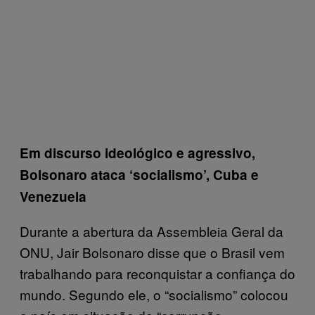
Em discurso ideológico e agressivo,
Bolsonaro ataca ‘socialismo’, Cuba e
Venezuela
Durante a abertura da Assembleia Geral da
ONU, Jair Bolsonaro disse que o Brasil vem
trabalhando para reconquistar a confiança do
mundo. Segundo ele, o “socialismo” colocou