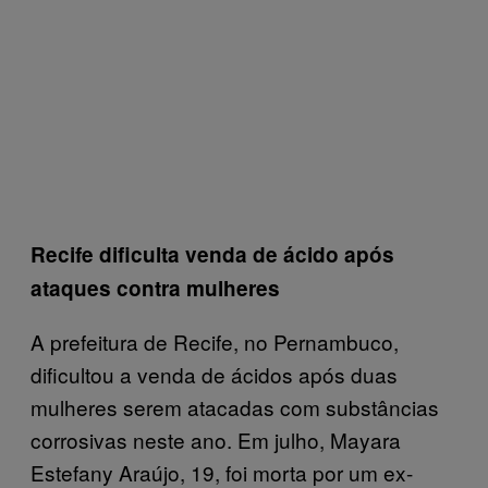
Recife dificulta venda de ácido após
ataques contra mulheres
A prefeitura de Recife, no Pernambuco,
dificultou a venda de ácidos após duas
mulheres serem atacadas com substâncias
corrosivas neste ano. Em julho, Mayara
Estefany Araújo, 19, foi morta por um ex-