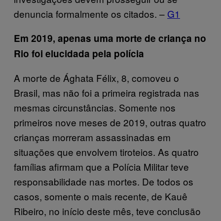
denuncia formalmente os citados. –
G1
Em 2019, apenas uma morte de criança no
Rio foi elucidada pela polícia
A morte de Ághata Félix, 8, comoveu o
Brasil, mas não foi a primeira registrada nas
mesmas circunstâncias. Somente nos
primeiros nove meses de 2019, outras quatro
crianças morreram assassinadas em
situações que envolvem tiroteios. As quatro
famílias afirmam que a Polícia Militar teve
responsabilidade nas mortes. De todos os
casos, somente o mais recente, de Kauê
Ribeiro, no início deste mês, teve conclusão