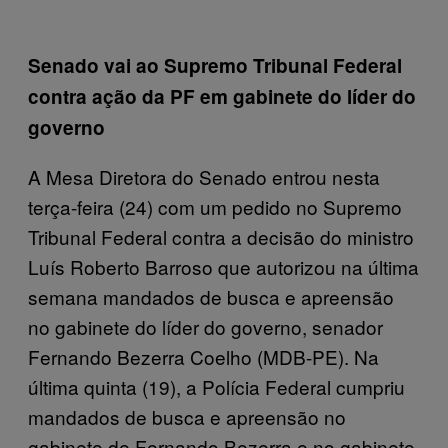
Senado vai ao Supremo Tribunal Federal
contra ação da PF em gabinete do líder do
governo
A Mesa Diretora do Senado entrou nesta
terça-feira (24) com um pedido no Supremo
Tribunal Federal contra a decisão do ministro
Luís Roberto Barroso que autorizou na última
semana mandados de busca e apreensão
no gabinete do líder do governo, senador
Fernando Bezerra Coelho (MDB-PE). Na
última quinta (19), a Polícia Federal cumpriu
mandados de busca e apreensão no
gabinete de Fernando Bezerra e no gabinete