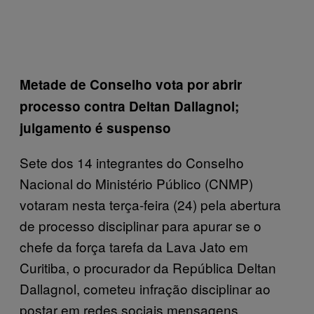
Metade de Conselho vota por abrir
processo contra Deltan Dallagnol;
julgamento é suspenso
Sete dos 14 integrantes do Conselho
Nacional do Ministério Público (CNMP)
votaram nesta terça-feira (24) pela abertura
de processo disciplinar para apurar se o
chefe da força tarefa da Lava Jato em
Curitiba, o procurador da República Deltan
Dallagnol, cometeu infração disciplinar ao
postar em redes sociais mensagens