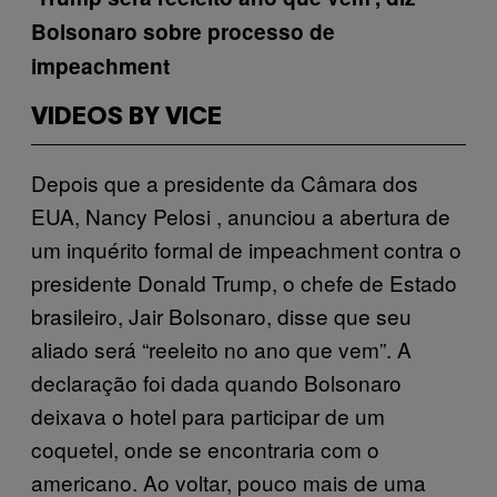
Bolsonaro sobre processo de
impeachment
VIDEOS BY VICE
Depois que a presidente da Câmara dos
EUA, Nancy Pelosi , anunciou a abertura de
um inquérito formal de impeachment contra o
presidente Donald Trump, o chefe de Estado
brasileiro, Jair Bolsonaro, disse que seu
aliado será “reeleito no ano que vem”. A
declaração foi dada quando Bolsonaro
deixava o hotel para participar de um
coquetel, onde se encontraria com o
americano. Ao voltar, pouco mais de uma