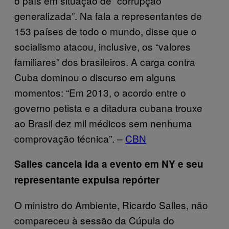
o país em situação de “corrupção
generalizada”. Na fala a representantes de
153 países de todo o mundo, disse que o
socialismo atacou, inclusive, os “valores
familiares” dos brasileiros. A carga contra
Cuba dominou o discurso em alguns
momentos: “Em 2013, o acordo entre o
governo petista e a ditadura cubana trouxe
ao Brasil dez mil médicos sem nenhuma
comprovação técnica”. –
CBN
Salles cancela ida a evento em NY e seu
representante expulsa repórter
O ministro do Ambiente, Ricardo Salles, não
compareceu à sessão da Cúpula do