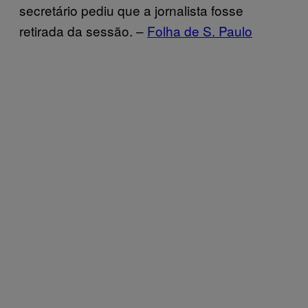
secretário pediu que a jornalista fosse
retirada da sessão. –
Folha de S. Paulo