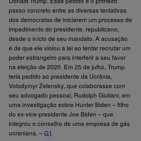
Donald Trump. Esse pedido é o primeiro
passo concreto entre as diversas tentativas
dos democratas de iniciarem um processo de
impedimento do presidente, republicano,
desde o início de seu mandato. A acusação
é de que ele violou a lei ao tentar recrutar um
poder estrangeiro para interferir a seu favor
na eleição de 2020. Em 25 de julho, Trump
teria pedido ao presidente da Ucrânia,
Volodymyr Zelensky, que colaborasse com
seu advogado pessoal, Rudolph Giuliani, em
uma investigação sobre Hunter Biden – filho
do ex-vice-presidente Joe Biden – que
integrou o conselho de uma empresa de gás
ucraniana. –
G1