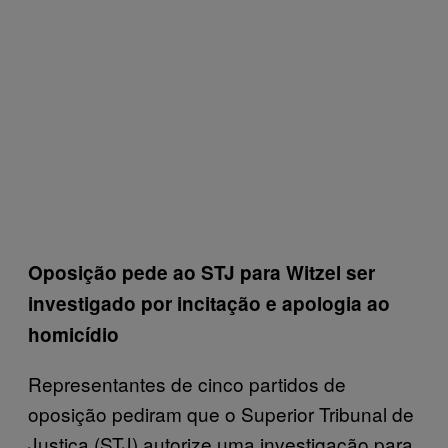
Oposição pede ao STJ para Witzel ser
investigado por incitação e apologia ao
homicídio
Representantes de cinco partidos de
oposição pediram que o Superior Tribunal de
Justiça (STJ) autorize uma investigação para