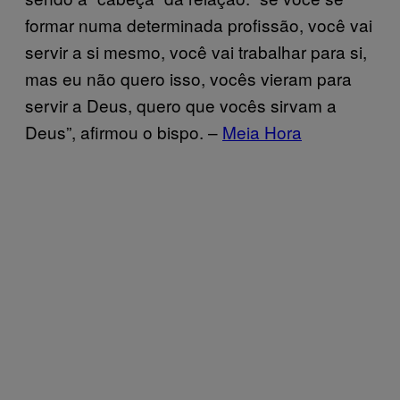
formar numa determinada profissão, você vai
servir a si mesmo, você vai trabalhar para si,
mas eu não quero isso, vocês vieram para
servir a Deus, quero que vocês sirvam a
Deus”, afirmou o bispo. –
Meia Hora