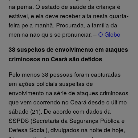
na perna. O estado de saúde da criança é
estável, e ela deve receber alta nesta quarta-
feira pela manhã. Procurada, a família da
menina não quis se pronunciar. –
O Globo
38 suspeitos de envolvimento em ataques
criminosos no Ceará são detidos
Pelo menos 38 pessoas foram capturadas
em ações policiais suspeitas de
envolvimento na série de ataques criminosos
que vem ocorrendo no Ceará desde o último
sábado (21). De acordo com dados da
SSPDS (Secretaria da Segurança Pública e
Defesa Social), divulgados na noite de hoje,