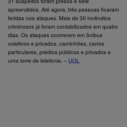
31 suspeitos foram presos e sete
apreendidos. Até agora, três pessoas ficaram
feridas nos ataques. Mais de 30 incêndios
criminosos já foram contabilizados em quatro
dias. Os ataques ocorreram em ônibus
coletivos e privados, caminhões, carros
particulares, prédios públicos e privados e
uma torre de telefonia. –
UOL