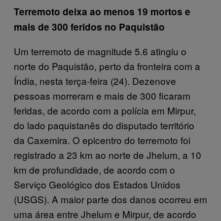
Terremoto deixa ao menos 19 mortos e
mais de 300 feridos no Paquistão
Um terremoto de magnitude 5.6 atingiu o
norte do Paquistão, perto da fronteira com a
Índia, nesta terça-feira (24). Dezenove
pessoas morreram e mais de 300 ficaram
feridas, de acordo com a polícia em Mirpur,
do lado paquistanês do disputado território
da Caxemira. O epicentro do terremoto foi
registrado a 23 km ao norte de Jhelum, a 10
km de profundidade, de acordo com o
Serviço Geológico dos Estados Unidos
(USGS). A maior parte dos danos ocorreu em
uma área entre Jhelum e Mirpur, de acordo