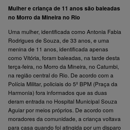
Mulher e criança de 11 anos são baleadas
no Morro da Mineira no Rio
Uma mulher, identificada como Antonia Fabia
Rodrigues de Souza, de 33 anos, e uma
menina de 11 anos, identificada apenas
como Vitória, foram baleadas, na tarde desta
terça-feira, no Morro da Mineira, no Catumbi,
na região central do Rio. De acordo com a
Polícia Militar, policiais do 5º BPM (Praça da
Harmonia) fora informados que as duas
deram entrada no Hospital Municipal Souza
Aguiar por meios próprios. De acordo com
moradores da comunidade, a criança voltava
para casa quando foi atingida por um disparo