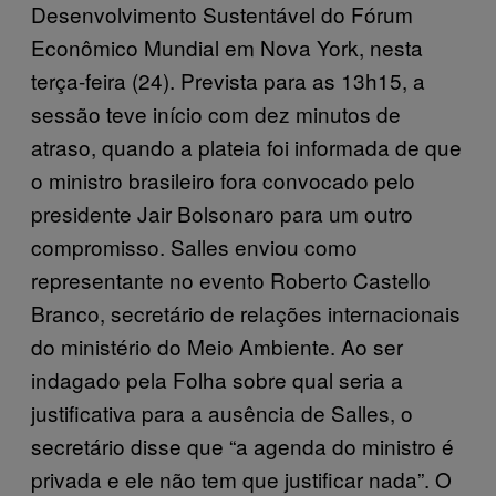
Desenvolvimento Sustentável do Fórum
Econômico Mundial em Nova York, nesta
terça-feira (24). Prevista para as 13h15, a
sessão teve início com dez minutos de
atraso, quando a plateia foi informada de que
o ministro brasileiro fora convocado pelo
presidente Jair Bolsonaro para um outro
compromisso. Salles enviou como
representante no evento Roberto Castello
Branco, secretário de relações internacionais
do ministério do Meio Ambiente. Ao ser
indagado pela Folha sobre qual seria a
justificativa para a ausência de Salles, o
secretário disse que “a agenda do ministro é
privada e ele não tem que justificar nada”. O