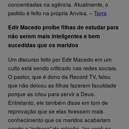
concentradas na agência. Atualmente, o
pedido é feito na própria Anvisa. –
Terra
Edir Macedo proíbe filhas de estudar para
não serem mais inteligentes e bem
sucedidas que os maridos
Um discurso feito por Edir Macedo em um
culto está sendo criticado nas redes sociais.
O pastor, que é dono da Record TV, falou
que não deixou as filhas fazerem faculdade
porque as criou para servir a Deus.
Entretanto, ele também disse em tom de
reprovação que se elas tivessem mais
conhecimento que os maridos acabariam
sendo a “cabeça” da relação. “se você se