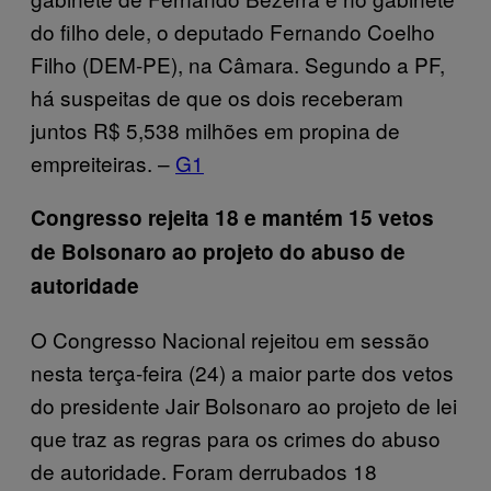
do filho dele, o deputado Fernando Coelho
Filho (DEM-PE), na Câmara. Segundo a PF,
há suspeitas de que os dois receberam
juntos R$ 5,538 milhões em propina de
empreiteiras. –
G1
Congresso rejeita 18 e mantém 15 vetos
de Bolsonaro ao projeto do abuso de
autoridade
O Congresso Nacional rejeitou em sessão
nesta terça-feira (24) a maior parte dos vetos
do presidente Jair Bolsonaro ao projeto de lei
que traz as regras para os crimes do abuso
de autoridade. Foram derrubados 18