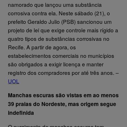
namorado que lançou uma substância
corrosiva contra ela. Neste sábado (21), o
prefeito Geraldo Julio (PSB) sancionou um
projeto de lei que exige controle mais rígido a
quatro tipos de substâncias corrosivas no
Recife. A partir de agora, os
estabelecimentos comerciais no municípios
são obrigados a exigir licença e manter
registro dos compradores por até três anos. –
UOL
Manchas escuras são vistas em ao menos
39 praias do Nordeste, mas origem segue
indefinida
O surgimento de manchas escuras tem