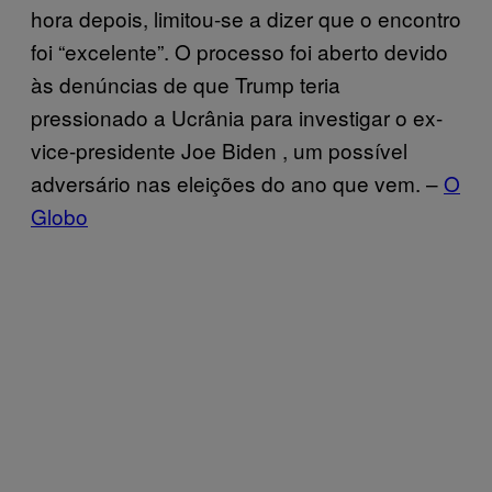
hora depois, limitou-se a dizer que o encontro
foi “excelente”. O processo foi aberto devido
às denúncias de que Trump teria
pressionado a Ucrânia para investigar o ex-
vice-presidente Joe Biden , um possível
adversário nas eleições do ano que vem. –
O
Globo