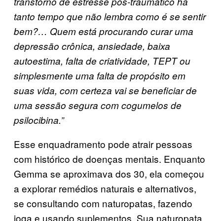
transtorno de estresse pós-traumático há
tanto tempo que não lembra como é se sentir
bem?… Quem está procurando curar uma
depressão crônica, ansiedade, baixa
autoestima, falta de criatividade, TEPT ou
simplesmente uma falta de propósito em
suas vida, com certeza vai se beneficiar de
uma sessão segura com cogumelos de
psilocibina.”
Esse enquadramento pode atrair pessoas
com histórico de doenças mentais. Enquanto
Gemma se aproximava dos 30, ela começou
a explorar remédios naturais e alternativos,
se consultando com naturopatas, fazendo
ioga e usando suplementos. Sua naturopata