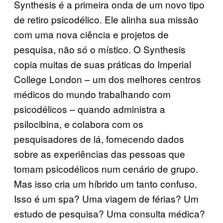
Synthesis é a primeira onda de um novo tipo
de retiro psicodélico. Ele alinha sua missão
com uma nova ciência e projetos de
pesquisa, não só o místico. O Synthesis
copia muitas de suas práticas do Imperial
College London – um dos melhores centros
médicos do mundo trabalhando com
psicodélicos – quando administra a
psilocibina, e colabora com os
pesquisadores de lá, fornecendo dados
sobre as experiências das pessoas que
tomam psicodélicos num cenário de grupo.
Mas isso cria um híbrido um tanto confuso.
Isso é um spa? Uma viagem de férias? Um
estudo de pesquisa? Uma consulta médica?