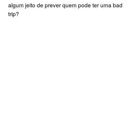
algum jeito de prever quem pode ter uma bad
trip?