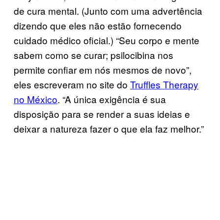
de cura mental. (Junto com uma advertência
dizendo que eles não estão fornecendo
cuidado médico oficial.) “Seu corpo e mente
sabem como se curar; psilocibina nos
permite confiar em nós mesmos de novo”,
eles escreveram no site do
Truffles Therapy
no México
. “A única exigência é sua
disposição para se render a suas ideias e
deixar a natureza fazer o que ela faz melhor.”