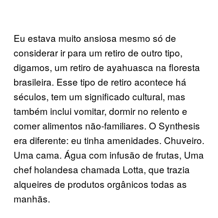
Eu estava muito ansiosa mesmo só de
considerar ir para um retiro de outro tipo,
digamos, um retiro de ayahuasca na floresta
brasileira. Esse tipo de retiro acontece há
séculos, tem um significado cultural, mas
também inclui vomitar, dormir no relento e
comer alimentos não-familiares. O Synthesis
era diferente: eu tinha amenidades. Chuveiro.
Uma cama. Água com infusão de frutas, Uma
chef holandesa chamada Lotta, que trazia
alqueires de produtos orgânicos todas as
manhãs.