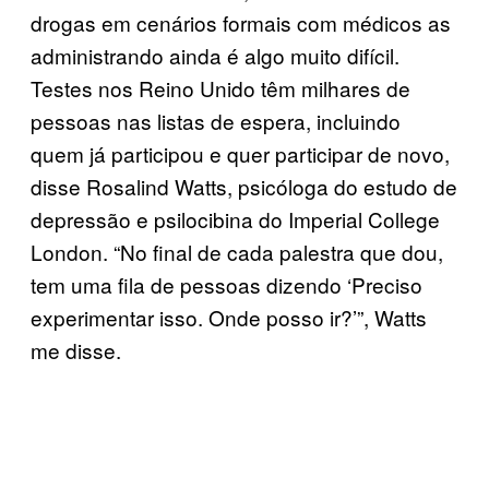
drogas em cenários formais com médicos as
administrando ainda é algo muito difícil.
Testes nos Reino Unido têm milhares de
pessoas nas listas de espera, incluindo
quem já participou e quer participar de novo,
disse Rosalind Watts, psicóloga do estudo de
depressão e psilocibina do Imperial College
London. “No final de cada palestra que dou,
tem uma fila de pessoas dizendo ‘Preciso
experimentar isso. Onde posso ir?’”, Watts
me disse.