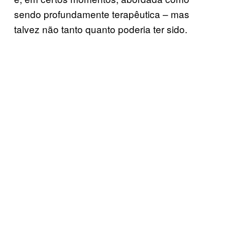
sendo profundamente terapêutica – mas
talvez não tanto quanto poderia ter sido.