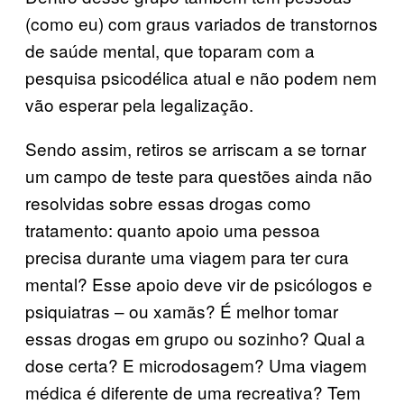
(como eu) com graus variados de transtornos
de saúde mental, que toparam com a
pesquisa psicodélica atual e não podem nem
vão esperar pela legalização.
Sendo assim, retiros se arriscam a se tornar
um campo de teste para questões ainda não
resolvidas sobre essas drogas como
tratamento: quanto apoio uma pessoa
precisa durante uma viagem para ter cura
mental? Esse apoio deve vir de psicólogos e
psiquiatras – ou xamãs? É melhor tomar
essas drogas em grupo ou sozinho? Qual a
dose certa? E microdosagem? Uma viagem
médica é diferente de uma recreativa? Tem