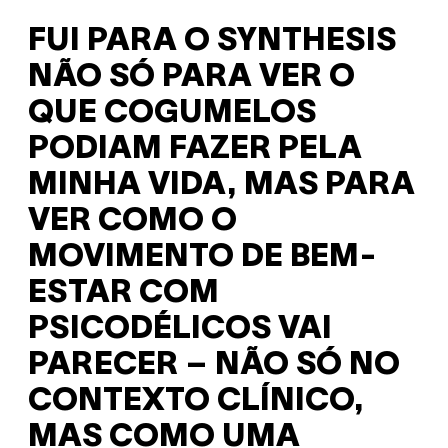
FUI PARA O SYNTHESIS
NÃO SÓ PARA VER O
QUE COGUMELOS
PODIAM FAZER PELA
MINHA VIDA, MAS PARA
VER COMO O
MOVIMENTO DE BEM-
ESTAR COM
PSICODÉLICOS VAI
PARECER – NÃO SÓ NO
CONTEXTO CLÍNICO,
MAS COMO UMA