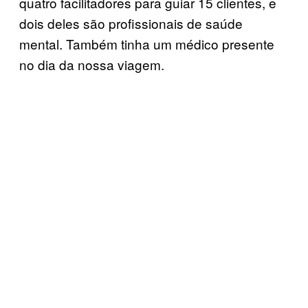
quatro facilitadores para guiar 15 clientes, e
dois deles são profissionais de saúde
mental. Também tinha um médico presente
no dia da nossa viagem.