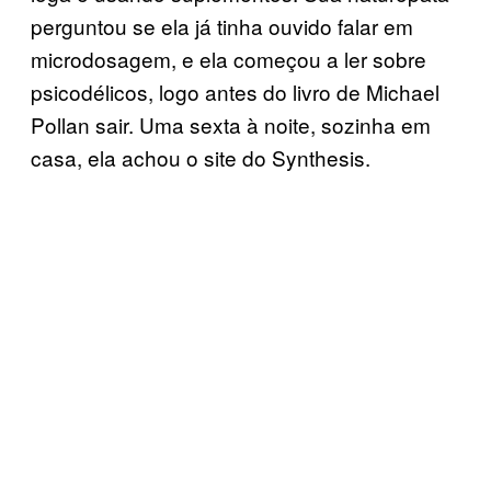
perguntou se ela já tinha ouvido falar em
microdosagem, e ela começou a ler sobre
psicodélicos, logo antes do livro de Michael
Pollan sair. Uma sexta à noite, sozinha em
casa, ela achou o site do Synthesis.