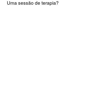
Uma sessão de terapia?