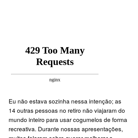
Eu não estava sozinha nessa intenção; as
14 outras pessoas no retiro não viajaram do
mundo inteiro para usar cogumelos de forma
recreativa. Durante nossas apresentações,
muitos falaram sobre querer melhorar a