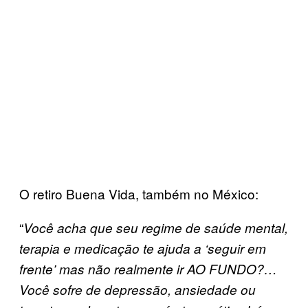
O retiro Buena Vida, também no México:
“
Você acha que seu regime de saúde mental,
terapia e medicação te ajuda a ‘seguir em
frente’ mas não realmente ir AO FUNDO?…
Você sofre de depressão, ansiedade ou