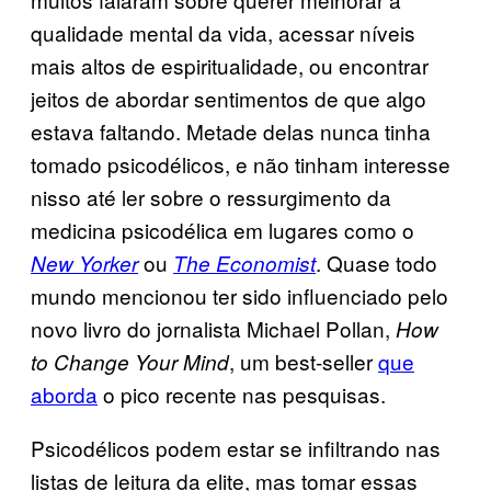
qualidade mental da vida, acessar níveis
mais altos de espiritualidade, ou encontrar
jeitos de abordar sentimentos de que algo
estava faltando. Metade delas nunca tinha
tomado psicodélicos, e não tinham interesse
nisso até ler sobre o ressurgimento da
medicina psicodélica em lugares como o
ou
. Quase todo
New Yorker
The Economist
mundo mencionou ter sido influenciado pelo
novo livro do jornalista Michael Pollan,
How
, um best-seller
que
to Change Your Mind
aborda
o pico recente nas pesquisas.
Psicodélicos podem estar se infiltrando nas
listas de leitura da elite, mas tomar essas