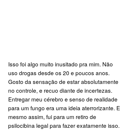
Isso foi algo muito inusitado pra mim. Não
uso drogas desde os 20 e poucos anos.
Gosto da sensação de estar absolutamente
no controle, e recuo diante de incertezas.
Entregar meu cérebro e senso de realidade
para um fungo era uma ideia aterrorizante. E
mesmo assim, fui para um retiro de
psilocibina legal para fazer exatamente isso.