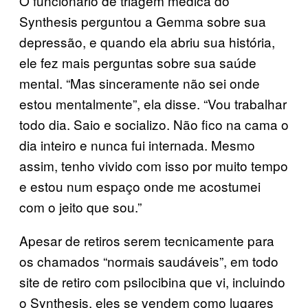
O funcionário de triagem médica do
Synthesis perguntou a Gemma sobre sua
depressão, e quando ela abriu sua história,
ele fez mais perguntas sobre sua saúde
mental. “Mas sinceramente não sei onde
estou mentalmente”, ela disse. “Vou trabalhar
todo dia. Saio e socializo. Não fico na cama o
dia inteiro e nunca fui internada. Mesmo
assim, tenho vivido com isso por muito tempo
e estou num espaço onde me acostumei
com o jeito que sou.”
Apesar de retiros serem tecnicamente para
os chamados “normais saudáveis”, em todo
site de retiro com psilocibina que vi, incluindo
o Synthesis, eles se vendem como lugares