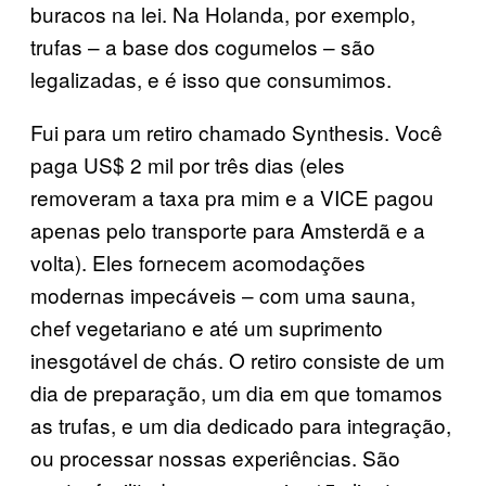
buracos na lei. Na Holanda, por exemplo,
trufas – a base dos cogumelos – são
legalizadas, e é isso que consumimos.
Fui para um retiro chamado Synthesis. Você
paga US$ 2 mil por três dias (eles
removeram a taxa pra mim e a VICE pagou
apenas pelo transporte para Amsterdã e a
volta). Eles fornecem acomodações
modernas impecáveis – com uma sauna,
chef vegetariano e até um suprimento
inesgotável de chás. O retiro consiste de um
dia de preparação, um dia em que tomamos
as trufas, e um dia dedicado para integração,
ou processar nossas experiências. São