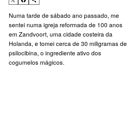
Numa tarde de sábado ano passado, me
sentei numa igreja reformada de 100 anos
em Zandvoort, uma cidade costeira da
Holanda, e tomei cerca de 30 miligramas de
psilocibina, o ingrediente ativo dos
cogumelos mágicos.