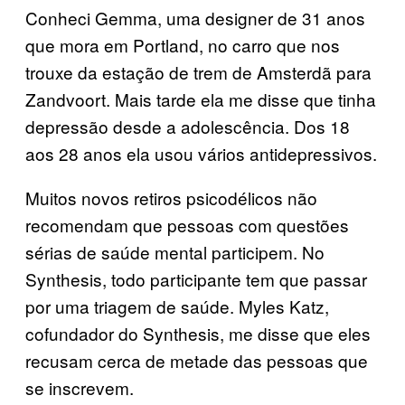
Conheci Gemma, uma designer de 31 anos
que mora em Portland, no carro que nos
trouxe da estação de trem de Amsterdã para
Zandvoort. Mais tarde ela me disse que tinha
depressão desde a adolescência. Dos 18
aos 28 anos ela usou vários antidepressivos.
Muitos novos retiros psicodélicos não
recomendam que pessoas com questões
sérias de saúde mental participem. No
Synthesis, todo participante tem que passar
por uma triagem de saúde. Myles Katz,
cofundador do Synthesis, me disse que eles
recusam cerca de metade das pessoas que
se inscrevem.