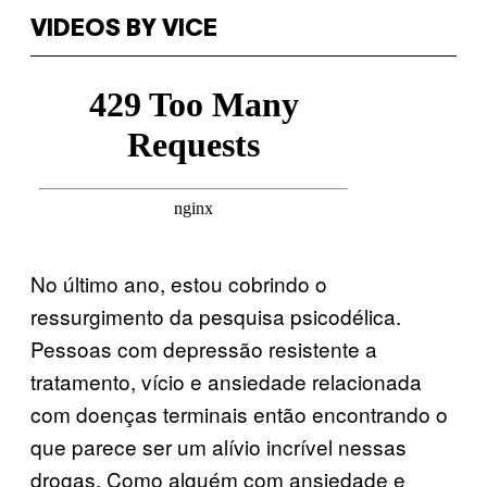
VIDEOS BY VICE
No último ano, estou cobrindo o
ressurgimento da pesquisa psicodélica.
Pessoas com depressão resistente a
tratamento, vício e ansiedade relacionada
com doenças terminais então encontrando o
que parece ser um alívio incrível nessas
drogas. Como alguém com ansiedade e