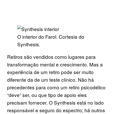
O interior do Farol. Cortesia do
Synthesis.
Retiros são vendidos como lugares para
transformação mental e crescimento. Mas a
experiência de um retiro pode ser muito
diferente da de um teste clínico. Não há
precedentes para como um retiro psicodélico
“deve” ser, ou que tipo de apoio eles
precisam fornecer. O Synthesis está no lado
responsável e seguro do espectro; há outros