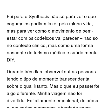
Fui para o Synthesis não só para ver o que
cogumelos podiam fazer pela minha vida,
mas para ver como o movimento de bem-
estar com psicodélicos vai parecer – não só
no contexto clínico, mas como uma forma
nascente de turismo médico e saúde mental
DIY.
Durante três dias, observei outras pessoas
tendo o tipo de momento transcendental
sobre o qual li tanto. Mas o que eu passei foi
algo diferente. Minha viagem não foi
divertida. Foi altamente emocional, dolorosa
e, em certos momentos, abordada como