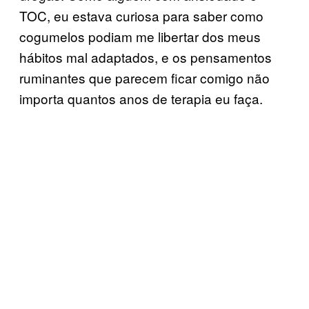
TOC, eu estava curiosa para saber como
cogumelos podiam me libertar dos meus
hábitos mal adaptados, e os pensamentos
ruminantes que parecem ficar comigo não
importa quantos anos de terapia eu faça.