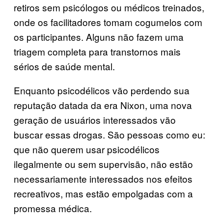
retiros sem psicólogos ou médicos treinados,
onde os facilitadores tomam cogumelos com
os participantes. Alguns não fazem uma
triagem completa para transtornos mais
sérios de saúde mental.
Enquanto psicodélicos vão perdendo sua
reputação datada da era Nixon, uma nova
geração de usuários interessados vão
buscar essas drogas. São pessoas como eu:
que não querem usar psicodélicos
ilegalmente ou sem supervisão, não estão
necessariamente interessados nos efeitos
recreativos, mas estão empolgadas com a
promessa médica.