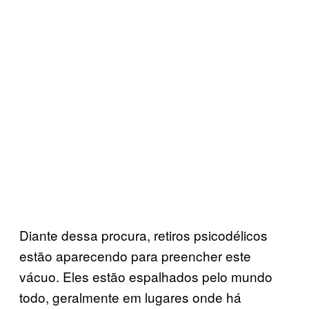
Diante dessa procura, retiros psicodélicos
estão aparecendo para preencher este
vácuo. Eles estão espalhados pelo mundo
todo, geralmente em lugares onde há