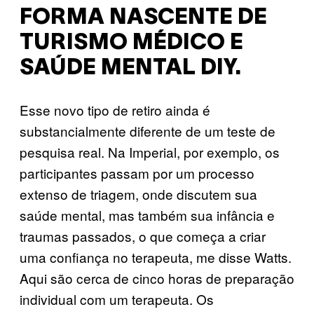
FORMA NASCENTE DE
TURISMO MÉDICO E
SAÚDE MENTAL DIY.
Esse novo tipo de retiro ainda é
substancialmente diferente de um teste de
pesquisa real. Na Imperial, por exemplo, os
participantes passam por um processo
extenso de triagem, onde discutem sua
saúde mental, mas também sua infância e
traumas passados, o que começa a criar
uma confiança no terapeuta, me disse Watts.
Aqui são cerca de cinco horas de preparação
individual com um terapeuta. Os