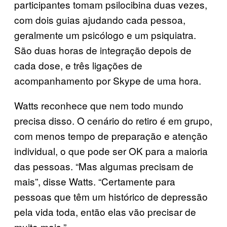
participantes tomam psilocibina duas vezes,
com dois guias ajudando cada pessoa,
geralmente um psicólogo e um psiquiatra.
São duas horas de integração depois de
cada dose, e três ligações de
acompanhamento por Skype de uma hora.
Watts reconhece que nem todo mundo
precisa disso. O cenário do retiro é em grupo,
com menos tempo de preparação e atenção
individual, o que pode ser OK para a maioria
das pessoas. “Mas algumas precisam de
mais”, disse Watts. “Certamente para
pessoas que têm um histórico de depressão
pela vida toda, então elas vão precisar de
muito mais.”