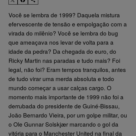
Você se lembra de 1999? Daquela mistura
efervescente de tensão e empolgação com a
virada do milênio? Você se lembra do bug
que ameaçava nos levar de volta para a
idade da pedra? Da chegada do euro, do
Ricky Martin nas paradas e tudo mais? Foi
legal, não foi? Eram tempos tranquilos, antes
de tudo virar uma merda absoluta e todo
mundo começar a usar calças cargo. O
momento mais importante de 1999 não foi a
derrubada do presidente de Guiné-Bissau,
João Bernardo Vieira, por um golpe militar, ou
o Ole Gunnar Solskjær marcando o gol da
vitória para o Manchester United na final da