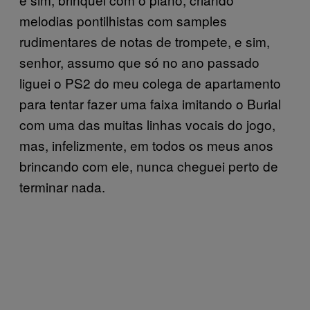
melodias pontilhistas com samples
rudimentares de notas de trompete, e sim,
senhor, assumo que só no ano passado
liguei o PS2 do meu colega de apartamento
para tentar fazer uma faixa imitando o Burial
com uma das muitas linhas vocais do jogo,
mas, infelizmente, em todos os meus anos
brincando com ele, nunca cheguei perto de
terminar nada.