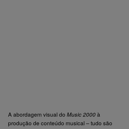
A abordagem visual do
à
Music 2000
produção de conteúdo musical – tudo são