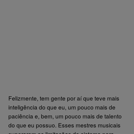
Felizmente, tem gente por aí que teve mais
inteligência do que eu, um pouco mais de
paciência e, bem, um pouco mais de talento
do que eu possuo. Esses mestres musicais
superaram as limitações do sistema para