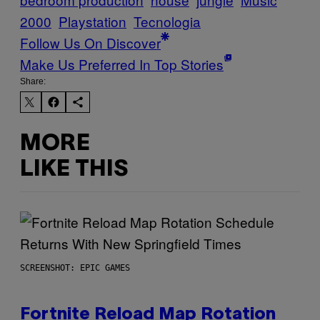
2000
Playstation
Tecnologia
Follow Us On Discover
Make Us Preferred In Top Stories
Share:
MORE
LIKE THIS
SCREENSHOT: EPIC GAMES
Fortnite Reload Map Rotation