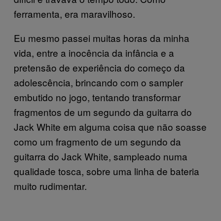
ferramenta, era maravilhoso.
Eu mesmo passei muitas horas da minha
vida, entre a inocência da infância e a
pretensão de experiência do começo da
adolescência, brincando com o sampler
embutido no jogo, tentando transformar
fragmentos de um segundo da guitarra do
Jack White em alguma coisa que não soasse
como um fragmento de um segundo da
guitarra do Jack White, sampleado numa
qualidade tosca, sobre uma linha de bateria
muito rudimentar.