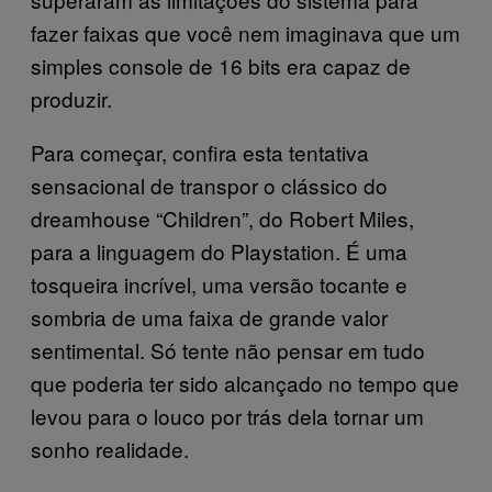
fazer faixas que você nem imaginava que um
simples console de 16 bits era capaz de
produzir.
Para começar, confira esta tentativa
sensacional de transpor o clássico do
dreamhouse “Children”, do Robert Miles,
para a linguagem do Playstation. É uma
tosqueira incrível, uma versão tocante e
sombria de uma faixa de grande valor
sentimental. Só tente não pensar em tudo
que poderia ter sido alcançado no tempo que
levou para o louco por trás dela tornar um
sonho realidade.