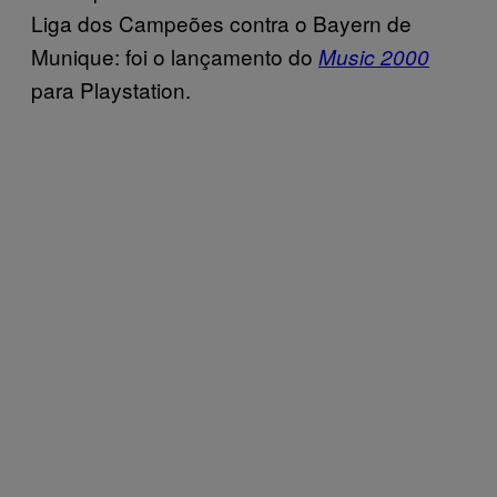
Liga dos Campeões contra o Bayern de
Munique: foi o lançamento do
Music 2000
para Playstation.