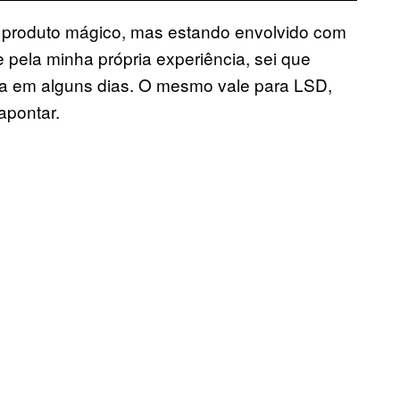
m produto mágico, mas estando envolvido com
 pela minha própria experiência, sei que
a em alguns dias. O mesmo vale para LSD,
apontar.