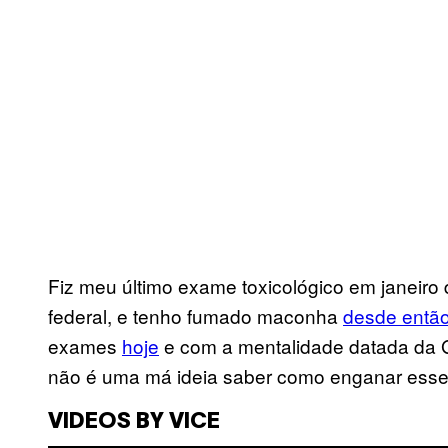
Fiz meu último exame toxicológico em janeiro
federal, e tenho fumado maconha
desde entã
exames
hoje
e com a mentalidade datada da G
não é uma má ideia saber como enganar esse
VIDEOS BY VICE