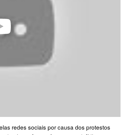
las redes sociais por causa dos protestos