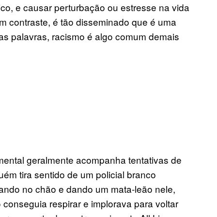
co, e causar perturbação ou estresse na vida
m contraste, é tão disseminado que é uma
tras palavras, racismo é algo comum demais
mental geralmente acompanha tentativas de
ém tira sentido de um policial branco
bando no chão e dando um mata-leão nele,
 conseguia respirar e implorava para voltar