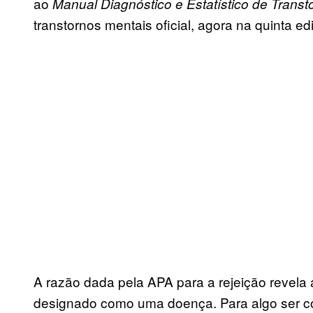
ao
Manual Diagnóstico e Estatístico de Transt
transtornos mentais oficial, agora na quinta edi
A razão dada pela APA para a rejeição revela 
designado como uma doença. Para algo ser c