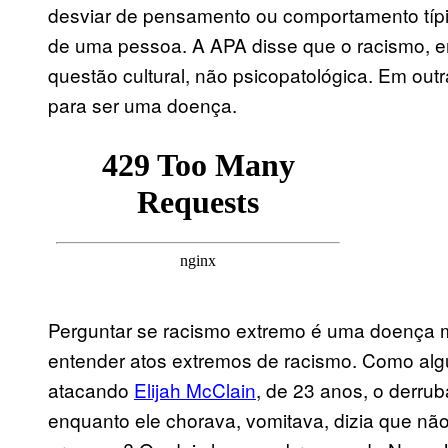
desviar de pensamento ou comportamento típi
de uma pessoa. A APA disse que o racismo, e
questão cultural, não psicopatológica. Em ou
para ser uma doença.
Perguntar se racismo extremo é uma doença 
entender atos extremos de racismo. Como algu
atacando
Elijah McClain
, de 23 anos, o derru
enquanto ele chorava, vomitava, dizia que não