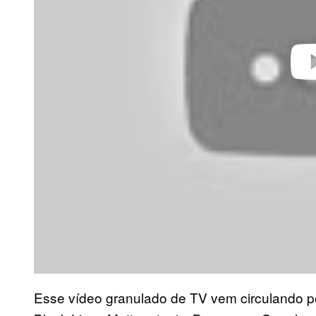
Esse vídeo granulado de TV vem circulando pe