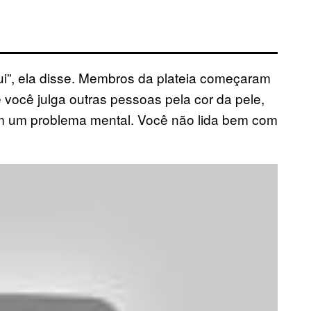
”, ela disse. Membros da plateia começaram
você julga outras pessoas pela cor da pele,
em um problema mental. Você não lida bem com