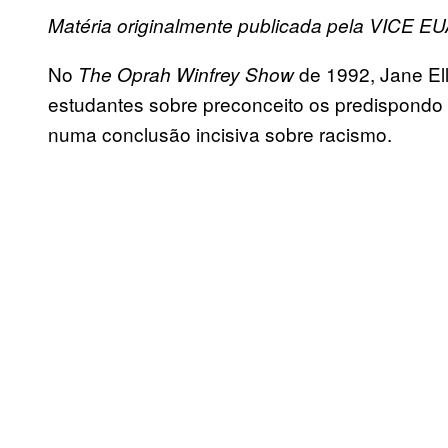
Matéria originalmente publicada pela VICE EU
No
de 1992, Jane El
The Oprah Winfrey Show
estudantes sobre preconceito os predispondo
numa conclusão incisiva sobre racismo.