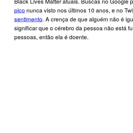
Black Lives Matter atuais. Buscas no Google 
pico
nunca visto nos últimos 10 anos, e no Twi
sentimento
. A crença de que alguém não é ig
significar que o cérebro da pessoa não está 
pessoas, então ela é doente.