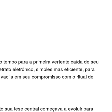
tempo para a primeira vertente caída de seu
trato eletrônico, simples mas eficiente, para
acila em seu compromisso com o ritual de
o sua tese central começava a evoluir para