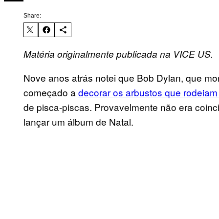
Share:
Matéria originalmente publicada na VICE US.
Nove anos atrás notei que Bob Dylan, que mora
começado a
decorar
os arbustos que rodeiam
de pisca-piscas. Provavelmente não era coinc
lançar um álbum de Natal.