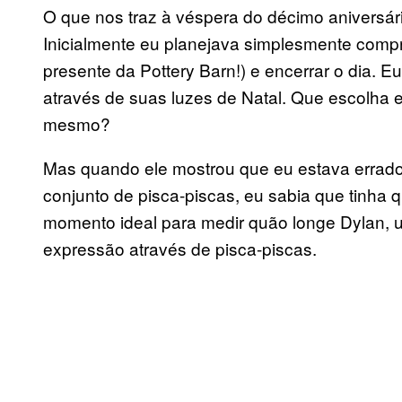
O que nos traz à véspera do décimo aniversár
Inicialmente eu planejava simplesmente comp
presente da Pottery Barn!) e encerrar o dia. E
através de suas luzes de Natal. Que escolha el
mesmo?
Mas quando ele mostrou que eu estava erra
conjunto de pisca-piscas, eu sabia que tinha 
momento ideal para medir quão longe Dylan, 
expressão através de pisca-piscas.