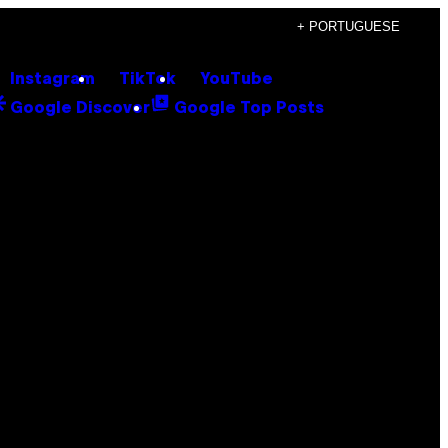
+ PORTUGUESE
Instagram
TikTok
YouTube
Google Discover
Google Top Posts