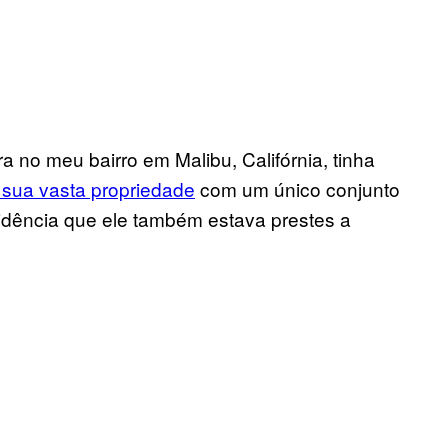
 no meu bairro em Malibu, Califórnia, tinha
 sua vasta propriedade
com um único conjunto
idência que ele também estava prestes a