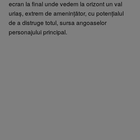
ecran la final unde vedem la orizont un val
uriaș, extrem de amenințător, cu potențialul
de a distruge totul, sursa angoaselor
personajului principal.