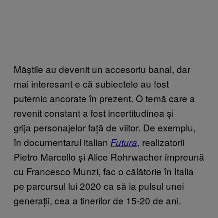
Măștile au devenit un accesoriu banal, dar
mai interesant e că subiectele au fost
puternic ancorate în prezent. O temă care a
revenit constant a fost incertitudinea și
grija personajelor față de viitor. De exemplu,
în documentarul italian
, realizatorii
Futura
Pietro Marcello și Alice Rohrwacher împreună
cu Francesco Munzi, fac o călătorie în Italia
pe parcursul lui 2020 ca să ia pulsul unei
generații, cea a tinerilor de 15-20 de ani.