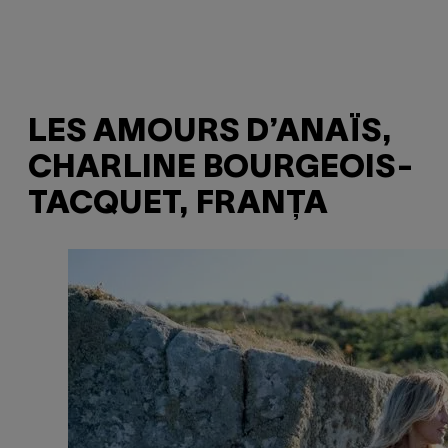
LES AMOURS D’ANAÏS,
CHARLINE BOURGEOIS-
TACQUET, FRANȚA