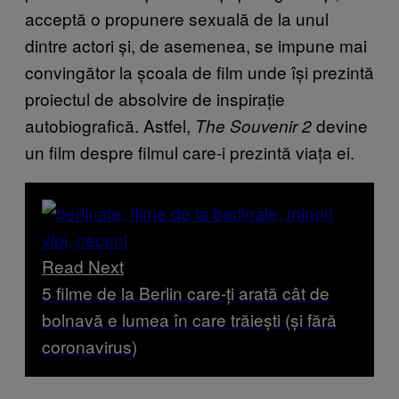
acceptă o propunere sexuală de la unul
dintre actori și, de asemenea, se impune mai
convingător la școala de film unde își prezintă
proiectul de absolvire de inspirație
autobiografică. Astfel,
devine
The Souvenir 2
un film despre filmul care-i prezintă viața ei.
Read Next
5 filme de la Berlin care-ți arată cât de
bolnavă e lumea în care trăiești (și fără
coronavirus)