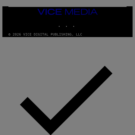
VICE
MEDIA
INSTAGRAM
TIKTOK
YOUTUBE
© 2026 VICE DIGITAL PUBLISHING, LLC