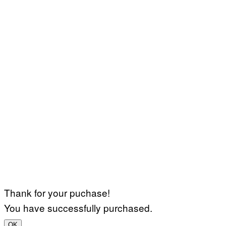
Thank for your puchase!
You have successfully purchased.
OK