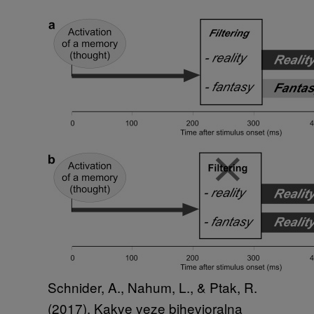
Schnider, A., Nahum, L., & Ptak, R.
(2017). Kakve veze bihevioralna