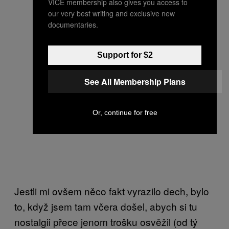
VICE membership also gives you access to
our very best writing and exclusive new
documentaries.
Support for $2
See All Membership Plans
Or, continue for free
Jestli mi ovšem něco fakt vyrazilo dech, bylo
to, když jsem tam včera došel, abych si tu
nostalgii přece jenom trošku osvěžil (od tý