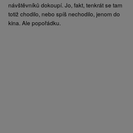
návštěvníků dokoupí. Jo, fakt, tenkrát se tam
totiž chodilo, nebo spíš nechodilo, jenom do
kina. Ale popořádku.