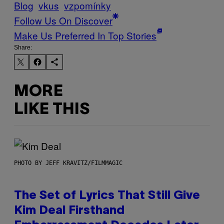
Blog
vkus
vzpomínky
Follow Us On Discover
Make Us Preferred In Top Stories
Share:
MORE
LIKE THIS
PHOTO BY JEFF KRAVITZ/FILMMAGIC
The Set of Lyrics That Still Give
Kim Deal Firsthand