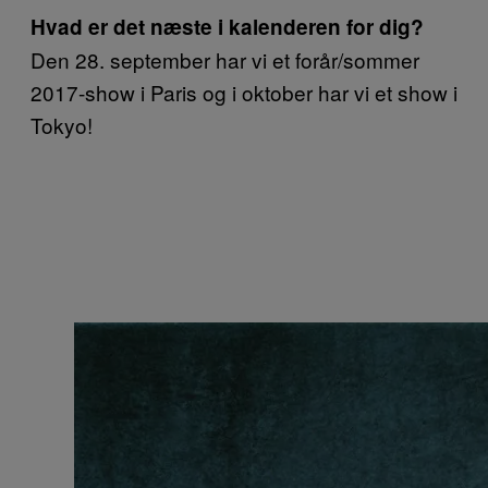
Hvad er det næste i kalenderen for dig?
Den 28. september har vi et forår/sommer
2017-show i Paris og i oktober har vi et show i
Tokyo!