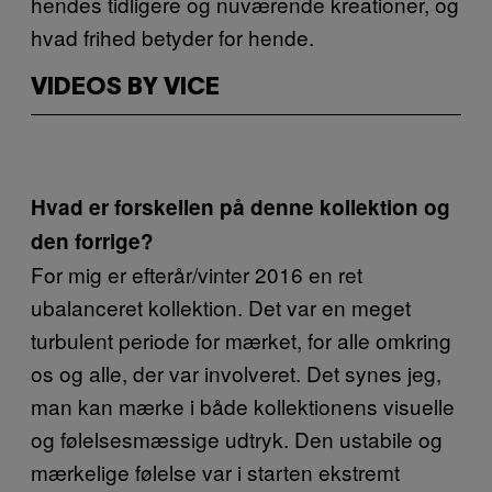
hendes tidligere og nuværende kreationer, og
hvad frihed betyder for hende.
VIDEOS BY VICE
Hvad er forskellen på denne kollektion og
den forrige?
For mig er efterår/vinter 2016 en ret
ubalanceret kollektion. Det var en meget
turbulent periode for mærket, for alle omkring
os og alle, der var involveret. Det synes jeg,
man kan mærke i både kollektionens visuelle
og følelsesmæssige udtryk. Den ustabile og
mærkelige følelse var i starten ekstremt