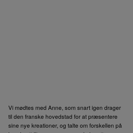
Vi mødtes med Anne, som snart igen drager
til den franske hovedstad for at præsentere
sine nye kreationer, og talte om forskellen på