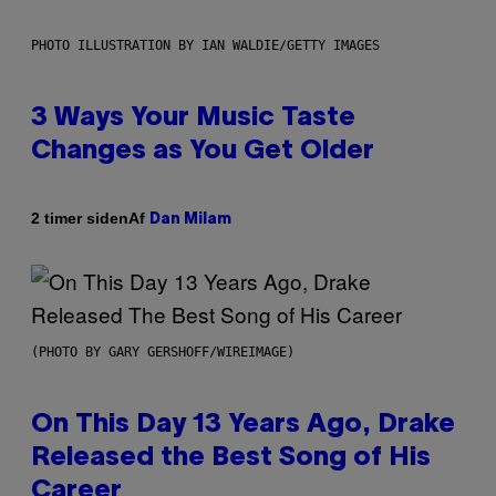
PHOTO ILLUSTRATION BY IAN WALDIE/GETTY IMAGES
3 Ways Your Music Taste
Changes as You Get Older
Af
2 timer siden
Dan Milam
(PHOTO BY GARY GERSHOFF/WIREIMAGE)
On This Day 13 Years Ago, Drake
Released the Best Song of His
Career