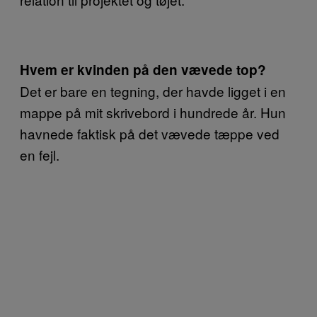
Hvem er kvinden på den vævede top?
Det er bare en tegning, der havde ligget i en
mappe på mit skrivebord i hundrede år. Hun
havnede faktisk på det vævede tæppe ved
en fejl.