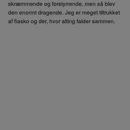
skræmmende og forstyrrende, men så blev
den enormt dragende. Jeg er meget tiltrukket
af fiasko og der, hvor alting falder sammen.