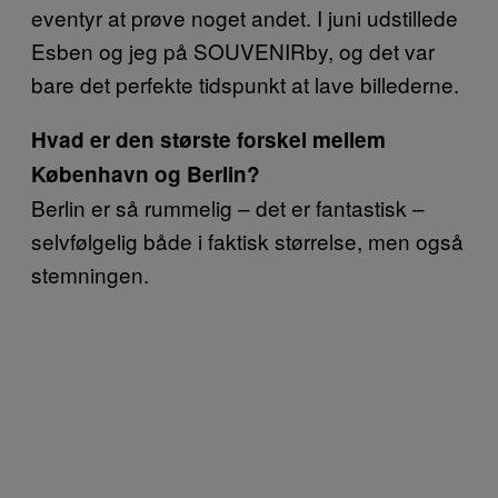
eventyr at prøve noget andet. I juni udstillede
Esben og jeg på SOUVENIRby, og det var
bare det perfekte tidspunkt at lave billederne.
Hvad er den største forskel mellem
København og Berlin?
Berlin er så rummelig – det er fantastisk –
selvfølgelig både i faktisk størrelse, men også
stemningen.