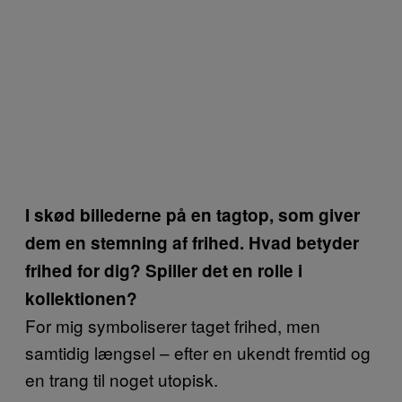
I skød billederne på en tagtop, som giver
dem en stemning af frihed. Hvad betyder
frihed for dig? Spiller det en rolle i
kollektionen?
For mig symboliserer taget frihed, men
samtidig længsel – efter en ukendt fremtid og
en trang til noget utopisk.