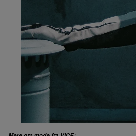
Mere om mode fra VICE: