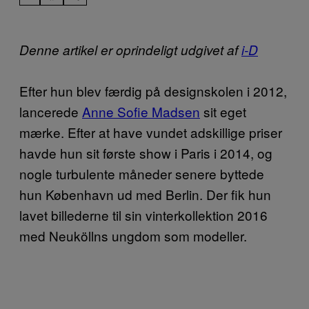
Denne artikel er oprindeligt udgivet af
i-D
Efter hun blev færdig på designskolen i 2012,
lancerede
Anne Sofie Madsen
sit eget
mærke. Efter at have vundet adskillige priser
havde hun sit første show i Paris i 2014, og
nogle turbulente måneder senere byttede
hun København ud med Berlin. Der fik hun
lavet billederne til sin vinterkollektion 2016
med Neuköllns ungdom som modeller.