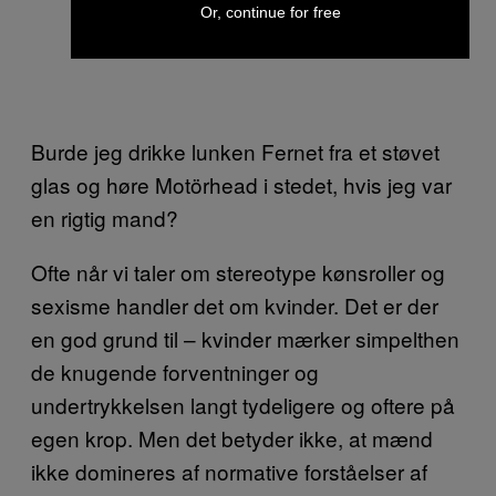
Or, continue for free
Burde jeg drikke lunken Fernet fra et støvet
glas og høre Motörhead i stedet, hvis jeg var
en rigtig mand?
Ofte når vi taler om stereotype kønsroller og
sexisme handler det om kvinder. Det er der
en god grund til – kvinder mærker simpelthen
de knugende forventninger og
undertrykkelsen langt tydeligere og oftere på
egen krop. Men det betyder ikke, at mænd
ikke domineres af normative forståelser af