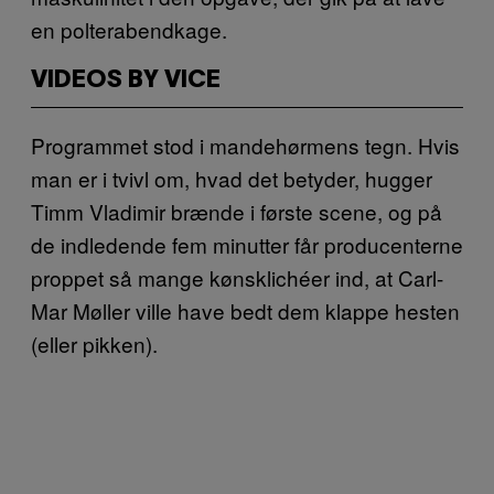
en polterabendkage.
VIDEOS BY VICE
Programmet stod i mandehørmens tegn. Hvis
man er i tvivl om, hvad det betyder, hugger
Timm Vladimir brænde i første scene, og på
de indledende fem minutter får producenterne
proppet så mange kønsklichéer ind, at Carl-
Mar Møller ville have bedt dem klappe hesten
(eller pikken).