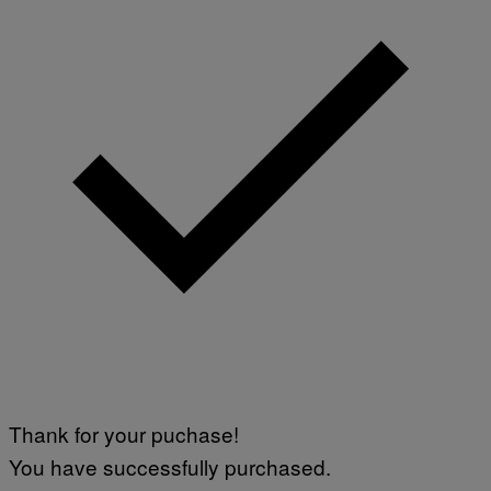
Thank for your puchase!
You have successfully purchased.