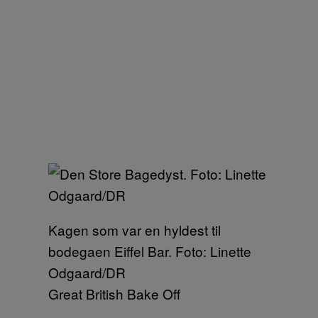
Kagen som var en hyldest til
bodegaen Eiffel Bar. Foto: Linette
Odgaard/DR
Great British Bake Off