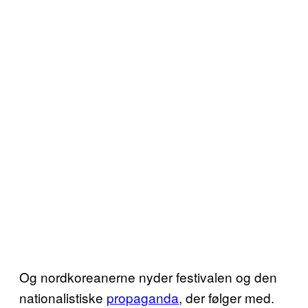
Og nordkoreanerne nyder festivalen og den
nationalistiske
propaganda
, der følger med.