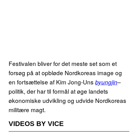
Festivalen bliver for det meste set som et
forsøg på at opbløde Nordkoreas image og
en fortsættelse af Kim Jong-Uns
byungjin
–
politik, der har til formål at øge landets
økonomiske udvikling og udvide Nordkoreas
militære magt.
VIDEOS BY VICE