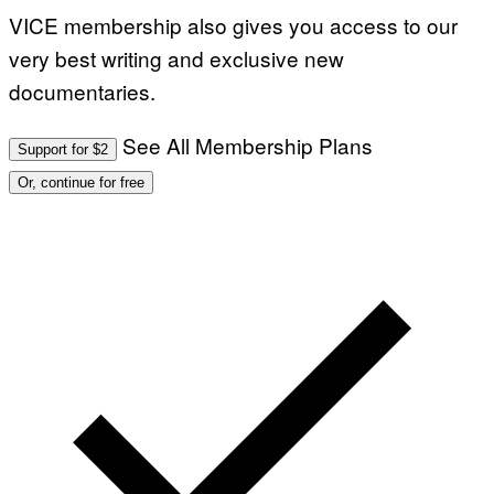
VICE membership also gives you access to our
very best writing and exclusive new
documentaries.
See All Membership Plans
Support for $2
Or, continue for free