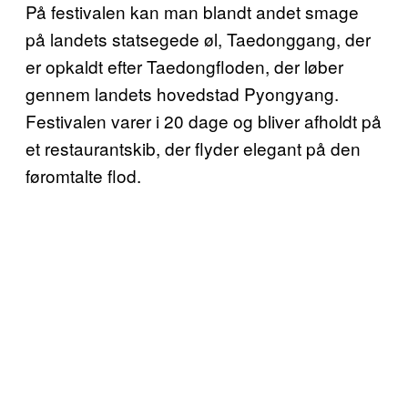
På festivalen kan man blandt andet smage
på landets statsegede øl, Taedonggang, der
er opkaldt efter Taedongfloden, der løber
gennem landets hovedstad Pyongyang.
Festivalen varer i 20 dage og bliver afholdt på
et restaurantskib, der flyder elegant på den
føromtalte flod.