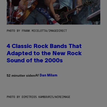
PHOTO BY FRANK MICELOTTA/IMAGEDIRECT
4 Classic Rock Bands That
Adapted to the New Rock
Sound of the 2000s
Af
52 minutter siden
Dan Milam
PHOTO BY DIMITRIOS KAMBOURIS/WIREIMAGE