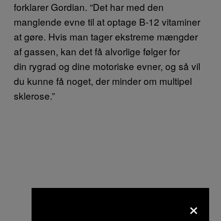
forklarer Gordian. “Det har med den
manglende evne til at optage B-12 vitaminer
at gøre. Hvis man tager ekstreme mængder
af gassen, kan det få alvorlige følger for
din rygrad og dine motoriske evner, og så vil
du kunne få noget, der minder om multipel
sklerose.”
×