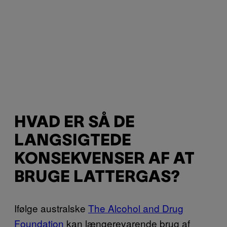
HVAD ER SÅ DE
LANGSIGTEDE
KONSEKVENSER AF AT
BRUGE LATTERGAS?
Ifølge australske
The Alcohol and Drug
Foundation
kan længerevarende brug af