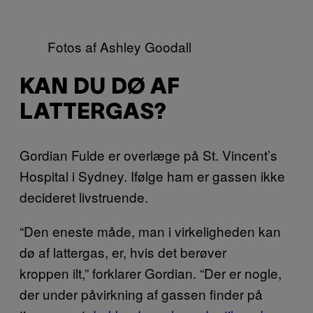
Fotos af Ashley Goodall
KAN DU DØ AF
LATTERGAS?
Gordian Fulde er overlæge på St. Vincent’s
Hospital i Sydney. Ifølge ham er gassen ikke
decideret livstruende.
“Den eneste måde, man i virkeligheden kan
dø af lattergas, er, hvis det berøver
kroppen ilt,” forklarer Gordian. “Der er nogle,
der under påvirkning af gassen finder på