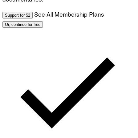
See All Membership Plans
Support for $2
Or, continue for free