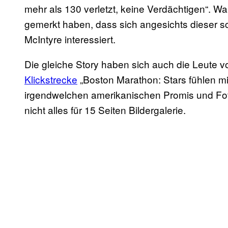
mehr als 130 verletzt, keine Verdächtigen“. W
gemerkt haben, dass sich angesichts dieser s
McIntyre interessiert.
Die gleiche Story haben sich auch die Leute 
Klickstrecke
„Boston Marathon: Stars fühlen mi
irgendwelchen amerikanischen Promis und Fot
nicht alles für 15 Seiten Bildergalerie.