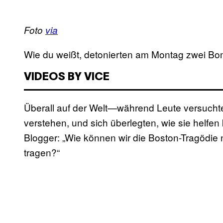
Foto
via
Wie du weißt, detonierten am Montag zwei Bo
VIDEOS BY VICE
Überall auf der Welt—während Leute versucht
verstehen, und sich überlegten, wie sie helf
Blogger: „Wie können wir die Boston-Tragödie 
tragen?“