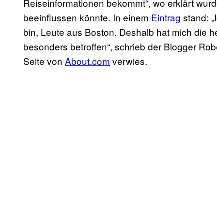
Reiseinformationen bekommt“, wo erklärt wurd
beeinflussen könnte. In einem
Eintrag
stand: „
bin, Leute aus Boston. Deshalb hat mich die 
besonders betroffen“, schrieb der Blogger Robe
Seite von
About.com
verwies.