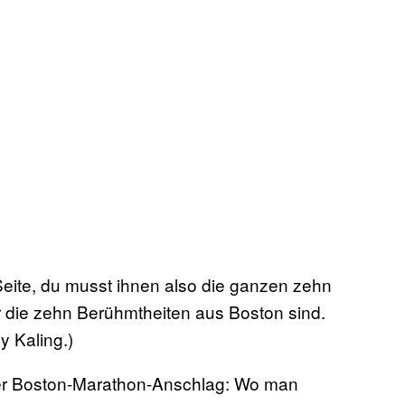
Seite, du musst ihnen also die ganzen zehn
r die zehn Berühmtheiten aus Boston sind.
y Kaling.)
er Boston-Marathon-Anschlag: Wo man