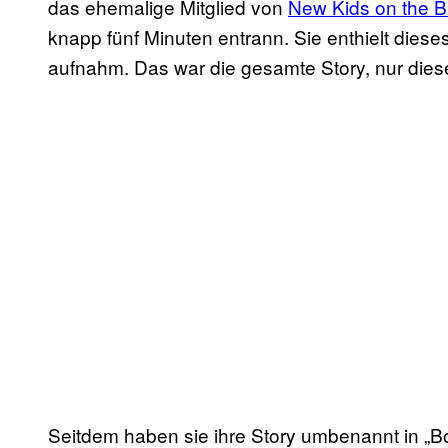
das ehemalige Mitglied von
New Kids on the B
knapp fünf Minuten entrann. Sie enthielt diese
aufnahm. Das war die gesamte Story, nur diese
Seitdem haben sie ihre Story umbenannt in „