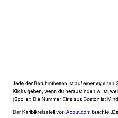
Jede der Berühmtheiten ist auf einer eigenen 
Klicks geben, wenn du herausfinden willst, we
(Spoiler: Die Nummer Eins aus Boston ist Mind
Der Karibikreiseteil von
About.com
brachte „D