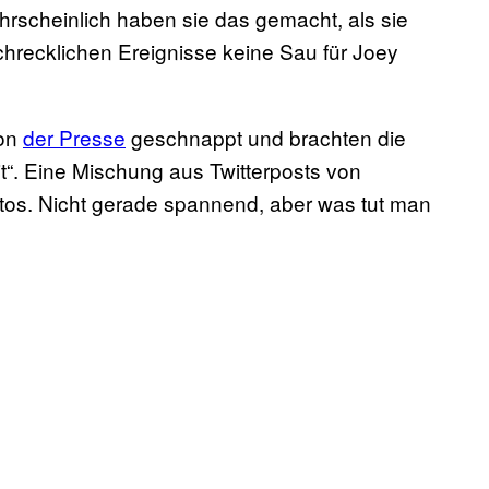
ahrscheinlich haben sie das gemacht, als sie
chrecklichen Ereignisse keine Sau für Joey
von
der Presse
geschnappt und brachten die
t“. Eine Mischung aus Twitterposts von
os. Nicht gerade spannend, aber was tut man