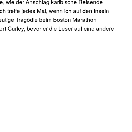
e, wie der Anschlag karibische Reisende
Ich treffe jedes Mal, wenn ich auf den Inseln
heutige Tragödie beim Boston Marathon
rt Curley, bevor er die Leser auf eine andere