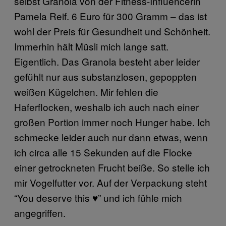
selbst Granola von der Fitness-Influencerin
Pamela Reif. 6 Euro für 300 Gramm – das ist
wohl der Preis für Gesundheit und Schönheit.
Immerhin hält Müsli mich lange satt.
Eigentlich. Das Granola besteht aber leider
gefühlt nur aus substanzlosen, gepoppten
weißen Kügelchen. Mir fehlen die
Haferflocken, weshalb ich auch nach einer
großen Portion immer noch Hunger habe. Ich
schmecke leider auch nur dann etwas, wenn
ich circa alle 15 Sekunden auf die Flocke
einer getrockneten Frucht beiße. So stelle ich
mir Vogelfutter vor. Auf der Verpackung steht
“You deserve this ♥” und ich fühle mich
angegriffen.