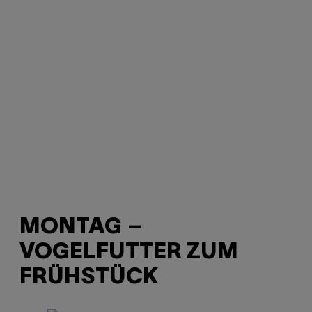
MONTAG –
VOGELFUTTER ZUM
FRÜHSTÜCK