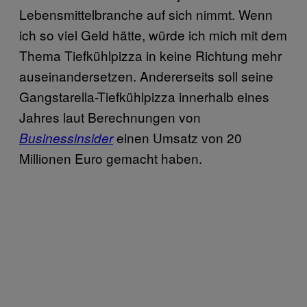
Lebensmittelbranche auf sich nimmt. Wenn
ich so viel Geld hätte, würde ich mich mit dem
Thema Tiefkühlpizza in keine Richtung mehr
auseinandersetzen. Andererseits soll seine
Gangstarella-Tiefkühlpizza innerhalb eines
Jahres laut Berechnungen von
einen Umsatz von 20
Businessinsider
Millionen Euro gemacht haben.