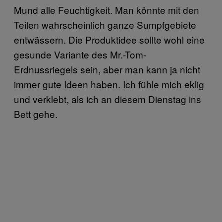
Mund alle Feuchtigkeit. Man könnte mit den
Teilen wahrscheinlich ganze Sumpfgebiete
entwässern. Die Produktidee sollte wohl eine
gesunde Variante des Mr.-Tom-
Erdnussriegels sein, aber man kann ja nicht
immer gute Ideen haben. Ich fühle mich eklig
und verklebt, als ich an diesem Dienstag ins
Bett gehe.