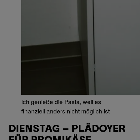
Ich genieße die Pasta, weil es
finanziell anders nicht möglich ist
DIENSTAG – PLÄDOYER