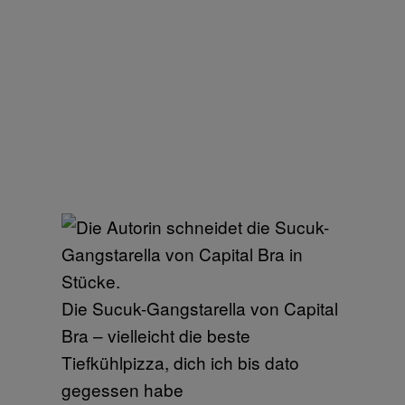
Die Sucuk-Gangstarella von Capital
Bra – vielleicht die beste
Tiefkühlpizza, dich ich bis dato
gegessen habe