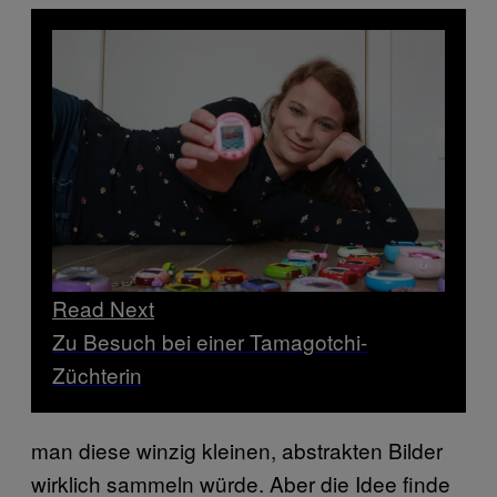
Read Next
Zu Besuch bei einer Tamagotchi-
Züchterin
man diese winzig kleinen, abstrakten Bilder
wirklich sammeln würde. Aber die Idee finde