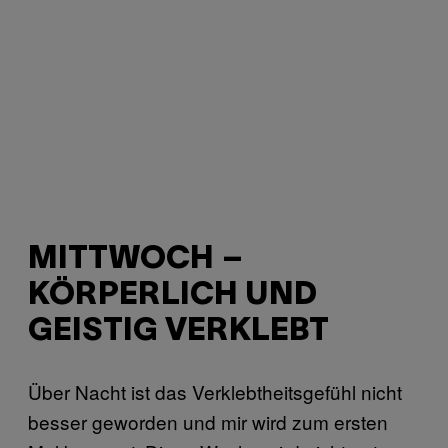
MITTWOCH –
KÖRPERLICH UND
GEISTIG VERKLEBT
Über Nacht ist das Verklebtheitsgefühl nicht
besser geworden und mir wird zum ersten