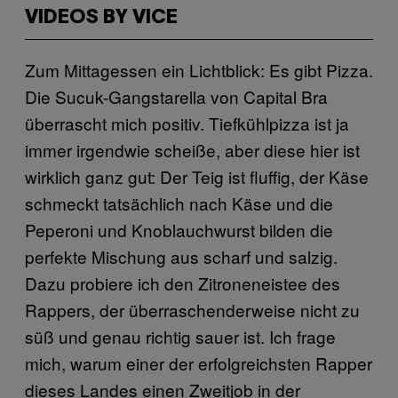
VIDEOS BY VICE
Zum Mittagessen ein Lichtblick: Es gibt Pizza.
Die Sucuk-Gangstarella von Capital Bra
überrascht mich positiv. Tiefkühlpizza ist ja
immer irgendwie scheiße, aber diese hier ist
wirklich ganz gut: Der Teig ist fluffig, der Käse
schmeckt tatsächlich nach Käse und die
Peperoni und Knoblauchwurst bilden die
perfekte Mischung aus scharf und salzig.
Dazu probiere ich den Zitroneneistee des
Rappers, der überraschenderweise nicht zu
süß und genau richtig sauer ist. Ich frage
mich, warum einer der erfolgreichsten Rapper
dieses Landes einen Zweitjob in der