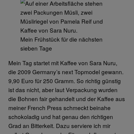
Mein Frühstück für die nächsten
sieben Tage
Mein Tag startet mit Kaffee von Sara Nuru,
die 2009 Germany’s next Topmodel gewann.
9,90 Euro für 250 Gramm. So richtig günstig
ist das nicht, aber laut Verpackung wurden
die Bohnen fair gehandelt und der Kaffee aus
meiner French Press schmeckt beinahe
schokoladig und hat genau den richtigen
Grad an Bitterkeit. Dazu serviere ich mir