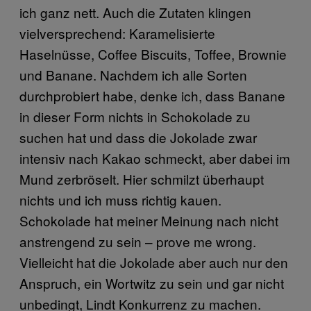
ich ganz nett. Auch die Zutaten klingen
vielversprechend: Karamelisierte
Haselnüsse, Coffee Biscuits, Toffee, Brownie
und Banane. Nachdem ich alle Sorten
durchprobiert habe, denke ich, dass Banane
in dieser Form nichts in Schokolade zu
suchen hat und dass die Jokolade zwar
intensiv nach Kakao schmeckt, aber dabei im
Mund zerbröselt. Hier schmilzt überhaupt
nichts und ich muss richtig kauen.
Schokolade hat meiner Meinung nach nicht
anstrengend zu sein – prove me wrong.
Vielleicht hat die Jokolade aber auch nur den
Anspruch, ein Wortwitz zu sein und gar nicht
unbedingt, Lindt Konkurrenz zu machen.