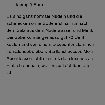
knapp 9 Euro
Es sind ganz normale Nudeln und die
schmecken ohne Soße erstmal nur nach
dem Salz aus dem Nudelwasser und Mehl.
Die Soße könnte genauso gut 70 Cent
kosten und von einem Discounter stammen –
Tomatensoße eben. Barilla ist besser. Mein
Abendessen fühlt sich trotzdem luxuriös an.
Einfach deshalb, weil es so furchtbar teuer
ist.