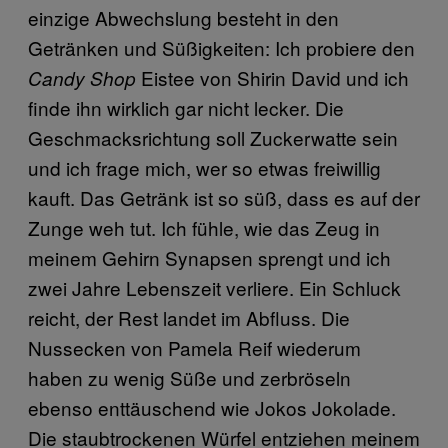
einzige Abwechslung besteht in den
Getränken und Süßigkeiten: Ich probiere den
Eistee von Shirin David und ich
Candy Shop
finde ihn wirklich gar nicht lecker. Die
Geschmacksrichtung soll Zuckerwatte sein
und ich frage mich, wer so etwas freiwillig
kauft. Das Getränk ist so süß, dass es auf der
Zunge weh tut. Ich fühle, wie das Zeug in
meinem Gehirn Synapsen sprengt und ich
zwei Jahre Lebenszeit verliere. Ein Schluck
reicht, der Rest landet im Abfluss. Die
Nussecken von Pamela Reif wiederum
haben zu wenig Süße und zerbröseln
ebenso enttäuschend wie Jokos Jokolade.
Die staubtrockenen Würfel entziehen meinem