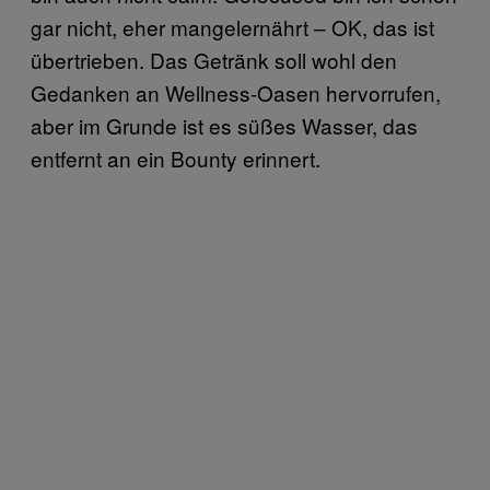
gar nicht, eher mangelernährt – OK, das ist
übertrieben. Das Getränk soll wohl den
Gedanken an Wellness-Oasen hervorrufen,
aber im Grunde ist es süßes Wasser, das
entfernt an ein Bounty erinnert.