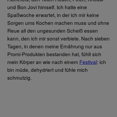
und Bon Jovi himself. Ich hatte eine
Spaßwoche erwartet, in der ich mir keine
Sorgen ums Kochen machen muss und ohne
Reue all den ungesunden Scheiß essen
kann, den ich mir sonst verbiete. Nach sieben
Tagen, in denen meine Ernährung nur aus
Promi-Produkten bestanden hat, fühlt sich
mein Körper an wie nach einem
Festival
: ich
bin müde, dehydriert und fühle mich
schmutzig.