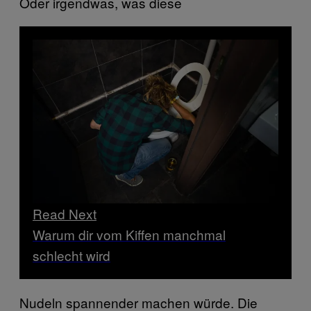
Oder irgendwas, was diese
Read Next
Warum dir vom Kiffen manchmal
schlecht wird
Nudeln spannender machen würde. Die