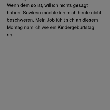
Wenn dem so ist, will ich nichts gesagt
haben. Sowieso möchte ich mich heute nicht
beschweren. Mein Job fühlt sich an diesem
Montag nämlich wie ein Kindergeburtstag
an.