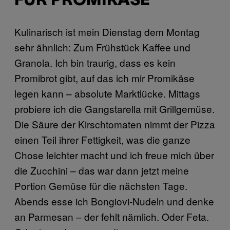
FÜR PROMIKÄSE
Kulinarisch ist mein Dienstag dem Montag
sehr ähnlich: Zum Frühstück Kaffee und
Granola. Ich bin traurig, dass es kein
Promibrot gibt, auf das ich mir Promikäse
legen kann – absolute Marktlücke. Mittags
probiere ich die Gangstarella mit Grillgemüse.
Die Säure der Kirschtomaten nimmt der Pizza
einen Teil ihrer Fettigkeit, was die ganze
Chose leichter macht und ich freue mich über
die Zucchini – das war dann jetzt meine
Portion Gemüse für die nächsten Tage.
Abends esse ich Bongiovi-Nudeln und denke
an Parmesan – der fehlt nämlich. Oder Feta.