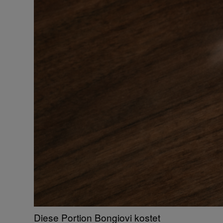
Diese Portion Bongiovi kostet