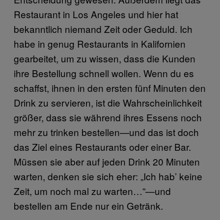
Restaurant in Los Angeles und hier hat
bekanntlich niemand Zeit oder Geduld. Ich
habe in genug Restaurants in Kalifornien
gearbeitet, um zu wissen, dass die Kunden
ihre Bestellung schnell wollen. Wenn du es
schaffst, ihnen in den ersten fünf Minuten den
Drink zu servieren, ist die Wahrscheinlichkeit
größer, dass sie während ihres Essens noch
mehr zu trinken bestellen—und das ist doch
das Ziel eines Restaurants oder einer Bar.
Müssen sie aber auf jeden Drink 20 Minuten
warten, denken sie sich eher: „Ich hab’ keine
Zeit, um noch mal zu warten…”—und
bestellen am Ende nur ein Getränk.