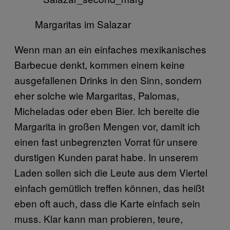
Margaritas im Salazar
Wenn man an ein einfaches mexikanisches
Barbecue denkt, kommen einem keine
ausgefallenen Drinks in den Sinn, sondern
eher solche wie Margaritas, Palomas,
Micheladas oder eben Bier. Ich bereite die
Margarita in großen Mengen vor, damit ich
einen fast unbegrenzten Vorrat für unsere
durstigen Kunden parat habe. In unserem
Laden sollen sich die Leute aus dem Viertel
einfach gemütlich treffen können, das heißt
eben oft auch, dass die Karte einfach sein
muss. Klar kann man probieren, teure,