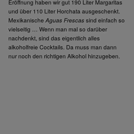
Eröffnung haben wir gut 190 Liter Margaritas
und über 110 Liter Horchata ausgeschenkt.
Mexikanische
sind einfach so
Aguas Frescas
vielseitig … Wenn man mal so darüber
nachdenkt, sind das eigentlich alles
alkoholfreie Cocktails. Da muss man dann
nur noch den richtigen Alkohol hinzugeben.