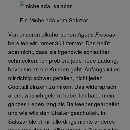
Ein Michelada vom Salazar
Von unseren alkoholischen
Aguas Frescas
bereiten wir immer 30 Liter vor. Das heißt
aber nicht, dass sie irgendwie schlechter
schmecken. Ich probiere jede neue Ladung,
bevor sie an die Kunden geht. Anfangs ist es
mir richtig schwer gefallen, nicht jeden
Cocktail einzeln zu mixen. Das widersprach
allem, was ich gelernt habe. Ich habe mein
ganzes Leben lang als Barkeeper gearbeitet
und wie wild den Shaker geschüttelt. Im
Salazar bleibt mir allerdings nichts anderes
übrig und das ist vollkommen in Ordnung für