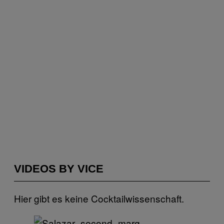
VIDEOS BY VICE
Hier gibt es keine Cocktailwissenschaft.