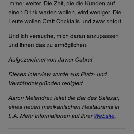
immer weiter. Die Zeit, die die Kunden auf
einen Drink warten wollen, wird weniger. Die
Leute wollen Craft Cocktails und zwar sofort.
Und ich versuche, mich daran anzupassen
und ihnen das zu ermöglichen.
Aufgezeichnet von Javier Cabral
Dieses Interview wurde aus Platz- und
Verständnisgründen redigiert.
Aaron Melendrez
leitet die Bar des Salazar,
eines neuen mexikanischen Restaurants in
L.A. Mehr Informationen auf ihrer
Website
.