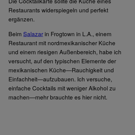
Die Cocktailkarte sollte die Küche eines
Restaurants widerspiegeln und perfekt
ergänzen.
Beim
Salazar
in Frogtown in L.A., einem
Restaurant mit nordmexikanischer Küche
und einem riesigen Außenbereich, habe ich
versucht, auf den typischen Elemente der
mexikanischen Küche—Rauchigkeit und
Einfachheit—aufzubauen. Ich versuche,
einfache Cocktails mit weniger Alkohol zu
machen—mehr brauchte es hier nicht.