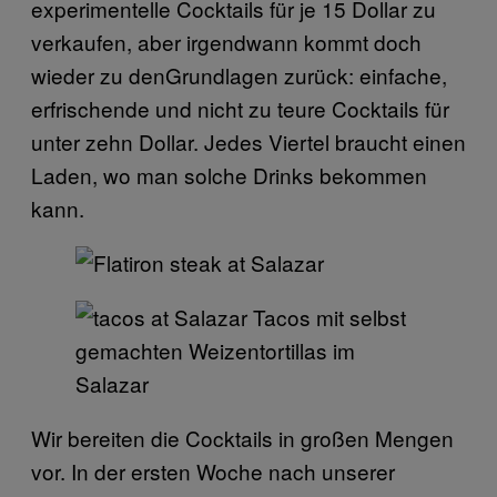
experimentelle Cocktails für je 15 Dollar zu
verkaufen, aber irgendwann kommt doch
wieder zu denGrundlagen zurück: einfache,
erfrischende und nicht zu teure Cocktails für
unter zehn Dollar. Jedes Viertel braucht einen
Laden, wo man solche Drinks bekommen
kann.
Tacos mit selbst
gemachten Weizentortillas im
Salazar
Wir bereiten die Cocktails in großen Mengen
vor. In der ersten Woche nach unserer