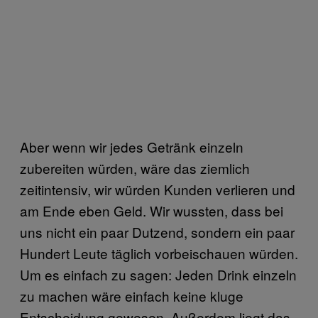
Aber wenn wir jedes Getränk einzeln
zubereiten würden, wäre das ziemlich
zeitintensiv, wir würden Kunden verlieren und
am Ende eben Geld. Wir wussten, dass bei
uns nicht ein paar Dutzend, sondern ein paar
Hundert Leute täglich vorbeischauen würden.
Um es einfach zu sagen: Jeden Drink einzeln
zu machen wäre einfach keine kluge
Entscheidung gewesen. Außerdem liegt das