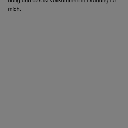
mich.