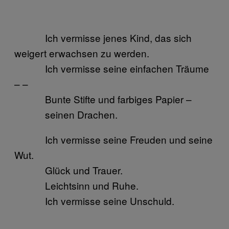
Ich vermisse jenes Kind, das sich
weigert erwachsen zu werden.
Ich vermisse seine einfachen Träume
– –
Bunte Stifte und farbiges Papier –
seinen Drachen.
Ich vermisse seine Freuden und seine
Wut.
Glück und Trauer.
Leichtsinn und Ruhe.
Ich vermisse seine Unschuld.