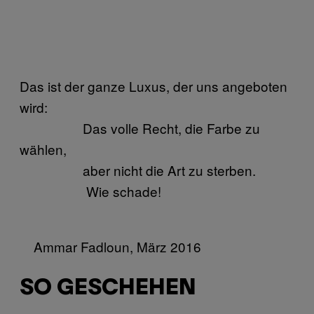
Das ist der ganze Luxus, der uns angeboten
wird:
Das volle Recht, die Farbe zu
wählen,
aber nicht die Art zu sterben.
Wie schade!
Ammar Fadloun, März 2016
SO GESCHEHEN