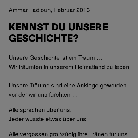
Ammar Fadloun, Februar 2016
KENNST DU UNSERE
GESCHICHTE?
Unsere Geschichte ist ein Traum …
Wir träumten in unserem Heimatland zu leben
…
Unsere Träume sind eine Anklage geworden
vor der wir uns fürchten …
Alle sprachen über uns.
Jeder wusste etwas über uns.
Alle vergossen großzügig ihre Tränen für uns.