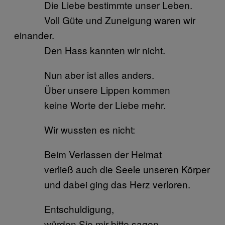
Die Liebe bestimmte unser Leben.
Voll Güte und Zuneigung waren wir
einander.
Den Hass kannten wir nicht.
Nun aber ist alles anders.
Über unsere Lippen kommen
keine Worte der Liebe mehr.
Wir wussten es nicht:
Beim Verlassen der Heimat
verließ auch die Seele unseren Körper
und dabei ging das Herz verloren.
Entschuldigung,
würden Sie mir bitte sagen,