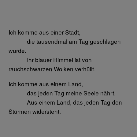
Ich komme aus einer Stadt,
die tausendmal am Tag geschlagen
wurde.
Ihr blauer Himmel ist von
rauchschwarzen Wolken verhüllt.
Ich komme aus einem Land,
das jeden Tag meine Seele nährt.
Aus einem Land, das jeden Tag den
Stürmen widersteht.