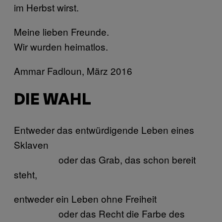
im Herbst wirst.
Meine lieben Freunde.
Wir wurden heimatlos.
Ammar Fadloun, März 2016
DIE WAHL
Entweder das entwürdigende Leben eines
Sklaven
oder das Grab, das schon bereit
steht,
entweder ein Leben ohne Freiheit
oder das Recht die Farbe des