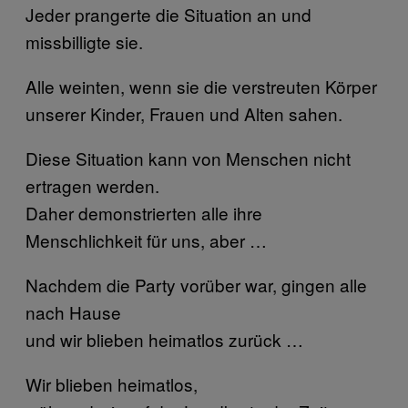
Jeder prangerte die Situation an und
missbilligte sie.
Alle weinten, wenn sie die verstreuten Körper
unserer Kinder, Frauen und Alten sahen.
Diese Situation kann von Menschen nicht
ertragen werden.
Daher demonstrierten alle ihre
Menschlichkeit für uns, aber …
Nachdem die Party vorüber war, gingen alle
nach Hause
und wir blieben heimatlos zurück …
Wir blieben heimatlos,