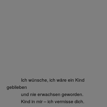
Ich wünsche, ich wäre ein Kind
geblieben
und nie erwachsen geworden.
Kind in mir – ich vermisse dich.