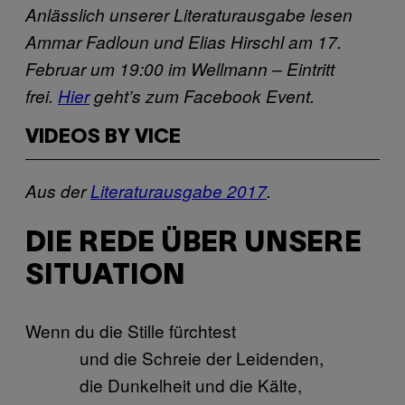
Anlässlich unserer Literaturausgabe lesen
Ammar Fadloun und Elias Hirschl am 17.
Februar um 19:00 im Wellmann – Eintritt
frei.
Hier
geht’s zum Facebook Event.
VIDEOS BY VICE
Aus der
Literaturausgabe 2017
.
DIE REDE ÜBER UNSERE
SITUATION
Wenn du die Stille fürchtest
und die Schreie der Leidenden,
die Dunkelheit und die Kälte,