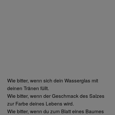
Wie bitter, wenn sich dein Wasserglas mit
deinen Tränen füllt.
Wie bitter, wenn der Geschmack des Salzes
zur Farbe deines Lebens wird.
Wie bitter, wenn du zum Blatt eines Baumes