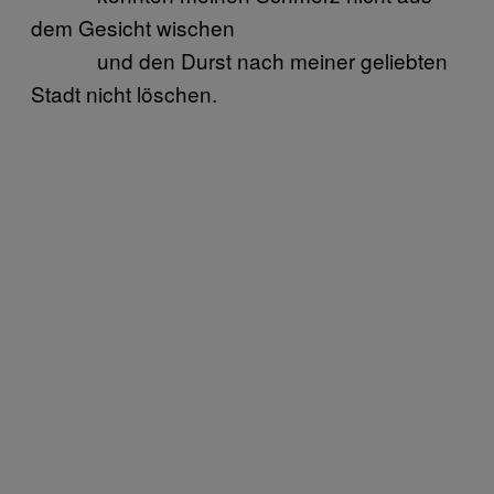
dem Gesicht wischen
und den Durst nach meiner geliebten
Stadt nicht löschen.