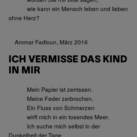
wie kann ein Mensch leben und lieben
ohne Herz?
Ammar Fadloun, März 2016
ICH VERMISSE DAS KIND
IN MIR
Mein Papier ist zerrissen.
Meine Feder zerbrochen.
Ein Fluss von Schmerzen
wirft mich in ein tosendes Meer.
Ich suche mich selbst in der
Dunkelheit der Tage.