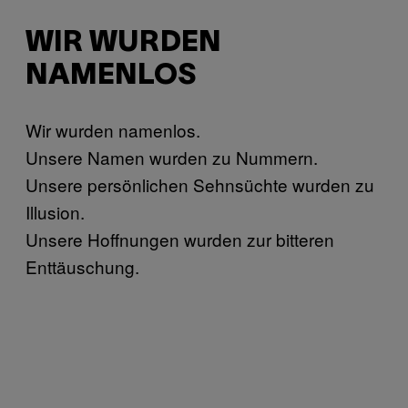
WIR WURDEN
NAMENLOS
Wir wurden namenlos.
Unsere Namen wurden zu Nummern.
Unsere persönlichen Sehnsüchte wurden zu
Illusion.
Unsere Hoffnungen wurden zur bitteren
Enttäuschung.