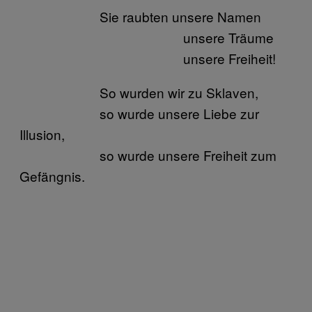
Sie raubten unsere Namen
unsere Träume
unsere Freiheit!
So wurden wir zu Sklaven,
so wurde unsere Liebe zur
Illusion,
so wurde unsere Freiheit zum
Gefängnis.