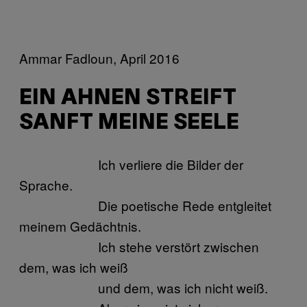
Ammar Fadloun, April 2016
EIN AHNEN STREIFT
SANFT MEINE SEELE
Ich verliere die Bilder der
Sprache.
Die poetische Rede entgleitet
meinem Gedächtnis.
Ich stehe verstört zwischen
dem, was ich weiß
und dem, was ich nicht weiß.