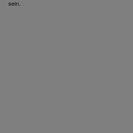
sein.