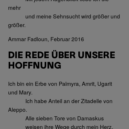
mehr
und meine Sehnsucht wird größer und
größer.
Ammar Fadloun, Februar 2016
DIE REDE ÜBER UNSERE
HOFFNUNG
Ich bin ein Erbe von Palmyra, Amrit, Ugarit
und Mary.
Ich habe Anteil an der Zitadelle von
Aleppo.
Alle sieben Tore von Damaskus
weisen ihre Wege durch mein Herz.