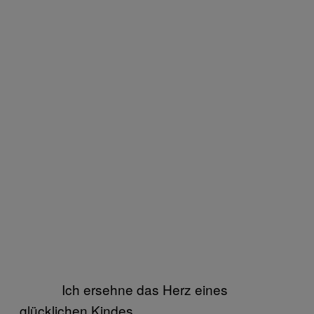
Ich ersehne das Herz eines
glücklichen Kindes.