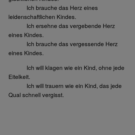
Ich brauche das Herz eines
leidenschaftlichen Kindes.
Ich ersehne das vergebende Herz
eines Kindes.
Ich brauche das vergessende Herz
eines Kindes.
Ich will klagen wie ein Kind, ohne jede
Eitelkeit.
Ich will trauern wie ein Kind, das jede
Qual schnell vergisst.