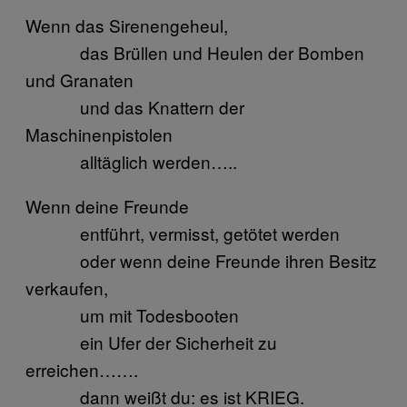
Wenn das Sirenengeheul,
das Brüllen und Heulen der Bomben
und Granaten
und das Knattern der
Maschinenpistolen
alltäglich werden…..
Wenn deine Freunde
entführt, vermisst, getötet werden
oder wenn deine Freunde ihren Besitz
verkaufen,
um mit Todesbooten
ein Ufer der Sicherheit zu
erreichen…….
dann weißt du: es ist KRIEG.