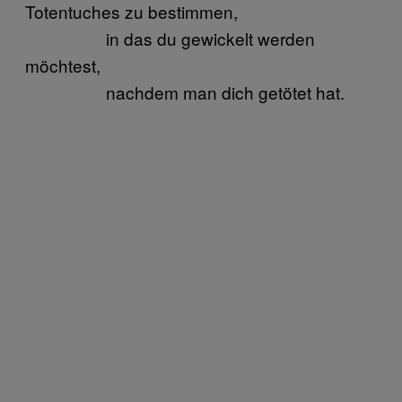
Totentuches zu bestimmen,
in das du gewickelt werden
möchtest,
nachdem man dich getötet hat.