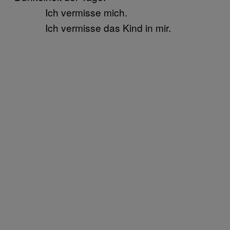
Ich vermisse mich.
Ich vermisse das Kind in mir.