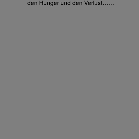
den Hunger und den Verlust……