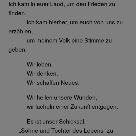
Ich kam in euer Land, um den Frieden zu
finden.
Ich kam hierher, um euch von uns zu
erzählen,
um meinem Volk eine Stimme zu
geben.
Wir leben.
Wir denken.
Wir schaffen Neues.
Wir heilen unsere Wunden,
wir lächeln einer Zukunft entgegen.
Es ist unser Schicksal,
„Söhne und Töchter des Lebens” zu