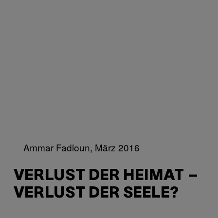
Ammar Fadloun, März 2016
VERLUST DER HEIMAT –
VERLUST DER SEELE?