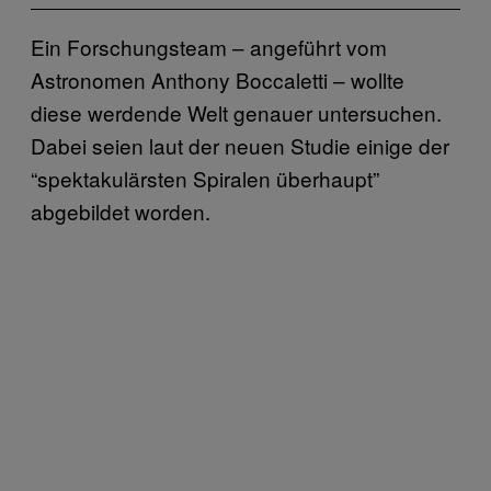
Ein Forschungsteam – angeführt vom
Astronomen Anthony Boccaletti – wollte
diese werdende Welt genauer untersuchen.
Dabei seien laut der neuen Studie einige der
“spektakulärsten Spiralen überhaupt”
abgebildet worden.