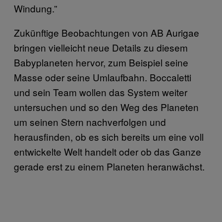
Windung.”
Zukünftige Beobachtungen von AB Aurigae
bringen vielleicht neue Details zu diesem
Babyplaneten hervor, zum Beispiel seine
Masse oder seine Umlaufbahn. Boccaletti
und sein Team wollen das System weiter
untersuchen und so den Weg des Planeten
um seinen Stern nachverfolgen und
herausfinden, ob es sich bereits um eine voll
entwickelte Welt handelt oder ob das Ganze
gerade erst zu einem Planeten heranwächst.