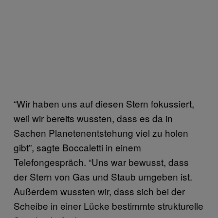
“Wir haben uns auf diesen Stern fokussiert,
weil wir bereits wussten, dass es da in
Sachen Planetenentstehung viel zu holen
gibt”, sagte Boccaletti in einem
Telefongespräch. “Uns war bewusst, dass
der Stern von Gas und Staub umgeben ist.
Außerdem wussten wir, dass sich bei der
Scheibe in einer Lücke bestimmte strukturelle