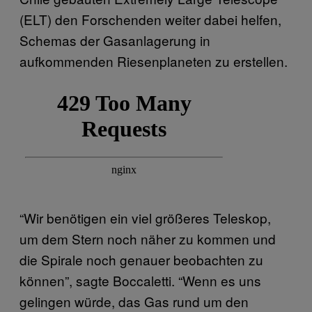
(ELT) den Forschenden weiter dabei helfen,
Schemas der Gasanlagerung in
aufkommenden Riesenplaneten zu erstellen.
“Wir benötigen ein viel größeres Teleskop,
um dem Stern noch näher zu kommen und
die Spirale noch genauer beobachten zu
können”, sagte Boccaletti. “Wenn es uns
gelingen würde, das Gas rund um den