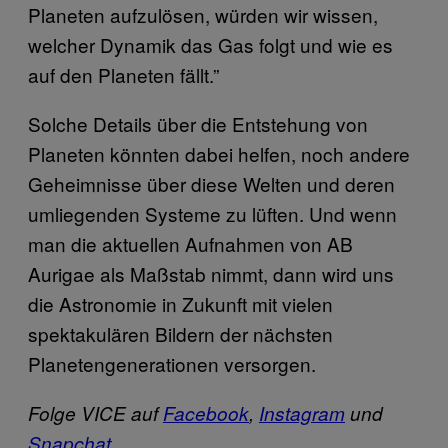
Planeten aufzulösen, würden wir wissen,
welcher Dynamik das Gas folgt und wie es
auf den Planeten fällt.”
Solche Details über die Entstehung von
Planeten könnten dabei helfen, noch andere
Geheimnisse über diese Welten und deren
umliegenden Systeme zu lüften. Und wenn
man die aktuellen Aufnahmen von AB
Aurigae als Maßstab nimmt, dann wird uns
die Astronomie in Zukunft mit vielen
spektakulären Bildern der nächsten
Planetengenerationen versorgen.
Folge VICE auf
Facebook
,
Instagram
und
Snapchat
.