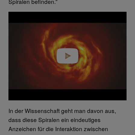
Spiralen befinden.”
Play video
In der Wissenschaft geht man davon aus,
dass diese Spiralen ein eindeutiges
Anzeichen für die Interaktion zwischen