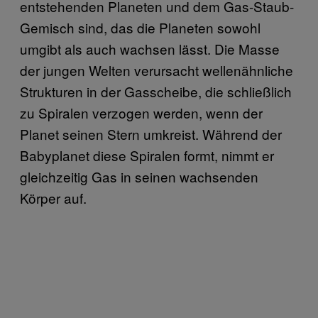
entstehenden Planeten und dem Gas-Staub-
Gemisch sind, das die Planeten sowohl
umgibt als auch wachsen lässt. Die Masse
der jungen Welten verursacht wellenähnliche
Strukturen in der Gasscheibe, die schließlich
zu Spiralen verzogen werden, wenn der
Planet seinen Stern umkreist. Während der
Babyplanet diese Spiralen formt, nimmt er
gleichzeitig Gas in seinen wachsenden
Körper auf.