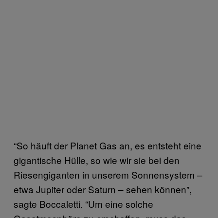
“So häuft der Planet Gas an, es entsteht eine
gigantische Hülle, so wie wir sie bei den
Riesengiganten in unserem Sonnensystem –
etwa Jupiter oder Saturn – sehen können”,
sagte Boccaletti. “Um eine solche