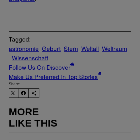
Tagged:
astronomie
Geburt
Stern
Weltall
Weltraum
Wissenschaft
Follow Us On Discover
Make Us Preferred In Top Stories
Share:
MORE
LIKE THIS