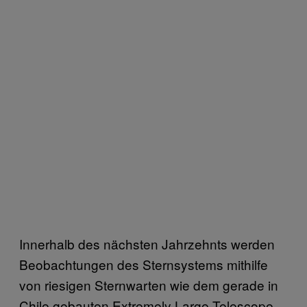
Innerhalb des nächsten Jahrzehnts werden
Beobachtungen des Sternsystems mithilfe
von riesigen Sternwarten wie dem gerade in
Chile gebauten Extremely Large Telescope