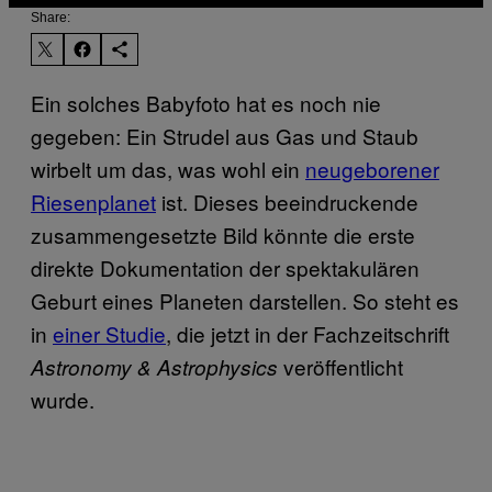
Share:
Ein solches Babyfoto hat es noch nie
gegeben: Ein Strudel aus Gas und Staub
wirbelt um das, was wohl ein
neugeborener
Riesenplanet
ist. Dieses beeindruckende
zusammengesetzte Bild könnte die erste
direkte Dokumentation der spektakulären
Geburt eines Planeten darstellen. So steht es
in
einer Studie
, die jetzt in der Fachzeitschrift
veröffentlicht
Astronomy & Astrophysics
wurde.