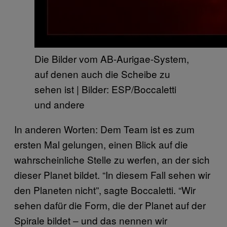
Die Bilder vom AB-Aurigae-System,
auf denen auch die Scheibe zu
sehen ist | Bilder: ESP/Boccaletti
und andere
In anderen Worten: Dem Team ist es zum
ersten Mal gelungen, einen Blick auf die
wahrscheinliche Stelle zu werfen, an der sich
dieser Planet bildet. “In diesem Fall sehen wir
den Planeten nicht”, sagte Boccaletti. “Wir
sehen dafür die Form, die der Planet auf der
Spirale bildet – und das nennen wir