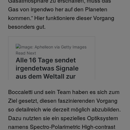
Gasatmosphäre zu erschaffen, muss das
Gas von irgendwo her auf den Planeten
kommen.” Hier funktioniere dieser Vorgang
besonders gut.
Boccaletti und sein Team haben es sich zum
Ziel gesetzt, diesen faszinierenden Vorgang
so detailreich wie derzeit möglich abzubilden.
Dazu nutzten sie ein spezielles Optiksystem
namens Spectro-Polarimetric High-contrast