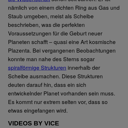
nämlich von einem dichten Ring aus Gas und
Staub umgeben, meist als Scheibe
beschrieben, was die perfekten
Voraussetzungen für die Geburt neuer
Planeten schafft – quasi eine Art kosmische
Plazenta. Bei vergangenen Beobachtungen
konnte man nahe des Sterns sogar
spiralförmige Strukturen
innerhalb der
Scheibe ausmachen. Diese Strukturen
deuten darauf hin, dass ein sich
entwickelnder Planet vorhanden sein muss.
Es kommt nur extrem selten vor, dass so
etwas eingefangen wird.
VIDEOS BY VICE