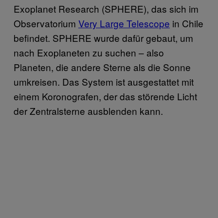
Exoplanet Research (SPHERE), das sich im
Observatorium
Very Large Telescope
in Chile
befindet. SPHERE wurde dafür gebaut, um
nach Exoplaneten zu suchen – also
Planeten, die andere Sterne als die Sonne
umkreisen. Das System ist ausgestattet mit
einem Koronografen, der das störende Licht
der Zentralsterne ausblenden kann.