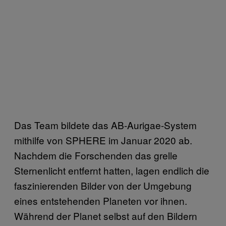
Das Team bildete das AB-Aurigae-System
mithilfe von SPHERE im Januar 2020 ab.
Nachdem die Forschenden das grelle
Sternenlicht entfernt hatten, lagen endlich die
faszinierenden Bilder von der Umgebung
eines entstehenden Planeten vor ihnen.
Während der Planet selbst auf den Bildern