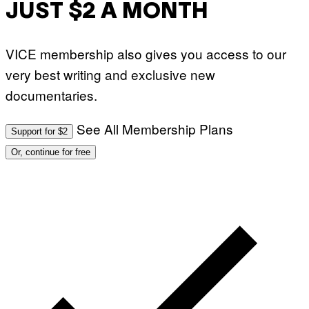
JUST $2 A MONTH
VICE membership also gives you access to our
very best writing and exclusive new
documentaries.
See All Membership Plans
Support for $2
Or, continue for free