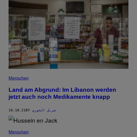
Menschen
Land am Abgrund: Im Libanon werden
jetzt auch noch Medikamente knapp
10.18.21
BY
شربل الخوري
Menschen