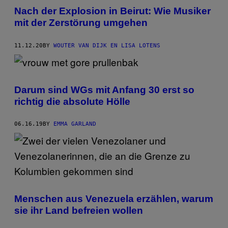
Nach der Explosion in Beirut: Wie Musiker
mit der Zerstörung umgehen
11.12.20
BY
WOUTER VAN DIJK EN LISA LOTENS
Darum sind WGs mit Anfang 30 erst so
richtig die absolute Hölle
06.16.19
BY
EMMA GARLAND
Menschen aus Venezuela erzählen, warum
sie ihr Land befreien wollen