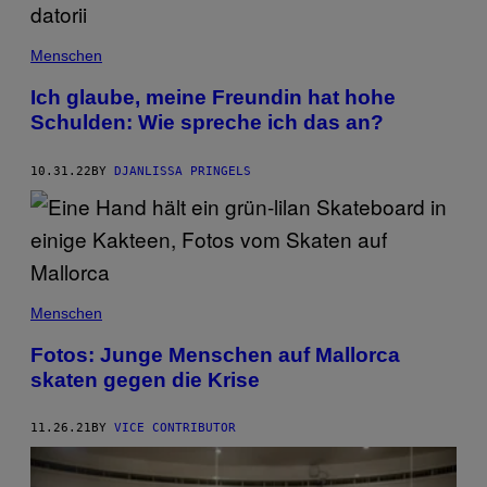
Menschen
Ich glaube, meine Freundin hat hohe
Schulden: Wie spreche ich das an?
10.31.22
BY
DJANLISSA PRINGELS
Menschen
Fotos: Junge Menschen auf Mallorca
skaten gegen die Krise
11.26.21
BY
VICE CONTRIBUTOR