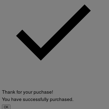
Thank for your puchase!
You have successfully purchased.
OK