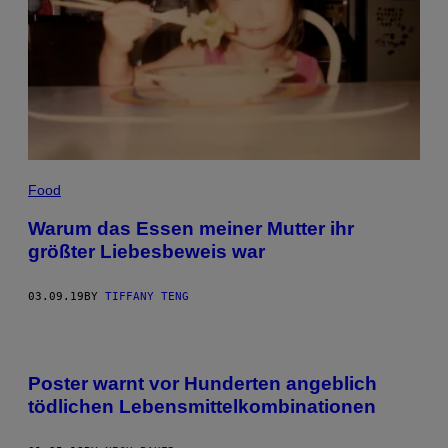
Food
Warum das Essen meiner Mutter ihr
größter Liebesbeweis war
03.09.19
BY
TIFFANY TENG
Poster warnt vor Hunderten angeblich
tödlichen Lebensmittelkombinationen