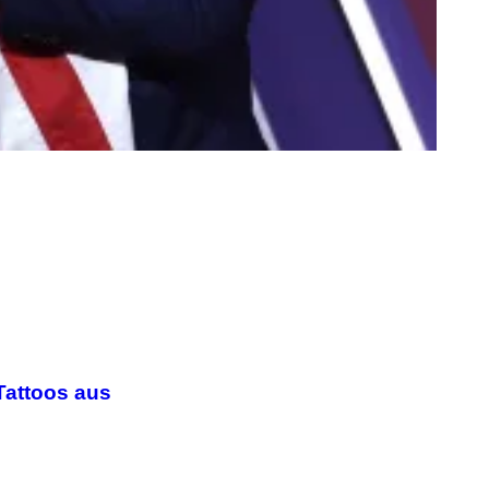
Tattoos aus