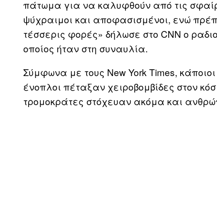
πάτωμα για να καλυφθούν από τις σφαίρ
ψύχραιμοι και αποφασισμένοι, ενώ πρέπε
τέσσερις φορές» δήλωσε στο CNN ο ραδιο
οποίος ήταν στη συναυλία.
Σύμφωνα με τους New York Times, κάποιο
ένοπλοι πέταξαν χειροβομβίδες στον κό
τρομοκράτες στόχευαν ακόμα και ανθρώ