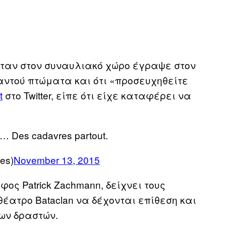
ήταν στον συναυλιακό χώρο έγραψε στον
παντού πτώματα και ότι «προσευχηθείτε
t
στο Twitter, είπε ότι είχε καταφέρει να
… Des cadavres partout.
es)
November 13, 2015
ος Patrick Zachmann, δείχνει τους
έατρο Bataclan να δέχονται επίθεση και
ων δραστών.