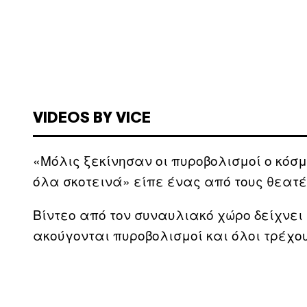
VIDEOS BY VICE
«Μόλις ξεκίνησαν οι πυροβολισμοί ο κόσ
όλα σκοτεινά» είπε ένας από τους θεατέ
Βίντεο από τον συναυλιακό χώρο δείχνει
ακούγονται πυροβολισμοί και όλοι τρέχο