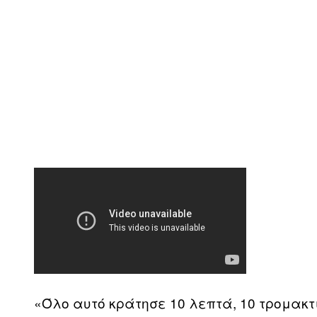
«Όλο αυτό κράτησε 10 λεπτά, 10 τρομακτ