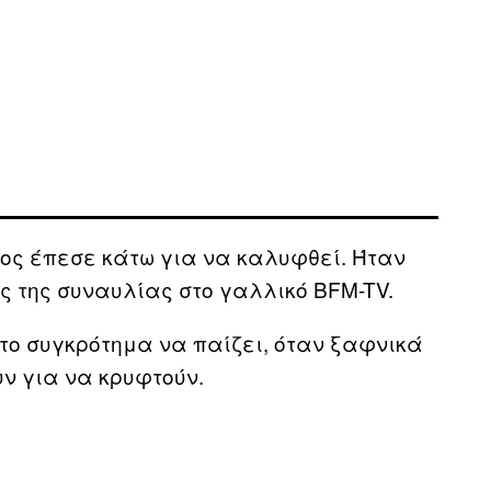
μος έπεσε κάτω για να καλυφθεί. Ήταν
ς της συναυλίας στο γαλλικό BFM-TV.
 το συγκρότημα να παίζει, όταν ξαφνικά
υν για να κρυφτούν.