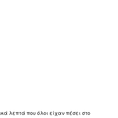
ικά λεπτά που όλοι είχαν πέσει στο