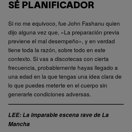
SÉ PLANIFICADOR
Si no me equivoco, fue John Fashanu quien
dijo alguna vez que, «La preparación previa
previene el mal desempeño», y en verdad
tiene toda la razón, sobre todo en este
contexto. Si vas a discotecas con cierta
frecuencia, probablemente hayas llegado a
una edad en la que tengas una idea clara de
lo que puedes meterte en el cuerpo sin
generarle condiciones adversas.
LEE: La imparable escena rave de La
Mancha