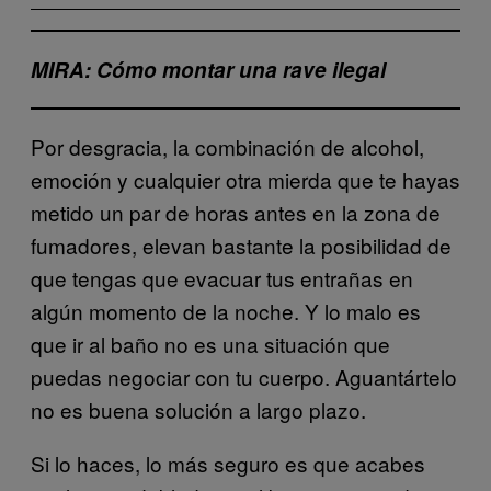
MIRA: Cómo montar una rave ilegal
Por desgracia, la combinación de alcohol,
emoción y cualquier otra mierda que te hayas
metido un par de horas antes en la zona de
fumadores, elevan bastante la posibilidad de
que tengas que evacuar tus entrañas en
algún momento de la noche. Y lo malo es
que ir al baño no es una situación que
puedas negociar con tu cuerpo. Aguantártelo
no es buena solución a largo plazo.
Si lo haces, lo más seguro es que acabes