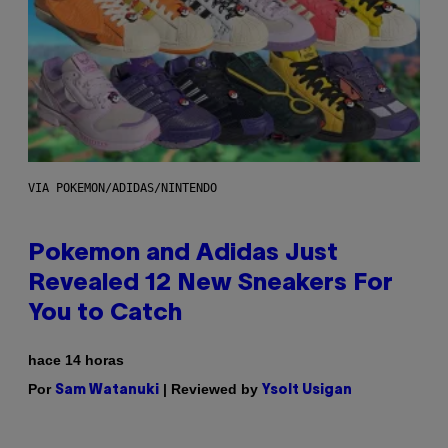
VIA POKEMON/ADIDAS/NINTENDO
Pokemon and Adidas Just
Revealed 12 New Sneakers For
You to Catch
hace 14 horas
Por
| Reviewed by
Sam Watanuki
Ysolt Usigan