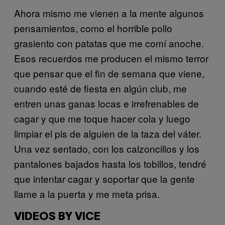
Ahora mismo me vienen a la mente algunos
pensamientos, como el horrible pollo
grasiento con patatas que me comí anoche.
Esos recuerdos me producen el mismo terror
que pensar que el fin de semana que viene,
cuando esté de fiesta en algún club, me
entren unas ganas locas e irrefrenables de
cagar y que me toque hacer cola y luego
limpiar el pis de alguien de la taza del váter.
Una vez sentado, con los calzoncillos y los
pantalones bajados hasta los tobillos, tendré
que intentar cagar y soportar que la gente
llame a la puerta y me meta prisa.
VIDEOS BY VICE