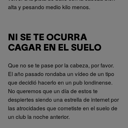
alta y pesando medio kilo menos.
NI SE TE OCURRA
CAGAR EN EL SUELO
Que no se te pase por la cabeza, por favor.
El año pasado rondaba un vídeo de un tipo
que decidió hacerlo en un pub londinense.
No queremos que un día de estos te
despiertes siendo una estrella de internet por
las atrocidades que cometiste en el suelo de
un club la noche anterior.