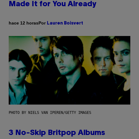
Made It for You Already
Por
hace 12 horas
Lauren Boisvert
PHOTO BY NIELS VAN IPEREN/GETTY IMAGES
3 No-Skip Britpop Albums