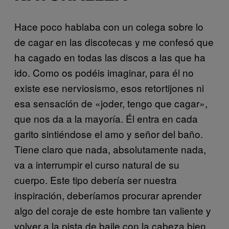
Hace poco hablaba con un colega sobre lo
de cagar en las discotecas y me confesó que
ha cagado en todas las discos a las que ha
ido. Como os podéis imaginar, para él no
existe ese nerviosismo, esos retortijones ni
esa sensación de «joder, tengo que cagar»,
que nos da a la mayoría. Él entra en cada
garito sintiéndose el amo y señor del baño.
Tiene claro que nada, absolutamente nada,
va a interrumpir el curso natural de su
cuerpo. Este tipo debería ser nuestra
inspiración, deberíamos procurar aprender
algo del coraje de este hombre tan valiente y
volver a la pista de baile con la cabeza bien