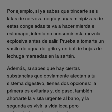
Por ejemplo, si ya sabes que trincarte seis
latas de cerveza negra y unas minipizzas de
estas congeladas te va a hacer mierda el
estómago, intenta no consumir esta mezcla
explosiva antes de salir. Prueba a tomarte un
vasito de agua del grifo y un bol de hojas de
lechuga mareadas en la sartén.
Además, si sabes que hay ciertas
substancias que obviamente afectan a tu
sistema digestivo, tienes dos opciones: la
primera es evitarlas y, de paso, también
ahorrarte la visita urgente al baño, y la
segunda es vivir la vida loca pero