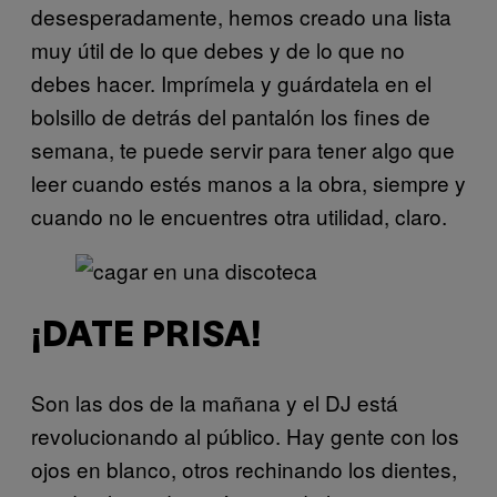
desesperadamente, hemos creado una lista
muy útil de lo que debes y de lo que no
debes hacer. Imprímela y guárdatela en el
bolsillo de detrás del pantalón los fines de
semana, te puede servir para tener algo que
leer cuando estés manos a la obra, siempre y
cuando no le encuentres otra utilidad, claro.
¡DATE PRISA!
Son las dos de la mañana y el DJ está
revolucionando al público. Hay gente con los
ojos en blanco, otros rechinando los dientes,