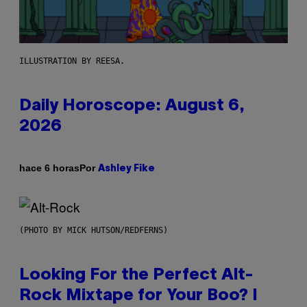
ILLUSTRATION BY REESA.
Daily Horoscope: August 6,
2026
Por
hace 6 horas
Ashley Fike
(PHOTO BY MICK HUTSON/REDFERNS)
Looking For the Perfect Alt-
Rock Mixtape for Your Boo? I