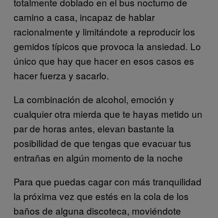
totalmente doblado en el bus nocturno de
camino a casa, incapaz de hablar
racionalmente y limitándote a reproducir los
gemidos típicos que provoca la ansiedad. Lo
único que hay que hacer en esos casos es
hacer fuerza y sacarlo.
La combinación de alcohol, emoción y
cualquier otra mierda que te hayas metido un
par de horas antes, elevan bastante la
posibilidad de que tengas que evacuar tus
entrañas en algún momento de la noche
Para que puedas cagar con más tranquilidad
la próxima vez que estés en la cola de los
baños de alguna discoteca, moviéndote