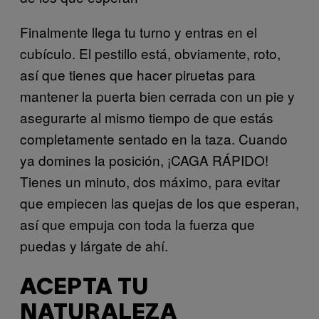
Finalmente llega tu turno y entras en el
cubículo. El pestillo está, obviamente, roto,
así que tienes que hacer piruetas para
mantener la puerta bien cerrada con un pie y
asegurarte al mismo tiempo de que estás
completamente sentado en la taza. Cuando
ya domines la posición, ¡CAGA RÁPIDO!
Tienes un minuto, dos máximo, para evitar
que empiecen las quejas de los que esperan,
así que empuja con toda la fuerza que
puedas y lárgate de ahí.
ACEPTA TU
NATURALEZA