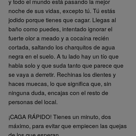
y todo el mundo está pasando la mejor
noche de sus vidas, excepto tú. Tú estás
jodido porque tienes que cagar. Llegas al
baño como puedes, intentado ignorar el
fuerte olor a meado y a cocaína recién
cortada, saltando los charquitos de agua
negra en el suelo. A tu lado hay un tío que
habla solo y que suda tanto que parece que
se vaya a derretir
Rechinas los dientes y
.
haces muecas, lo que significa que, sin
ninguna duda, encajas con el resto de
personas del local.
¡CAGA RÁPIDO! Tienes un minuto, dos
máximo, para evitar que empiecen las quejas
de los que esperan