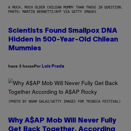
A MUCH, MUCH OLDER CHILEAN MUMMY THAN THOSE IN QUESTION.
PHOTO: MARTIN BERNETTI/AFP VIA GETTY IMAGES
Scientists Found Smallpox DNA
Hidden in 500-Year-Old Chilean
Mummies
Por
hace 3 horas
Luis Prada
(PHOTO BY NOAM GALAI/GETTY IMAGES FOR TRIBECA FESTIVAL)
Why A$AP Mob Will Never Fully
Get Back Together, According