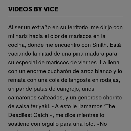
VIDEOS BY VICE
Al ser un extraño en su territorio, me dirijo con
mi nariz hacia el olor de mariscos en la
cocina, donde me encuentro con Smith. Está
vaciando la mitad de una piña madura para
su especial de mariscos de viernes. La llena
con un enorme cucharón de arroz blanco y lo
remata con una cola de langosta en rodajas,
un par de patas de cangrejo, unos
camarones salteados, y un generoso chorrito
de salsa teriyaki. «A esto le llamamos ‘The
Deadliest Catch’», me dice mientras lo
sostiene con orgullo para una foto. «No