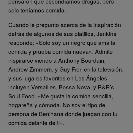
pensaron que escondíamos drogas, pero
solo teníamos comida.
Cuando le pregunto acerca de la inspiración
detrás de algunos de sus platillos, Jenkins
responde: «Solo soy un negro que ama la
comida y prueba comida nueva». Admite
inspirarse viendo a Anthony Bourdain,
Andrew Zimmern, y Guy Fieri en la televisión,
y sus lugares favoritos en Los Ángeles
incluyen Versailles, Bossa Nova, y R&R’s
Soul Food. «Me gusta la comida sencilla,
hogareña y cómoda. No soy el tipo de
persona de Benihana donde juegan con tu
comida delante de ti».