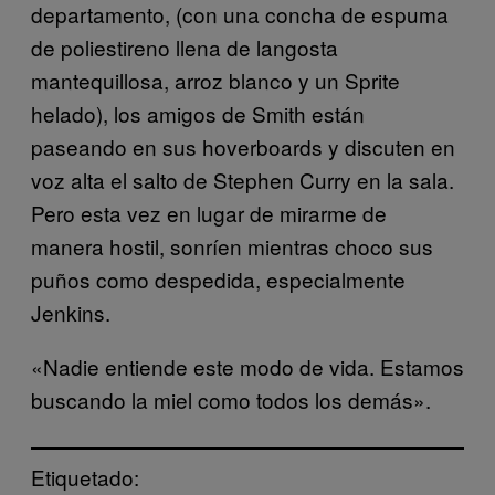
departamento, (con una concha de espuma
de poliestireno llena de langosta
mantequillosa, arroz blanco y un Sprite
helado), los amigos de Smith están
paseando en sus hoverboards y discuten en
voz alta el salto de Stephen Curry en la sala.
Pero esta vez en lugar de mirarme de
manera hostil, sonríen mientras choco sus
puños como despedida, especialmente
Jenkins.
«Nadie entiende este modo de vida. Estamos
buscando la miel como todos los demás».
Etiquetado: