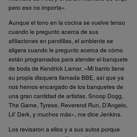
pero eso no importa».
Aunque el tono en la cocina se vuelve tenso
cuando le pregunto acerca de sus
afiliaciones en pandillas, el ambiente se
aligera cuando le pregunto acerca de cómo
están programados para atender el banquete
de boda de Kendrick Lamar. «Mi barrio tiene
su propia disquera llamada BBE, así que ya
nos hemos encargado de los banquetes de
una gran cantidad de artistas. Snoop Dogg,
The Game, Tyrese, Reverend Run, D’Angelo,
Lil’ Derk, y muchos más», me dice Jenkins.
Los revisaron a ellos y a sus autos porque