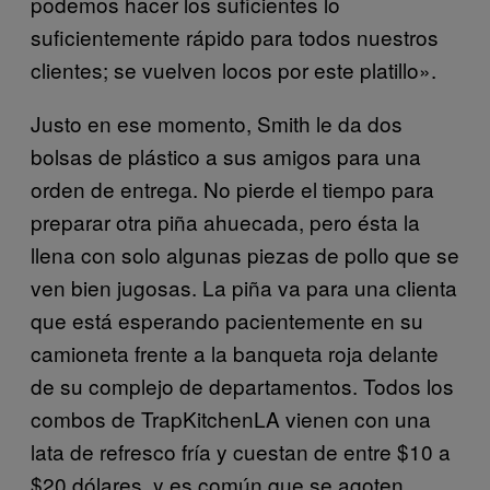
podemos hacer los suficientes lo
suficientemente rápido para todos nuestros
clientes; se vuelven locos por este platillo».
Justo en ese momento, Smith le da dos
bolsas de plástico a sus amigos para una
orden de entrega. No pierde el tiempo para
preparar otra piña ahuecada, pero ésta la
llena con solo algunas piezas de pollo que se
ven bien jugosas. La piña va para una clienta
que está esperando pacientemente en su
camioneta frente a la banqueta roja delante
de su complejo de departamentos. Todos los
combos de TrapKitchenLA vienen con una
lata de refresco fría y cuestan de entre $10 a
$20 dólares, y es común que se agoten