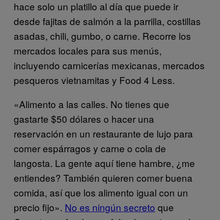
hace solo un platillo al día que puede ir
desde fajitas de salmón a la parrilla, costillas
asadas, chili, gumbo, o carne. Recorre los
mercados locales para sus menús,
incluyendo carnicerías mexicanas, mercados
pesqueros vietnamitas y Food 4 Less.
«Alimento a las calles. No tienes que
gastarte $50 dólares o hacer una
reservación en un restaurante de lujo para
comer espárragos y carne o cola de
langosta. La gente aquí tiene hambre, ¿me
entiendes? También quieren comer buena
comida, así que los alimento igual con un
precio fijo».
No es ningún secreto
que