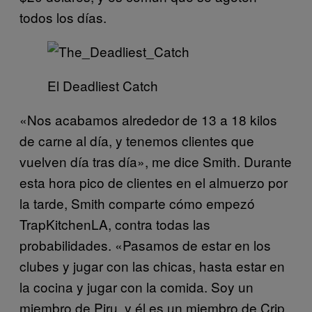
todos los días.
El Deadliest Catch
«Nos acabamos alrededor de 13 a 18 kilos
de carne al día, y tenemos clientes que
vuelven día tras día», me dice Smith. Durante
esta hora pico de clientes en el almuerzo por
la tarde, Smith comparte cómo empezó
TrapKitchenLA, contra todas las
probabilidades. «Pasamos de estar en los
clubes y jugar con las chicas, hasta estar en
la cocina y jugar con la comida. Soy un
miembro de Piru, y él es un miembro de Crip,