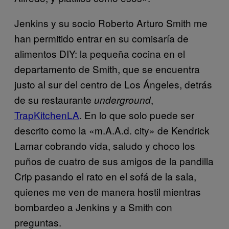
Jenkins y su socio Roberto Arturo Smith me
han permitido entrar en su comisaría de
alimentos DIY: la pequeña cocina en el
departamento de Smith, que se encuentra
justo al sur del centro de Los Ángeles, detrás
de su restaurante
,
underground
TrapKitchenLA
. En lo que solo puede ser
descrito como la «m.A.A.d. city» de Kendrick
Lamar cobrando vida, saludo y choco los
puños de cuatro de sus amigos de la pandilla
Crip pasando el rato en el sofá de la sala,
quienes me ven de manera hostil mientras
bombardeo a Jenkins y a Smith con
preguntas.