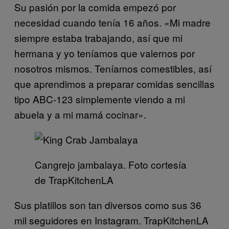
Su pasión por la comida empezó por
necesidad cuando tenía 16 años. «Mi madre
siempre estaba trabajando, así que mi
hermana y yo teníamos que valernos por
nosotros mismos. Teníamos comestibles, así
que aprendimos a preparar comidas sencillas
tipo ABC-123 simplemente viendo a mi
abuela y a mi mamá cocinar».
Cangrejo jambalaya. Foto cortesía
de TrapKitchenLA
Sus platillos son tan diversos como sus 36
mil seguidores en Instagram. TrapKitchenLA