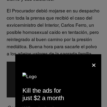
El Procurador debió mojarse en su despacho
con toda la prensa que recibió el caso del
exviceministro del Interior, Carlos Ferro, un
posible homosexual caído en tentación, pero
reintegrado al buen camino por la presión
mediática. Buena hora para sacarle el polvo
a los añejos valores de la sagrada familia.
×
Kill the ads for
just $2 a month