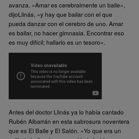
avanza. «Amar es cerebralmente un baile»,
dijoLlinás, «y hay que bailar con el que
pueda danzar con el cerebro de uno. Amar
es bailar, no hacer gimnasia. Encontrar eso
es muy difícil; hallarlo es un tesoro».
Antes del doctor Llinás ya lo había cantado
Rubén Albarrán en esta sabrosura noventera
que es El Baile y El Salón. «Yo que era un