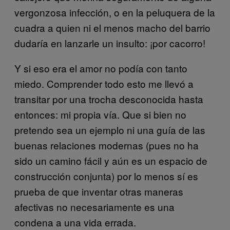
vergonzosa infección, o en la peluquera de la
cuadra a quien ni el menos macho del barrio
dudaría en lanzarle un insulto: ¡por cacorro!
Y si eso era el amor no podía con tanto
miedo. Comprender todo esto me llevó a
transitar por una trocha desconocida hasta
entonces: mi propia vía. Que si bien no
pretendo sea un ejemplo ni una guía de las
buenas relaciones modernas (pues no ha
sido un camino fácil y aún es un espacio de
construcción conjunta) por lo menos sí es
prueba de que inventar otras maneras
afectivas no necesariamente es una
condena a una vida errada.