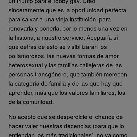
un triunfo para el lobby gay. Creo
sinceramente que es la oportunidad perfecta
para salvar a una vieja institución, para
renovarla y ponerla, por lo menos una vez en
la historia, a nuestro servicio. Aceptaría sí
que detrás de esto se visibilizaran los
poliamorosos, las nuevas formas de amor
heterosexual y las familias callejeras de las
personas transgénero, que también merecen
la categoría de familia y de las que hay que
aprender, más que los valores familiares, los
de la comunidad.
No acepto que se desperdicie el chance de
hacer valer nuestras decencias (para que lo
entiendan los más tradicionales), no ya como