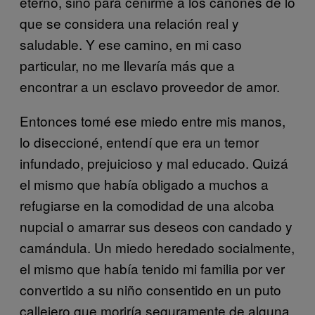
eterno, sino para ceñirme a los cánones de lo
que se considera una relación real y
saludable. Y ese camino, en mi caso
particular, no me llevaría más que a
encontrar a un esclavo proveedor de amor.
Entonces tomé ese miedo entre mis manos,
lo diseccioné, entendí que era un temor
infundado, prejuicioso y mal educado. Quizá
el mismo que había obligado a muchos a
refugiarse en la comodidad de una alcoba
nupcial o amarrar sus deseos con candado y
camándula. Un miedo heredado socialmente,
el mismo que había tenido mi familia por ver
convertido a su niño consentido en un puto
callejero que moriría seguramente de alguna