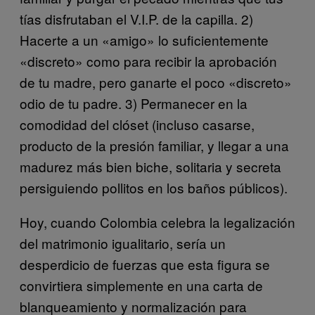
tías disfrutaban el V.I.P. de la capilla. 2)
Hacerte a un «amigo» lo suficientemente
«discreto» como para recibir la aprobación
de tu madre, pero ganarte el poco «discreto»
odio de tu padre. 3) Permanecer en la
comodidad del clóset (incluso casarse,
producto de la presión familiar, y llegar a una
madurez más bien biche, solitaria y secreta
persiguiendo pollitos en los baños públicos).
Hoy, cuando Colombia celebra la legalización
del matrimonio igualitario, sería un
desperdicio de fuerzas que esta figura se
convirtiera simplemente en una carta de
blanqueamiento y normalización para