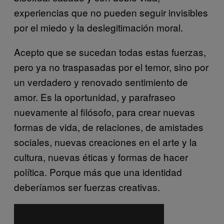
experiencias que no pueden seguir invisibles
por el miedo y la deslegitimación moral.
Acepto que se sucedan todas estas fuerzas,
pero ya no traspasadas por el temor, sino por
un verdadero y renovado sentimiento de
amor. Es la oportunidad, y parafraseo
nuevamente al filósofo, para crear nuevas
formas de vida, de relaciones, de amistades
sociales, nuevas creaciones en el arte y la
cultura, nuevas éticas y formas de hacer
política. Porque más que una identidad
deberíamos ser fuerzas creativas.