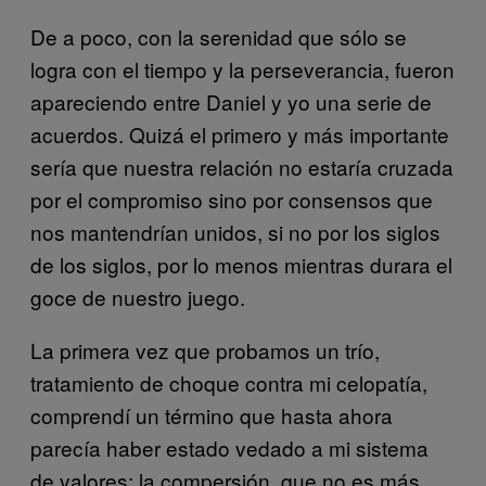
De a poco, con la serenidad que sólo se
logra con el tiempo y la perseverancia, fueron
apareciendo entre Daniel y yo una serie de
acuerdos. Quizá el primero y más importante
sería que nuestra relación no estaría cruzada
por el compromiso sino por consensos que
nos mantendrían unidos, si no por los siglos
de los siglos, por lo menos mientras durara el
goce de nuestro juego.
La primera vez que probamos un trío,
tratamiento de choque contra mi celopatía,
comprendí un término que hasta ahora
parecía haber estado vedado a mi sistema
de valores: la compersión, que no es más