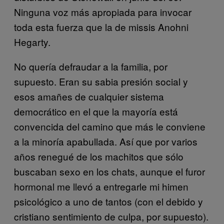
Ninguna voz más apropiada para invocar
toda esta fuerza que la de missis Anohni
Hegarty.
No quería defraudar a la familia, por
supuesto. Eran su sabia presión social y
esos amañes de cualquier sistema
democrático en el que la mayoría está
convencida del camino que más le conviene
a la minoría apabullada. Así que por varios
años renegué de los machitos que sólo
buscaban sexo en los chats, aunque el furor
hormonal me llevó a entregarle mi himen
psicológico a uno de tantos (con el debido y
cristiano sentimiento de culpa, por supuesto).