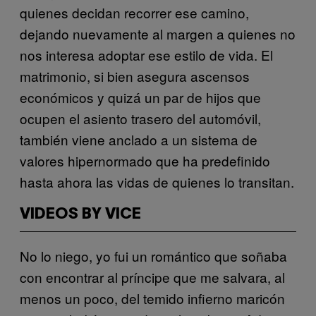
quienes decidan recorrer ese camino,
dejando nuevamente al margen a quienes no
nos interesa adoptar ese estilo de vida. El
matrimonio, si bien asegura ascensos
económicos y quizá un par de hijos que
ocupen el asiento trasero del automóvil,
también viene anclado a un sistema de
valores hipernormado que ha predefinido
hasta ahora las vidas de quienes lo transitan.
VIDEOS BY VICE
No lo niego, yo fui un romántico que soñaba
con encontrar al príncipe que me salvara, al
menos un poco, del temido infierno maricón