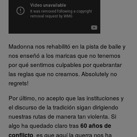
Madonna nos rehabilitó en la pista de baile y
nos enseñó a los maricas que no tenemos
por qué sentirnos culpables por quebrantar
las reglas que no creamos. Absolutely no
regrets!
Por último, no acepto que las instituciones y
el discurso de la tradición sigan dirigiendo
nuestras rutas de manera tan violenta. Si
algo ha quedado claro tras
60 años de
, es que aquí la guerra nos ha
conflicto