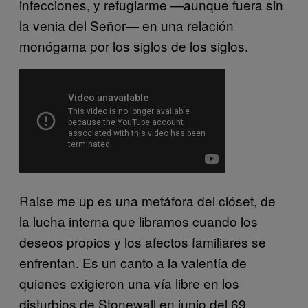
infecciones, y refugiarme —aunque fuera sin
la venia del Señor— en una relación
monógama por los siglos de los siglos.
Raise me up es una metáfora del clóset, de
la lucha interna que libramos cuando los
deseos propios y los afectos familiares se
enfrentan. Es un canto a la valentía de
quienes exigieron una vía libre en los
disturbios de Stonewall en junio del 69.