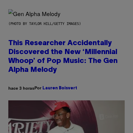
(PHOTO BY TAYLOR HILL/GETTY IMAGES)
This Researcher Accidentally
Discovered the New ‘Millennial
Whoop’ of Pop Music: The Gen
Alpha Melody
Por
hace 3 horas
Lauren Boisvert