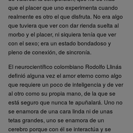
que el placer que uno experimenta cuando
realmente es otro el que disfruta. No era algo
que tuviera que ver con dar rienda suelta al
morbo y el placer, ni siquiera tenía que ver
con el sexo; era un estado bondadoso y
pleno de conexión, de sincronía.
El neurocientífico colombiano Rodolfo Llinás
definió alguna vez el amor eterno como algo
que requiere un poco de inteligencia y de ver
al otro como su propia mano, de la que se
está seguro que nunca te apuñalará. Uno no
se enamora de una cara linda ni de unas
tetas grandes, uno se enamora de un
cerebro porque con él se interactúa y se