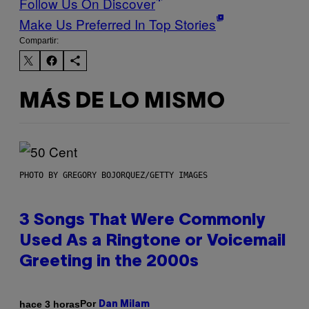
Follow Us On Discover
Make Us Preferred In Top Stories
Compartir:
MÁS DE LO MISMO
PHOTO BY GREGORY BOJORQUEZ/GETTY IMAGES
3 Songs That Were Commonly
Used As a Ringtone or Voicemail
Greeting in the 2000s
Por
hace 3 horas
Dan Milam