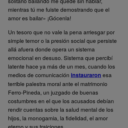
solitario bailando me quedé sin hablar,
mientras tú me fuiste demostrando que el
amor es bailar» ¡Gócenla!
Un tesoro que no vale la pena arriesgar por
simple temor o la presión social que persiste
allá afuera donde opera un sistema
emocional en desuso. Sistema que percibí
latente hace ya más de un mes, cuando los
medios de comunicación
esa
instauraron
terrible palestra moral ante el matrimonio
Ferro-Pineda, un juzgado de buenas
costumbres en el que los acusados debían
rendir cuentas sobre la salud mental de los
hijos, la monogamia, la fidelidad, el amor
eterno y sus traiciones.