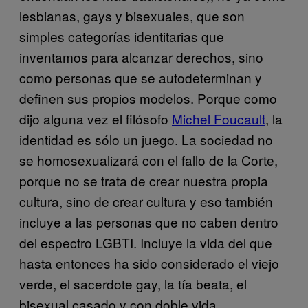
lesbianas, gays y bisexuales, que son
simples categorías identitarias que
inventamos para alcanzar derechos, sino
como personas que se autodeterminan y
definen sus propios modelos. Porque como
dijo alguna vez el filósofo
Michel Foucault
, la
identidad es sólo un juego. La sociedad no
se homosexualizará con el fallo de la Corte,
porque no se trata de crear nuestra propia
cultura, sino de crear cultura y eso también
incluye a las personas que no caben dentro
del espectro LGBTI. Incluye la vida del que
hasta entonces ha sido considerado el viejo
verde, el sacerdote gay, la tía beata, el
bisexual casado y con doble vida,