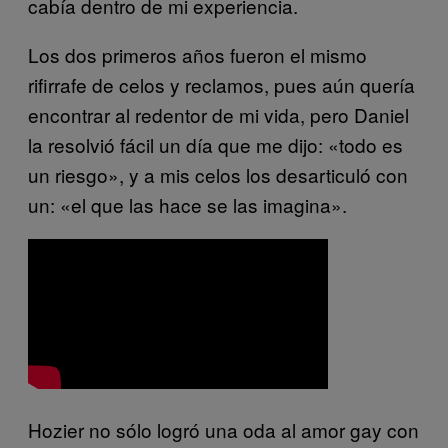
cabía dentro de mi experiencia.
Los dos primeros años fueron el mismo
rifirrafe de celos y reclamos, pues aún quería
encontrar al redentor de mi vida, pero Daniel
la resolvió fácil un día que me dijo: «todo es
un riesgo», y a mis celos los desarticuló con
un: «el que las hace se las imagina».
Hozier no sólo logró una oda al amor gay con