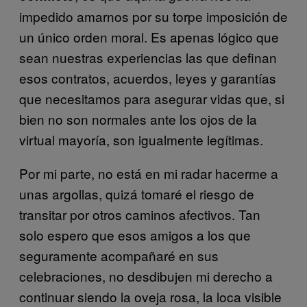
impedido amarnos por su torpe imposición de
un único orden moral. Es apenas lógico que
sean nuestras experiencias las que definan
esos contratos, acuerdos, leyes y garantías
que necesitamos para asegurar vidas que, si
bien no son normales ante los ojos de la
virtual mayoría, son igualmente legítimas.
Por mi parte, no está en mi radar hacerme a
unas argollas, quizá tomaré el riesgo de
transitar por otros caminos afectivos. Tan
solo espero que esos amigos a los que
seguramente acompañaré en sus
celebraciones, no desdibujen mi derecho a
continuar siendo la oveja rosa, la loca visible