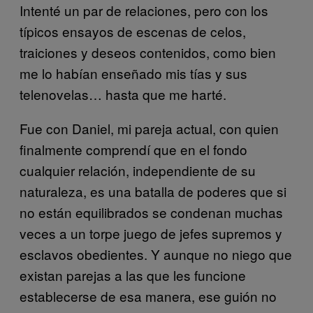
Intenté un par de relaciones, pero con los
típicos ensayos de escenas de celos,
traiciones y deseos contenidos, como bien
me lo habían enseñado mis tías y sus
telenovelas… hasta que me harté.
Fue con Daniel, mi pareja actual, con quien
finalmente comprendí que en el fondo
cualquier relación, independiente de su
naturaleza, es una batalla de poderes que si
no están equilibrados se condenan muchas
veces a un torpe juego de jefes supremos y
esclavos obedientes. Y aunque no niego que
existan parejas a las que les funcione
establecerse de esa manera, ese guión no