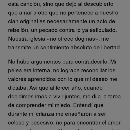
esta canción, sino que dejó al descubierto
que amar a otro que no pertenece a nuestro
clan original es necesariamente un acto de
rebelión, un pecado contra lo ya estipulado.
Nuestra iglesia «no ofrece dogmas», me
transmite un sentimiento absoluto de libertad.
No hubo argumentos para contradecirlo. Mi
pelea era interna, no lograba reconciliar los
valores aprendidos con lo que mi deseo me
dictaba. Así que al tercer año, cuando
decidimos irnos a vivir juntos, me di a la tarea
de comprender mi miedo. Entendí que
durante mi crianza me enseñaron a ser
celoso y posesivo, no para encontrar el amor