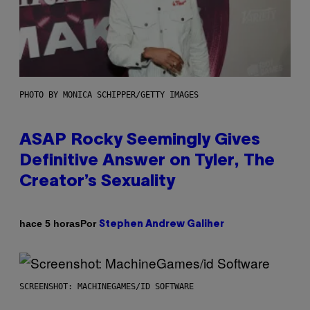
PHOTO BY MONICA SCHIPPER/GETTY IMAGES
ASAP Rocky Seemingly Gives
Definitive Answer on Tyler, The
Creator’s Sexuality
Por
hace 5 horas
Stephen Andrew Galiher
SCREENSHOT: MACHINEGAMES/ID SOFTWARE