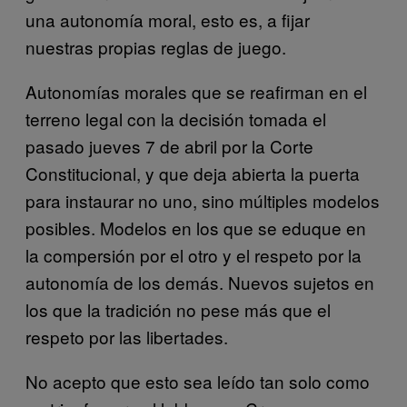
una autonomía moral, esto es, a fijar
nuestras propias reglas de juego.
Autonomías morales que se reafirman en el
terreno legal con la decisión tomada el
pasado jueves 7 de abril por la Corte
Constitucional, y que deja abierta la puerta
para instaurar no uno, sino múltiples modelos
posibles. Modelos en los que se eduque en
la compersión por el otro y el respeto por la
autonomía de los demás. Nuevos sujetos en
los que la tradición no pese más que el
respeto por las libertades.
No acepto que esto sea leído tan solo como