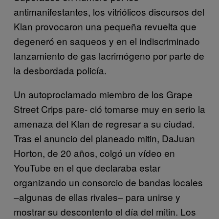
antimanifestantes, los vitriólicos discursos del
Klan provocaron una pequeña revuelta que
degeneró en saqueos y en el indiscriminado
lanzamiento de gas lacrimógeno por parte de
la desbordada policía.
Un autoproclamado miembro de los Grape
Street Crips pare- ció tomarse muy en serio la
amenaza del Klan de regresar a su ciudad.
Tras el anuncio del planeado mitin, DaJuan
Horton, de 20 años, colgó un vídeo en
YouTube en el que declaraba estar
organizando un consorcio de bandas locales
–algunas de ellas rivales– para unirse y
mostrar su descontento el día del mitin. Los