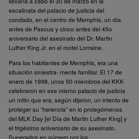
llevaría a cabo el 30 de marzo en la
escalinata del palacio de justicia del
condado, en el centro de Memphis, un día
antes de Pascua y cinco antes del 45o
aniversario del asesinato del Dr. Martin
Luther King Jr. en el motel Lorraine.
Para los habitantes de Memphis, era una
situación siniestra- mente familiar. El 17 de
enero de 1998, unos 50 miembros del KKK
celebraron en ese mismo palacio de justicia
un mitin que era, según dijeron, un intento de
proteger su “herencia” en lo prolegómenos
del MLK Day [el Día de Martin Luther King] y
el trigésimo aniversario de su asesinato.
Superados en número por los