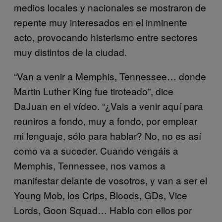
medios locales y nacionales se mostraron de
repente muy interesados en el inminente
acto, provocando histerismo entre sectores
muy distintos de la ciudad.
“Van a venir a Memphis, Tennessee… donde
Martin Luther King fue tiroteado”, dice
DaJuan en el vídeo. “¿Vais a venir aquí para
reuniros a fondo, muy a fondo, por emplear
mi lenguaje, sólo para hablar? No, no es así
como va a suceder. Cuando vengáis a
Memphis, Tennessee, nos vamos a
manifestar delante de vosotros, y van a ser el
Young Mob, los Crips, Bloods, GDs, Vice
Lords, Goon Squad… Hablo con ellos por