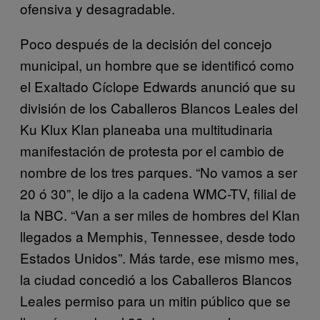
ofensiva y desagradable.
Poco después de la decisión del concejo
municipal, un hombre que se identificó como
el Exaltado Cíclope Edwards anunció que su
división de los Caballeros Blancos Leales del
Ku Klux Klan planeaba una multitudinaria
manifestación de protesta por el cambio de
nombre de los tres parques. “No vamos a ser
20 ó 30”, le dijo a la cadena WMC-TV, filial de
la NBC. “Van a ser miles de hombres del Klan
llegados a Memphis, Tennessee, desde todo
Estados Unidos”. Más tarde, ese mismo mes,
la ciudad concedió a los Caballeros Blancos
Leales permiso para un mitin público que se