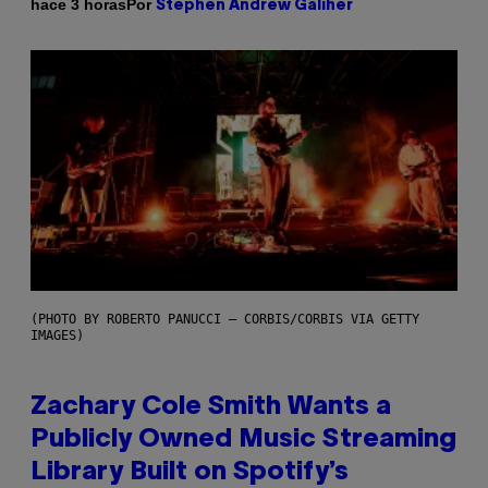
Por
hace 3 horas
Stephen Andrew Galiher
(PHOTO BY ROBERTO PANUCCI – CORBIS/CORBIS VIA GETTY
IMAGES)
Zachary Cole Smith Wants a
Publicly Owned Music Streaming
Library Built on Spotify’s