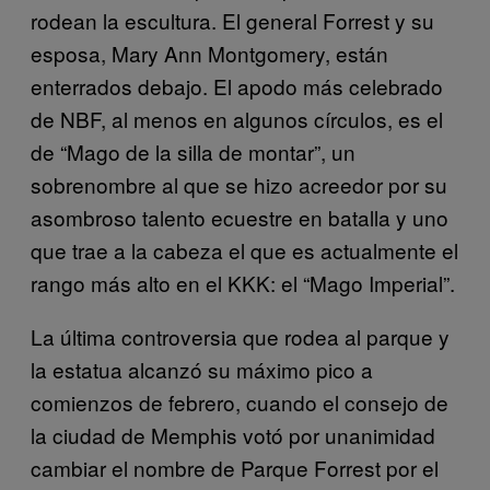
rodean la escultura. El general Forrest y su
esposa, Mary Ann Montgomery, están
enterrados debajo. El apodo más celebrado
de NBF, al menos en algunos círculos, es el
de “Mago de la silla de montar”, un
sobrenombre al que se hizo acreedor por su
asombroso talento ecuestre en batalla y uno
que trae a la cabeza el que es actualmente el
rango más alto en el KKK: el “Mago Imperial”.
La última controversia que rodea al parque y
la estatua alcanzó su máximo pico a
comienzos de febrero, cuando el consejo de
la ciudad de Memphis votó por unanimidad
cambiar el nombre de Parque Forrest por el