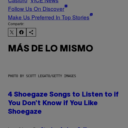
Follow Us On Discover
Make Us Preferred In Top Stories
Compartir:
MÁS DE LO MISMO
PHOTO BY SCOTT LEGATO/GETTY IMAGES
4 Shoegaze Songs to Listen to if
You Don’t Know if You Like
Shoegaze