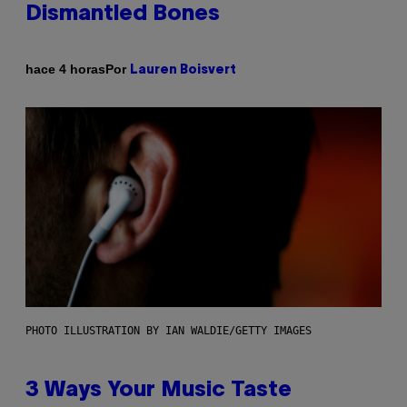
Dismantled Bones
Por
hace 4 horas
Lauren Boisvert
PHOTO ILLUSTRATION BY IAN WALDIE/GETTY IMAGES
3 Ways Your Music Taste