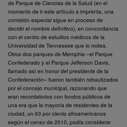
de Parque de Ciencias de la Salud (en el
momento de ir este artículo a imprenta, una
comisión especial sigue en proceso de
decidir el nombre definitivo), en concordancia
con el centro de estudios médicos de la
Universidad de Tennessee que lo rodea.
Otros dos parques de Memphis –el Parque
Confederado y el Parque Jefferson Davis,
llamado así en honor del presidente de la
Confederación– fueron también rebautizados
por el concejo municipal, razonando que
eran recordatorios con fondos públicos de
una era que la mayoría de residentes de la
ciudad, un 63 por ciento afroamericanos
según el censo de 2010, podía considerar