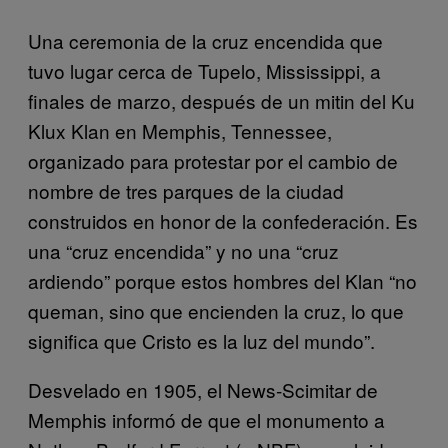
Una ceremonia de la cruz encendida que
tuvo lugar cerca de Tupelo, Mississippi, a
finales de marzo, después de un mitin del Ku
Klux Klan en Memphis, Tennessee,
organizado para protestar por el cambio de
nombre de tres parques de la ciudad
construidos en honor de la confederación. Es
una “cruz encendida” y no una “cruz
ardiendo” porque estos hombres del Klan “no
queman, sino que encienden la cruz, lo que
significa que Cristo es la luz del mundo”.
Desvelado en 1905, el News-Scimitar de
Memphis informó de que el monumento a