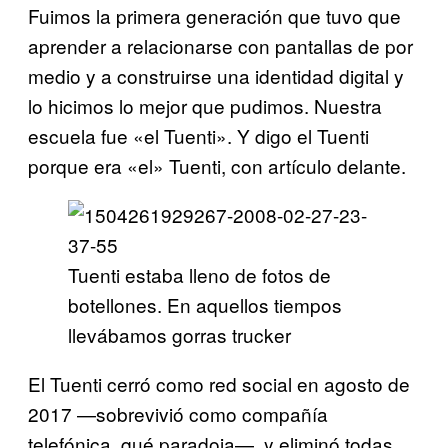
Fuimos la primera generación que tuvo que
aprender a relacionarse con pantallas de por
medio y a construirse una identidad digital y
lo hicimos lo mejor que pudimos. Nuestra
escuela fue «el Tuenti». Y digo el Tuenti
porque era «el» Tuenti, con artículo delante.
Tuenti estaba lleno de fotos de
botellones. En aquellos tiempos
llevábamos gorras trucker
El Tuenti cerró como red social en agosto de
2017 —sobrevivió como compañía
telefónica, qué paradoja—, y eliminó todas