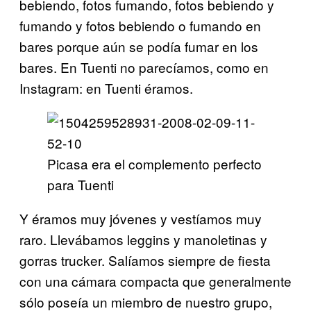
bebiendo, fotos fumando, fotos bebiendo y
fumando y fotos bebiendo o fumando en
bares porque aún se podía fumar en los
bares. En Tuenti no parecíamos, como en
Instagram: en Tuenti éramos.
Picasa era el complemento perfecto
para Tuenti
Y éramos muy jóvenes y vestíamos muy
raro. Llevábamos leggins y manoletinas y
gorras trucker. Salíamos siempre de fiesta
con una cámara compacta que generalmente
sólo poseía un miembro de nuestro grupo,