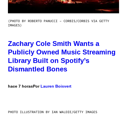
(PHOTO BY ROBERTO PANUCCI – CORBIS/CORBIS VIA GETTY
IMAGES)
Zachary Cole Smith Wants a
Publicly Owned Music Streaming
Library Built on Spotify’s
Dismantled Bones
hace 7 horas
Por
Lauren Boisvert
PHOTO ILLUSTRATION BY IAN WALDIE/GETTY IMAGES