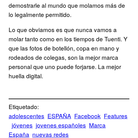
demostrarle al mundo que molamos más de
lo legalmente permitido.
Lo que obviamos es que nunca vamos a
molar tanto como en los tiempos de Tuenti. Y
que las fotos de botellón, copa en mano y
rodeados de colegas, son la mejor marca
personal que uno puede forjarse. La mejor
huella digital.
Etiquetado:
adolescentes
ESPAÑA
Facebook
Features
jóvenes
jovenes españoles
Marca
España
nuevas redes