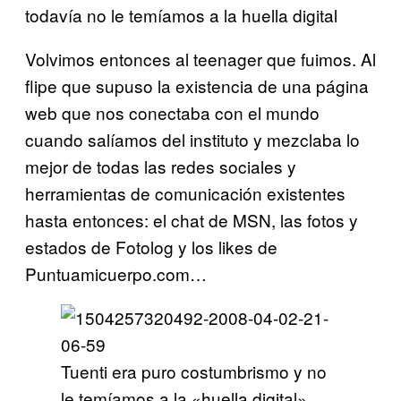
todavía no le temíamos a la huella digital
Volvimos entonces al teenager que fuimos. Al
flipe que supuso la existencia de una página
web que nos conectaba con el mundo
cuando salíamos del instituto y mezclaba lo
mejor de todas las redes sociales y
herramientas de comunicación existentes
hasta entonces: el chat de MSN, las fotos y
estados de Fotolog y los likes de
Puntuamicuerpo.com…
Tuenti era puro costumbrismo y no
le temíamos a la «huella digital»