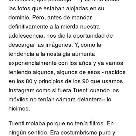
las fotos que estaban alojadas en su
dominio. Pero, antes de mandar
definitivamente a la mierda nuestra
adolescencia, nos dio la oportunidad de
descargar las imágenes. Y, como la
tendencia a la nostalgia aumenta
exponencialmente con los años y ya vamos
teniendo algunos, algunos de esos «nacidos
en los 80 y principios de los 90 que usamos
Instagram como si fuera Tuenti cuando los
móviles no tenían cámara delantera» lo
hicimos.
Tuenti molaba porque no tenía filtros. En
ningún sentido. Era costumbrismo puro y