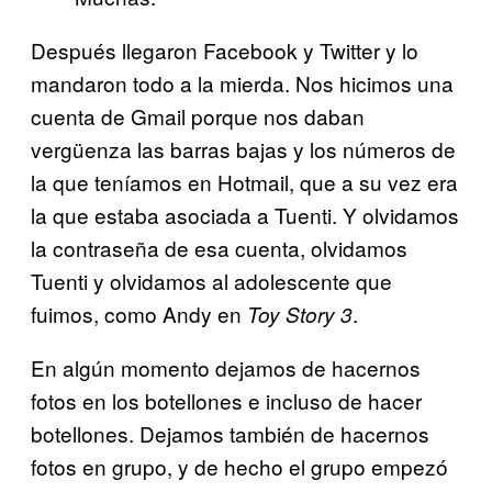
Después llegaron Facebook y Twitter y lo
mandaron todo a la mierda. Nos hicimos una
cuenta de Gmail porque nos daban
vergüenza las barras bajas y los números de
la que teníamos en Hotmail, que a su vez era
la que estaba asociada a Tuenti. Y olvidamos
la contraseña de esa cuenta, olvidamos
Tuenti y olvidamos al adolescente que
fuimos, como Andy en
.
Toy Story 3
En algún momento dejamos de hacernos
fotos en los botellones e incluso de hacer
botellones. Dejamos también de hacernos
fotos en grupo, y de hecho el grupo empezó