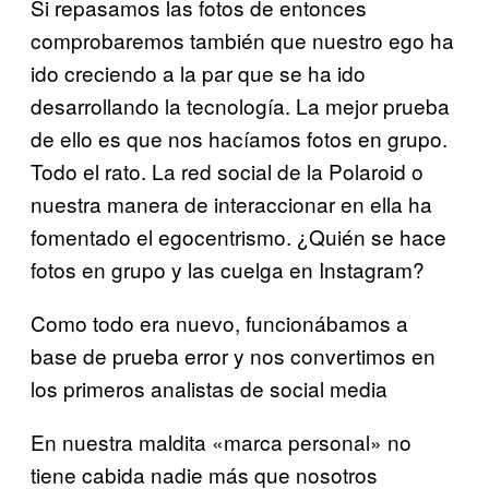
Si repasamos las fotos de entonces
comprobaremos también que nuestro ego ha
ido creciendo a la par que se ha ido
desarrollando la tecnología. La mejor prueba
de ello es que nos hacíamos fotos en grupo.
Todo el rato. La red social de la Polaroid o
nuestra manera de interaccionar en ella ha
fomentado el egocentrismo. ¿Quién se hace
fotos en grupo y las cuelga en Instagram?
Como todo era nuevo, funcionábamos a
base de prueba error y nos convertimos en
los primeros analistas de social media
En nuestra maldita «marca personal» no
tiene cabida nadie más que nosotros