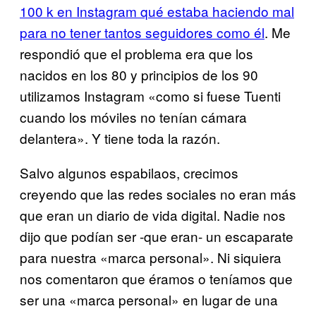
100 k en Instagram qué estaba haciendo mal
para no tener tantos seguidores como él
. Me
respondió que el problema era que los
nacidos en los 80 y principios de los 90
utilizamos Instagram «como si fuese Tuenti
cuando los móviles no tenían cámara
delantera». Y tiene toda la razón.
Salvo algunos espabilaos, crecimos
creyendo que las redes sociales no eran más
que eran un diario de vida digital. Nadie nos
dijo que podían ser -que eran- un escaparate
para nuestra «marca personal». Ni siquiera
nos comentaron que éramos o teníamos que
ser una «marca personal» en lugar de una