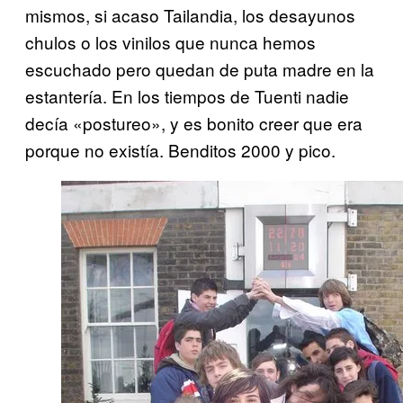
mismos, si acaso Tailandia, los desayunos
chulos o los vinilos que nunca hemos
escuchado pero quedan de puta madre en la
estantería. En los tiempos de Tuenti nadie
decía «postureo», y es bonito creer que era
porque no existía. Benditos 2000 y pico.