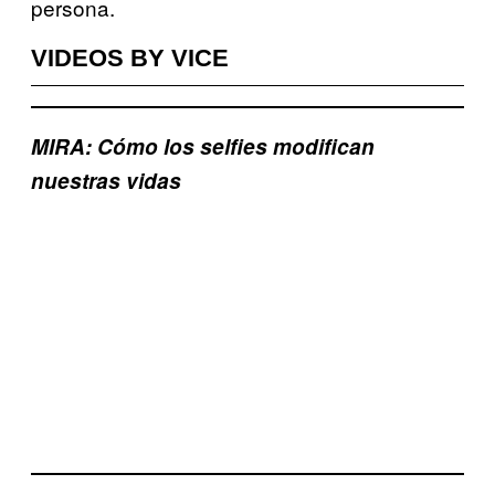
persona.
VIDEOS BY VICE
MIRA: Cómo los selfies modifican
nuestras vidas