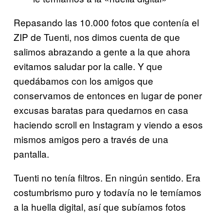
Repasando las 10.000 fotos que contenía el
ZIP de Tuenti, nos dimos cuenta de que
salimos abrazando a gente a la que ahora
evitamos saludar por la calle. Y que
quedábamos con los amigos que
conservamos de entonces en lugar de poner
excusas baratas para quedarnos en casa
haciendo scroll en Instagram y viendo a esos
mismos amigos pero a través de una
pantalla.
Tuenti no tenía filtros. En ningún sentido. Era
costumbrismo puro y todavía no le temíamos
a la huella digital, así que subíamos fotos