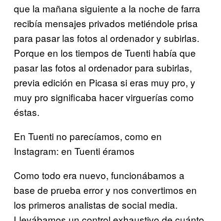
que la mañana siguiente a la noche de farra
recibía mensajes privados metiéndole prisa
para pasar las fotos al ordenador y subirlas.
Porque en los tiempos de Tuenti había que
pasar las fotos al ordenador para subirlas,
previa edición en Picasa si eras muy pro, y
muy pro significaba hacer virguerías como
éstas.
En Tuenti no parecíamos, como en
Instagram: en Tuenti éramos
Como todo era nuevo, funcionábamos a
base de prueba error y nos convertimos en
los primeros analistas de social media.
Llevábamos un control exhaustivo de cuánto