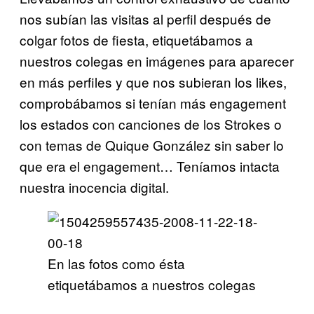
nos subían las visitas al perfil después de
colgar fotos de fiesta, etiquetábamos a
nuestros colegas en imágenes para aparecer
en más perfiles y que nos subieran los likes,
comprobábamos si tenían más engagement
los estados con canciones de los Strokes o
con temas de Quique González sin saber lo
que era el engagement… Teníamos intacta
nuestra inocencia digital.
En las fotos como ésta
etiquetábamos a nuestros colegas