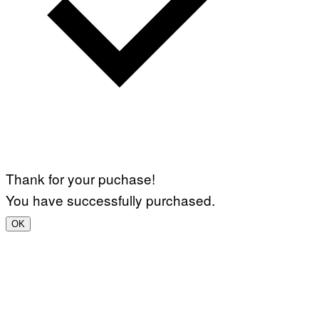
Thank for your puchase!
You have successfully purchased.
OK