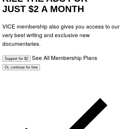
JUST $2 A MONTH
VICE membership also gives you access to our
very best writing and exclusive new
documentaries.
See All Membership Plans
Support for $2
Or, continue for free