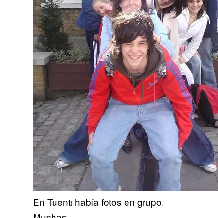
En Tuenti había fotos en grupo.
Muchas.