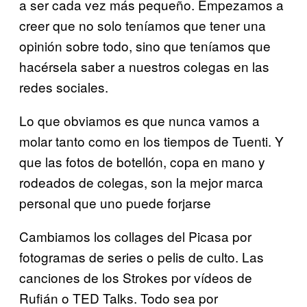
a ser cada vez más pequeño. Empezamos a
creer que no solo teníamos que tener una
opinión sobre todo, sino que teníamos que
hacérsela saber a nuestros colegas en las
redes sociales.
Lo que obviamos es que nunca vamos a
molar tanto como en los tiempos de Tuenti. Y
que las fotos de botellón, copa en mano y
rodeados de colegas, son la mejor marca
personal que uno puede forjarse
Cambiamos los collages del Picasa por
fotogramas de series o pelis de culto. Las
canciones de los Strokes por vídeos de
Rufián o TED Talks. Todo sea por