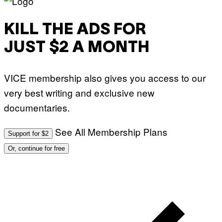
E
S
KILL THE ADS FOR
JUST $2 A MONTH
VICE membership also gives you access to our
very best writing and exclusive new
documentaries.
See All Membership Plans
Support for $2
Or, continue for free