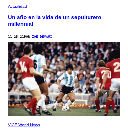
Actualidad
Un año en la vida de un sepulturero
millennial
11.25.21
POR
ZOÉ DEVAUX
VICE World News