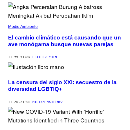
Medio Ambiente
El cambio climático está causando que un
ave monógama busque nuevas parejas
11.29.21
POR
HEATHER CHEN
La censura del siglo XXI: secuestro de la
diversidad LGBTIQ+
11.26.21
POR
MIRIAM MARTÍNEZ