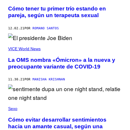
Cómo tener tu primer trío estando en
pareja, según un terapeuta sexual
12.02.21
POR
ROMANO SANTOS
VICE World News
La OMS nombra «Ómicron» a la nueva y
preocupante variante de COVID-19
11.30.21
POR
MANISHA KRISHNAN
Sexo
Cómo evitar desarrollar sentimientos
hacia un amante casual, según una